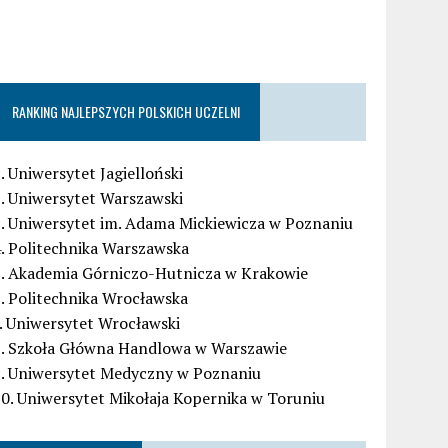
RANKING NAJLEPSZYCH POLSKICH UCZELNI
. Uniwersytet Jagielloński
. Uniwersytet Warszawski
. Uniwersytet im. Adama Mickiewicza w Poznaniu
. Politechnika Warszawska
5. Akademia Górniczo-Hutnicza w Krakowie
. Politechnika Wrocławska
. Uniwersytet Wrocławski
8. Szkoła Główna Handlowa w Warszawie
9. Uniwersytet Medyczny w Poznaniu
0. Uniwersytet Mikołaja Kopernika w Toruniu