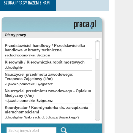
SZUKAJ PRACY RAZEM Z NAMI