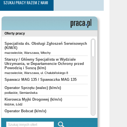
SZUKAJ PRACY RAZEM Z NAMI