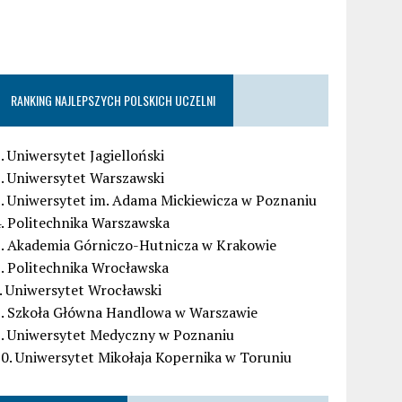
RANKING NAJLEPSZYCH POLSKICH UCZELNI
. Uniwersytet Jagielloński
. Uniwersytet Warszawski
. Uniwersytet im. Adama Mickiewicza w Poznaniu
. Politechnika Warszawska
5. Akademia Górniczo-Hutnicza w Krakowie
. Politechnika Wrocławska
. Uniwersytet Wrocławski
8. Szkoła Główna Handlowa w Warszawie
9. Uniwersytet Medyczny w Poznaniu
0. Uniwersytet Mikołaja Kopernika w Toruniu