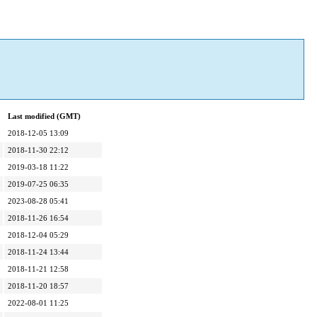
Last modified (GMT)
2018-12-05 13:09
2018-11-30 22:12
2019-03-18 11:22
2019-07-25 06:35
2023-08-28 05:41
2018-11-26 16:54
2018-12-04 05:29
2018-11-24 13:44
2018-11-21 12:58
2018-11-20 18:57
2022-08-01 11:25