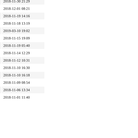
2018-11-30 21:29
2018-12-01 08:21
2018-11-19 14:16
2018-11-18 13:19
2019-03-10 19:02
2018-11-15 19:09
2018-11-19 05:40
2018-11-14 12:29
2018-11-12 10:31
2018-11-10 16:30
2018-11-10 16:18
2018-11-09 08:54
2018-11-06 13:34
2018-11-01 11:40