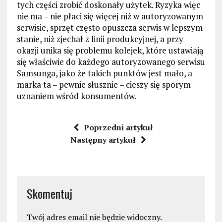
tych części zrobić doskonały użytek. Ryzyka więc
nie ma – nie płaci się więcej niż w autoryzowanym
serwisie, sprzęt często opuszcza serwis w lepszym
stanie, niż zjechał z linii produkcyjnej, a przy
okazji unika się problemu kolejek, które ustawiają
się właściwie do każdego autoryzowanego serwisu
Samsunga, jako że takich punktów jest mało, a
marka ta – pewnie słusznie – cieszy się sporym
uznaniem wśród konsumentów.
Poprzedni artykuł
Następny artykuł
Skomentuj
Twój adres email nie będzie widoczny.