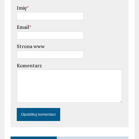
Imię
*
Email
*
Strona www
Komentarz