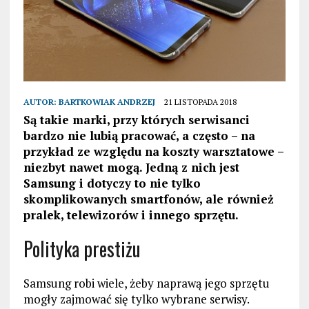
AUTOR:
BARTKOWIAK ANDRZEJ
21 LISTOPADA 2018
Są takie marki, przy których serwisanci
bardzo nie lubią pracować, a często – na
przykład ze względu na koszty warsztatowe –
niezbyt nawet mogą. Jedną z nich jest
Samsung i dotyczy to nie tylko
skomplikowanych smartfonów, ale również
pralek, telewizorów i innego sprzętu.
Polityka prestiżu
Samsung robi wiele, żeby naprawą jego sprzętu
mogły zajmować się tylko wybrane serwisy.