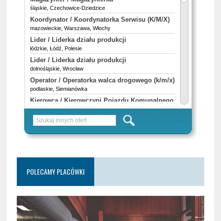
POLECAMY PLACÓWKI