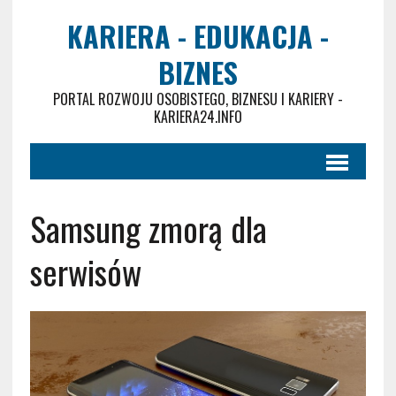
KARIERA - EDUKACJA -
BIZNES
PORTAL ROZWOJU OSOBISTEGO, BIZNESU I KARIERY -
KARIERA24.INFO
Samsung zmorą dla
serwisów