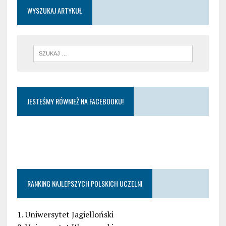
WYSZUKAJ ARTYKUŁ
JESTEŚMY RÓWNIEŻ NA FACEBOOKU!
RANKING NAJLEPSZYCH POLSKICH UCZELNI
1. Uniwersytet Jagielloński