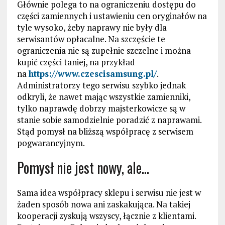
Głównie polega to na ograniczeniu dostępu do
części zamiennych i ustawieniu cen oryginałów na
tyle wysoko, żeby naprawy nie były dla
serwisantów opłacalne. Na szczęście te
ograniczenia nie są zupełnie szczelne i można
kupić części taniej, na przykład
na
https://www.czescisamsung.pl/
.
Administratorzy tego serwisu szybko jednak
odkryli, że nawet mając wszystkie zamienniki,
tylko naprawdę dobrzy majsterkowicze są w
stanie sobie samodzielnie poradzić z naprawami.
Stąd pomysł na bliższą współpracę z serwisem
pogwarancyjnym.
Pomysł nie jest nowy, ale…
Sama idea współpracy sklepu i serwisu nie jest w
żaden sposób nowa ani zaskakująca. Na takiej
kooperacji zyskują wszyscy, łącznie z klientami.