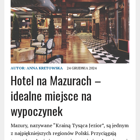
AUTOR:
ANNA KRETOWSKA
24 GRUDNIA 2024
Hotel na Mazurach –
idealne miejsce na
wypoczynek
Mazury, nazywane “Krainą Tysąca Jezior”, są jednym
z najpiękniejszych regionów Polski. Przyciągają