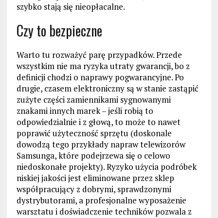
szybko stają się nieopłacalne.
Czy to bezpieczne
Warto tu rozważyć parę przypadków. Przede
wszystkim nie ma ryzyka utraty gwarancji, bo z
definicji chodzi o naprawy pogwarancyjne. Po
drugie, czasem elektroniczny są w stanie zastąpić
zużyte części zamiennikami sygnowanymi
znakami innych marek – jeśli robią to
odpowiedzialnie i z głową, to może to nawet
poprawić użyteczność sprzętu (doskonale
dowodzą tego przykłady napraw telewizorów
Samsunga, które podejrzewa się o celowo
niedoskonałe projekty). Ryzyko użycia podróbek
niskiej jakości jest eliminowane przez sklep
współpracujący z dobrymi, sprawdzonymi
dystrybutorami, a profesjonalne wyposażenie
warsztatu i doświadczenie techników pozwala z