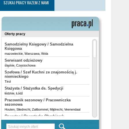
SZUKAJ PRACY RAZEM Z NAMI