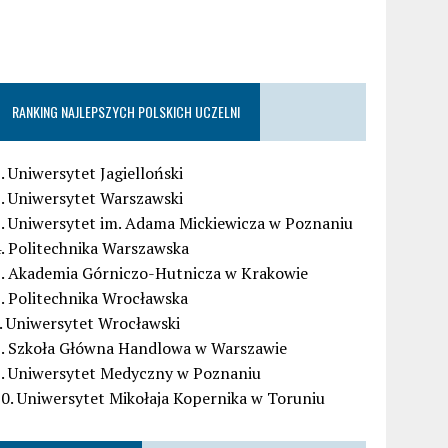
RANKING NAJLEPSZYCH POLSKICH UCZELNI
. Uniwersytet Jagielloński
. Uniwersytet Warszawski
. Uniwersytet im. Adama Mickiewicza w Poznaniu
. Politechnika Warszawska
5. Akademia Górniczo-Hutnicza w Krakowie
. Politechnika Wrocławska
. Uniwersytet Wrocławski
8. Szkoła Główna Handlowa w Warszawie
9. Uniwersytet Medyczny w Poznaniu
0. Uniwersytet Mikołaja Kopernika w Toruniu