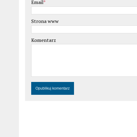
Email
*
Strona www
Komentarz