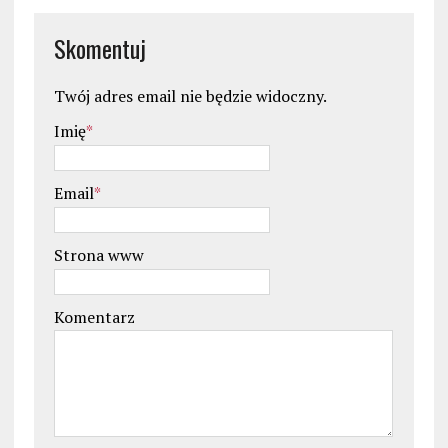
Skomentuj
Twój adres email nie będzie widoczny.
Imię
*
Email
*
Strona www
Komentarz