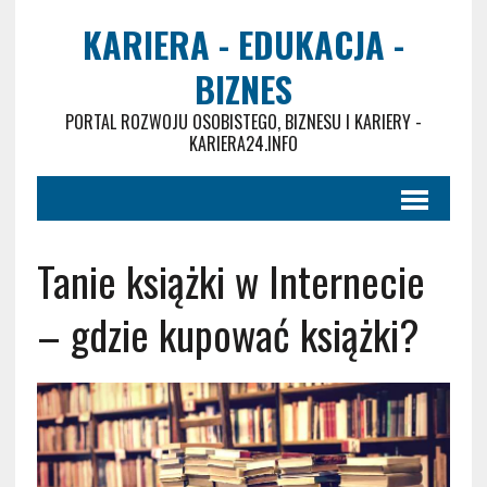
KARIERA - EDUKACJA -
BIZNES
PORTAL ROZWOJU OSOBISTEGO, BIZNESU I KARIERY -
KARIERA24.INFO
Tanie książki w Internecie
– gdzie kupować książki?