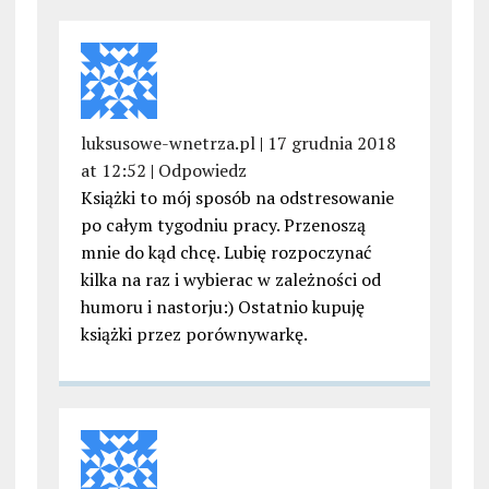
luksusowe-wnetrza.pl
|
17 grudnia 2018
at 12:52
|
Odpowiedz
Książki to mój sposób na odstresowanie
po całym tygodniu pracy. Przenoszą
mnie do kąd chcę. Lubię rozpoczynać
kilka na raz i wybierac w zależności od
humoru i nastorju:) Ostatnio kupuję
książki przez porównywarkę.