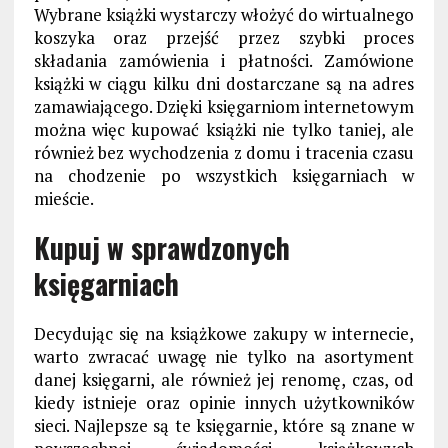
Wybrane książki wystarczy włożyć do wirtualnego
koszyka oraz przejść przez szybki proces
składania zamówienia i płatności. Zamówione
książki w ciągu kilku dni dostarczane są na adres
zamawiającego. Dzięki księgarniom internetowym
można więc kupować książki nie tylko taniej, ale
również bez wychodzenia z domu i tracenia czasu
na chodzenie po wszystkich księgarniach w
mieście.
Kupuj w sprawdzonych
księgarniach
Decydując się na książkowe zakupy w internecie,
warto zwracać uwagę nie tylko na asortyment
danej księgarni, ale również jej renomę, czas, od
kiedy istnieje oraz opinie innych użytkowników
sieci. Najlepsze są te księgarnie, które są znane w