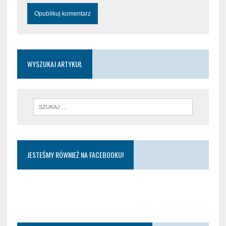
WYSZUKAJ ARTYKUŁ
JESTEŚMY RÓWNIEŻ NA FACEBOOKU!