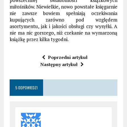
powszechnej świadomości książkowych
miłośników. Niewielkie, nowo powstałe księgarnie
nie zawsze bowiem spełniają oczekiwania
kupujących zarówno pod względem
asortymentu, jak i jakości obsługi czy wysyłki. A
nie ma nic gorszego, niż czekanie na wymarzoną
książkę przez kilka tygodni.
Poprzedni artykuł
Następny artykuł
5 ODPOWIEDZI