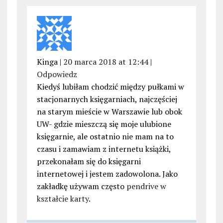
Kinga |
20 marca 2018 at 12:44
|
Odpowiedz
Kiedyś lubiłam chodzić między pułkami w
stacjonarnych księgarniach, najczęściej
na starym mieście w Warszawie lub obok
UW- gdzie mieszczą się moje ulubione
księgarnie, ale ostatnio nie mam na to
czasu i zamawiam z internetu książki,
przekonałam się do księgarni
internetowej i jestem zadowolona. Jako
zakładkę używam często
pendrive w
kształcie karty
.