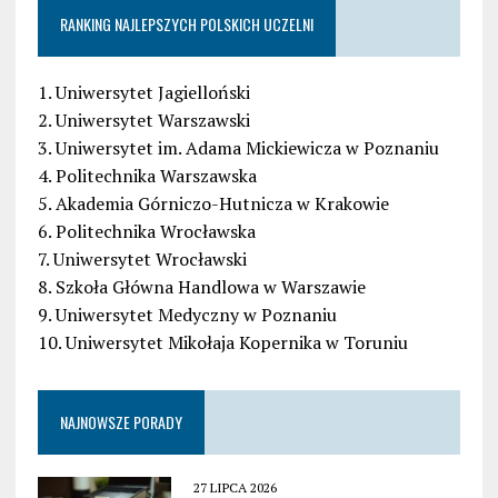
RANKING NAJLEPSZYCH POLSKICH UCZELNI
1. Uniwersytet Jagielloński
2. Uniwersytet Warszawski
3. Uniwersytet im. Adama Mickiewicza w Poznaniu
4. Politechnika Warszawska
5. Akademia Górniczo-Hutnicza w Krakowie
6. Politechnika Wrocławska
7. Uniwersytet Wrocławski
8. Szkoła Główna Handlowa w Warszawie
9. Uniwersytet Medyczny w Poznaniu
10. Uniwersytet Mikołaja Kopernika w Toruniu
NAJNOWSZE PORADY
27 LIPCA 2026