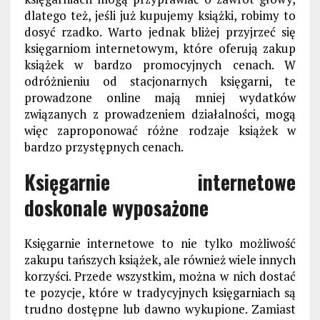
dlatego też, jeśli już kupujemy książki, robimy to
dosyć rzadko. Warto jednak bliżej przyjrzeć się
księgarniom internetowym, które oferują zakup
książek w bardzo promocyjnych cenach. W
odróżnieniu od stacjonarnych księgarni, te
prowadzone online mają mniej wydatków
związanych z prowadzeniem działalności, mogą
więc zaproponować różne rodzaje książek w
bardzo przystępnych cenach.
Księgarnie internetowe
doskonale wyposażone
Księgarnie internetowe to nie tylko możliwość
zakupu tańszych książek, ale również wiele innych
korzyści. Przede wszystkim, można w nich dostać
te pozycje, które w tradycyjnych księgarniach są
trudno dostępne lub dawno wykupione. Zamiast