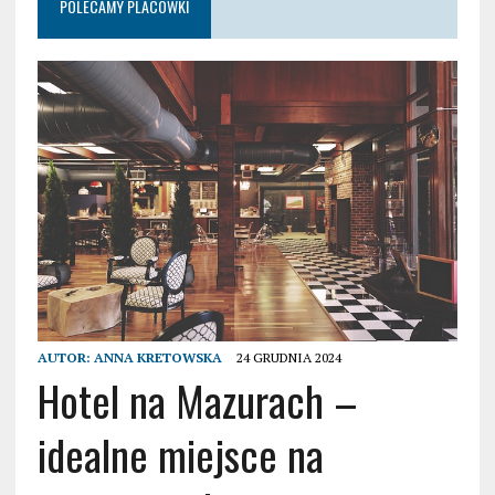
POLECAMY PLACÓWKI
AUTOR:
ANNA KRETOWSKA
24 GRUDNIA 2024
Hotel na Mazurach –
idealne miejsce na