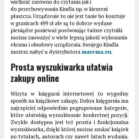
wielkość zarówno do czytania jak i
do przechowywania Kindla np. w kieszeni
płaszcza. Urządzenie to nie jest tanie bo kosztuje
w granicach 499 zł ale są to dobrze wydane
pieniądze ponieważ porównując tańsze czytniki
można zauważyć o wiele lepszą jakość wykonania
ekranu i obudowy urządzenia. Swojego Kindla
możesz nabyć u dystrybutora
marema.eu
.
Prosta wyszukiwarka ułatwia
zakupy online
Wizyta w księgarni internetowej to wygodny
sposób na książkowe zakupy. Dobra księgarnia ma
najczęściej odpowiednio pogrupowane kategorie,
które ułatwiają wyszukiwanie konkretnej pozycji.
Zwykle dostępna jest też prosta i funkcjonalna
wyszukiwarka, dzięki której można szukać książek
po tytułach, autorach czy nawet latach wydania.