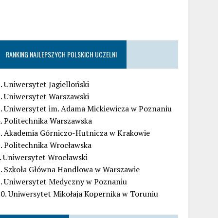
RANKING NAJLEPSZYCH POLSKICH UCZELNI
. Uniwersytet Jagielloński
. Uniwersytet Warszawski
. Uniwersytet im. Adama Mickiewicza w Poznaniu
. Politechnika Warszawska
5. Akademia Górniczo-Hutnicza w Krakowie
. Politechnika Wrocławska
. Uniwersytet Wrocławski
8. Szkoła Główna Handlowa w Warszawie
9. Uniwersytet Medyczny w Poznaniu
0. Uniwersytet Mikołaja Kopernika w Toruniu