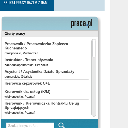
SZUKAJ PRACY RAZEM Z NAMI