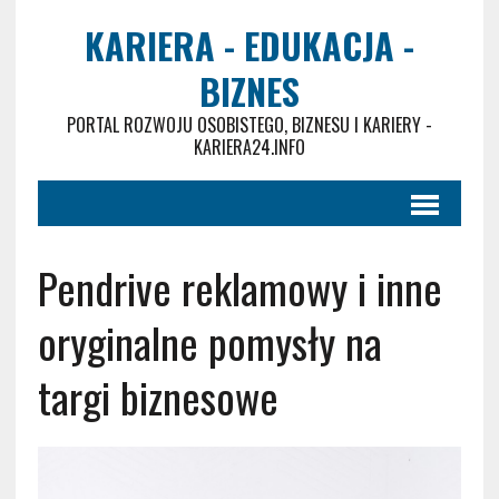
KARIERA - EDUKACJA -
BIZNES
PORTAL ROZWOJU OSOBISTEGO, BIZNESU I KARIERY -
KARIERA24.INFO
Pendrive reklamowy i inne
oryginalne pomysły na
targi biznesowe