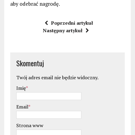
aby odebrać nagrodę.
Poprzedni artykuł
Następny artykuł
Skomentuj
Twój adres email nie będzie widoczny.
Imię
*
Email
*
Strona www