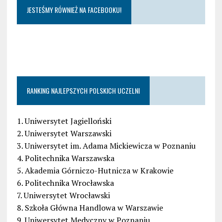
JESTEŚMY RÓWNIEŻ NA FACEBOOKU!
RANKING NAJLEPSZYCH POLSKICH UCZELNI
1. Uniwersytet Jagielloński
2. Uniwersytet Warszawski
3. Uniwersytet im. Adama Mickiewicza w Poznaniu
4. Politechnika Warszawska
5. Akademia Górniczo-Hutnicza w Krakowie
6. Politechnika Wrocławska
7. Uniwersytet Wrocławski
8. Szkoła Główna Handlowa w Warszawie
9. Uniwersytet Medyczny w Poznaniu