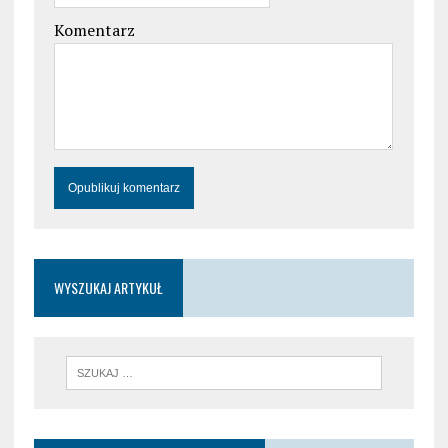
Komentarz
WYSZUKAJ ARTYKUŁ