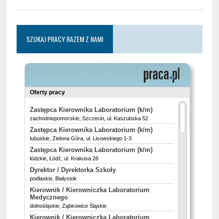
SZUKAJ PRACY RAZEM Z NAMI