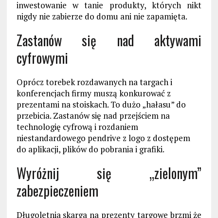
inwestowanie w tanie produkty, których nikt
nigdy nie zabierze do domu ani nie zapamięta.
Zastanów się nad aktywami
cyfrowymi
Oprócz torebek rozdawanych na targach i
konferencjach firmy muszą konkurować z
prezentami na stoiskach. To dużo „hałasu” do
przebicia. Zastanów się nad przejściem na
technologię cyfrową i rozdaniem
niestandardowego pendrive z logo z dostępem
do aplikacji, plików do pobrania i grafiki.
Wyróżnij się „zielonym”
zabezpieczeniem
Długoletnia skarga na prezenty targowe brzmi że