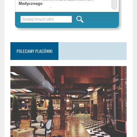
POLECAMY PLACÓWKI