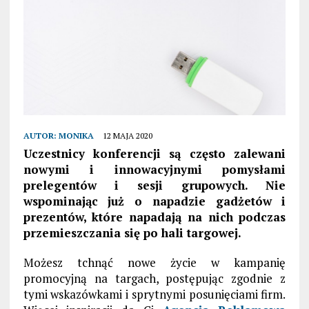
AUTOR:
MONIKA
12 MAJA 2020
Uczestnicy konferencji są często zalewani
nowymi i innowacyjnymi pomysłami
prelegentów i sesji grupowych. Nie
wspominając już o napadzie gadżetów i
prezentów, które napadają na nich podczas
przemieszczania się po hali targowej.
Możesz tchnąć nowe życie w kampanię
promocyjną na targach, postępując zgodnie z
tymi wskazówkami i sprytnymi posunięciami firm.