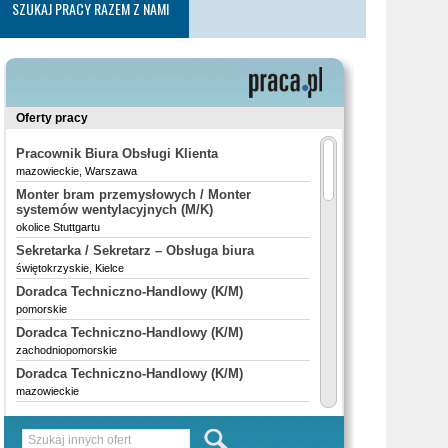
SZUKAJ PRACY RAZEM Z NAMI