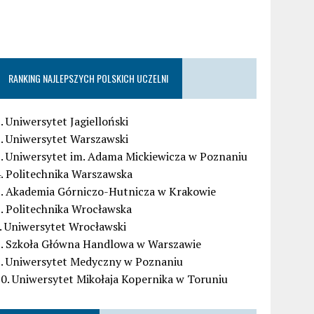
RANKING NAJLEPSZYCH POLSKICH UCZELNI
. Uniwersytet Jagielloński
. Uniwersytet Warszawski
. Uniwersytet im. Adama Mickiewicza w Poznaniu
. Politechnika Warszawska
5. Akademia Górniczo-Hutnicza w Krakowie
. Politechnika Wrocławska
. Uniwersytet Wrocławski
8. Szkoła Główna Handlowa w Warszawie
9. Uniwersytet Medyczny w Poznaniu
0. Uniwersytet Mikołaja Kopernika w Toruniu