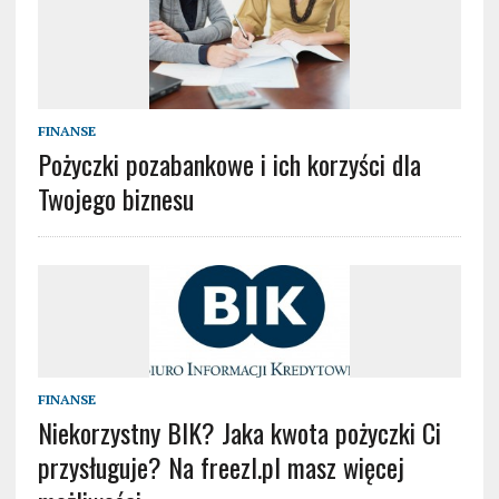
FINANSE
Pożyczki pozabankowe i ich korzyści dla
Twojego biznesu
FINANSE
Niekorzystny BIK? Jaka kwota pożyczki Ci
przysługuje? Na freezl.pl masz więcej