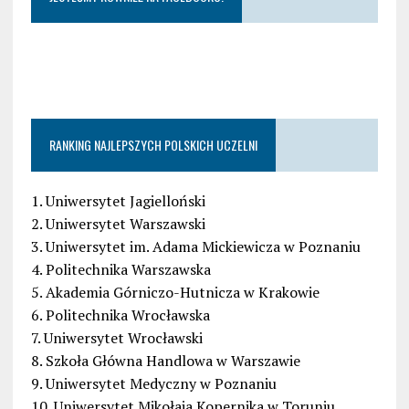
RANKING NAJLEPSZYCH POLSKICH UCZELNI
1. Uniwersytet Jagielloński
2. Uniwersytet Warszawski
3. Uniwersytet im. Adama Mickiewicza w Poznaniu
4. Politechnika Warszawska
5. Akademia Górniczo-Hutnicza w Krakowie
6. Politechnika Wrocławska
7. Uniwersytet Wrocławski
8. Szkoła Główna Handlowa w Warszawie
9. Uniwersytet Medyczny w Poznaniu
10. Uniwersytet Mikołaja Kopernika w Toruniu