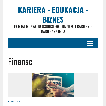
KARIERA - EDUKACJA -
BIZNES
PORTAL ROZWOJU OSOBISTEGO, BIZNESU I KARIERY -
KARIERA24.INFO
Finanse
FINANSE