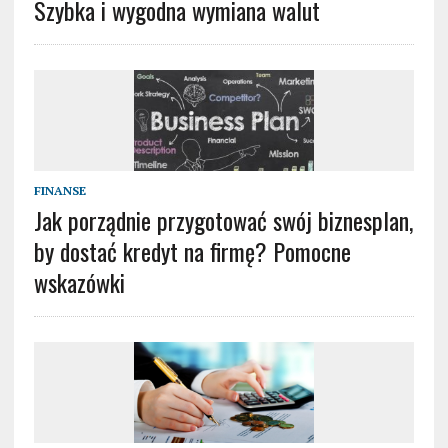
Szybka i wygodna wymiana walut
FINANSE
Jak porządnie przygotować swój biznesplan,
by dostać kredyt na firmę? Pomocne
wskazówki