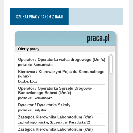
SZUKAJ PRACY RAZEM Z NAMI