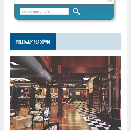
POLECAMY PLACÓWKI