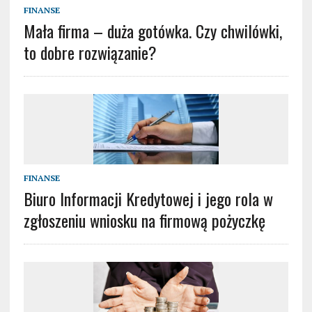
FINANSE
Mała firma – duża gotówka. Czy chwilówki,
to dobre rozwiązanie?
FINANSE
Biuro Informacji Kredytowej i jego rola w
zgłoszeniu wniosku na firmową pożyczkę