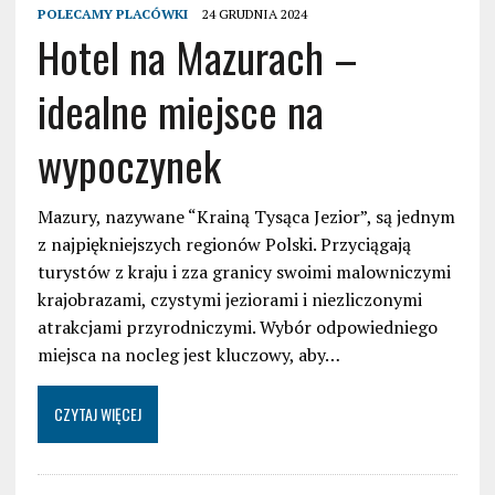
POLECAMY PLACÓWKI
24 GRUDNIA 2024
Hotel na Mazurach –
idealne miejsce na
wypoczynek
Mazury, nazywane “Krainą Tysąca Jezior”, są jednym
z najpiękniejszych regionów Polski. Przyciągają
turystów z kraju i zza granicy swoimi malowniczymi
krajobrazami, czystymi jeziorami i niezliczonymi
atrakcjami przyrodniczymi. Wybór odpowiedniego
miejsca na nocleg jest kluczowy, aby…
CZYTAJ WIĘCEJ