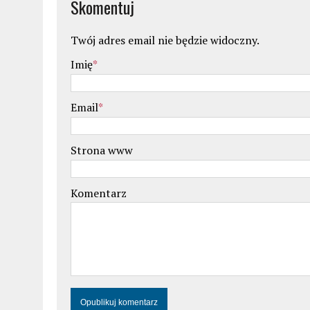
Skomentuj
Twój adres email nie będzie widoczny.
Imię
*
Email
*
Strona www
Komentarz