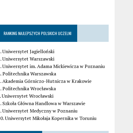
RANKING NAJLEPSZYCH POLSKICH UCZELNI
. Uniwersytet Jagielloński
. Uniwersytet Warszawski
. Uniwersytet im. Adama Mickiewicza w Poznaniu
. Politechnika Warszawska
5. Akademia Górniczo-Hutnicza w Krakowie
. Politechnika Wrocławska
. Uniwersytet Wrocławski
8. Szkoła Główna Handlowa w Warszawie
9. Uniwersytet Medyczny w Poznaniu
0. Uniwersytet Mikołaja Kopernika w Toruniu