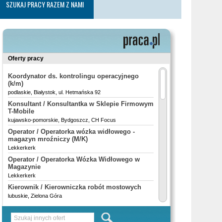
SZUKAJ PRACY RAZEM Z NAMI