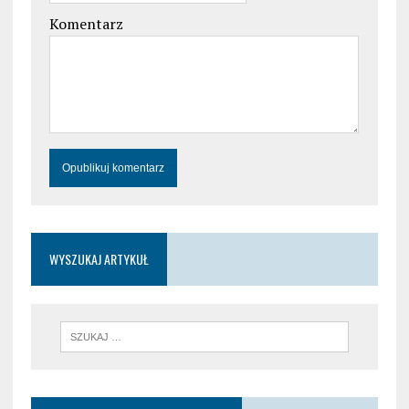
Komentarz
WYSZUKAJ ARTYKUŁ