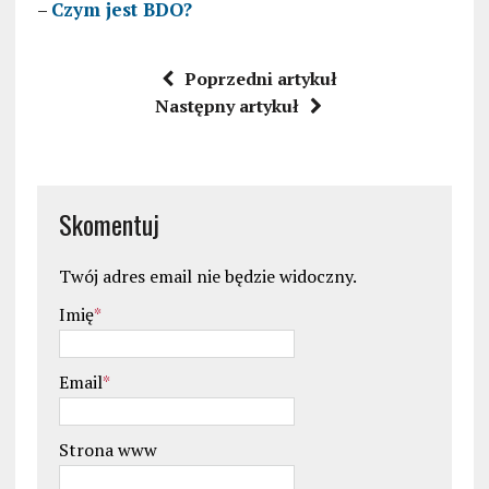
–
Czym jest BDO?
Poprzedni artykuł
Następny artykuł
Skomentuj
Twój adres email nie będzie widoczny.
Imię
*
Email
*
Strona www