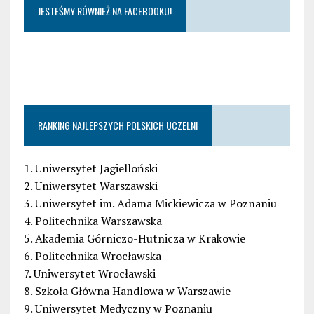
JESTEŚMY RÓWNIEŻ NA FACEBOOKU!
RANKING NAJLEPSZYCH POLSKICH UCZELNI
1. Uniwersytet Jagielloński
2. Uniwersytet Warszawski
3. Uniwersytet im. Adama Mickiewicza w Poznaniu
4. Politechnika Warszawska
5. Akademia Górniczo-Hutnicza w Krakowie
6. Politechnika Wrocławska
7. Uniwersytet Wrocławski
8. Szkoła Główna Handlowa w Warszawie
9. Uniwersytet Medyczny w Poznaniu