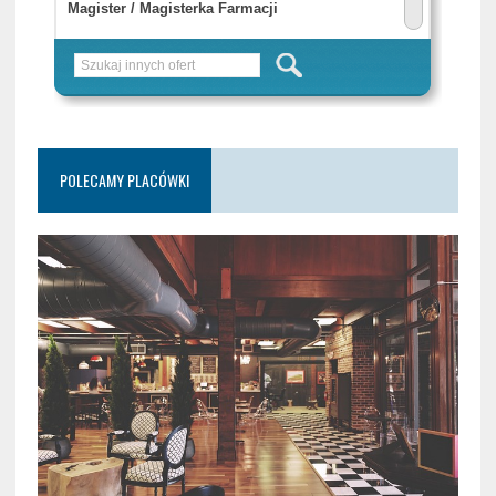
POLECAMY PLACÓWKI