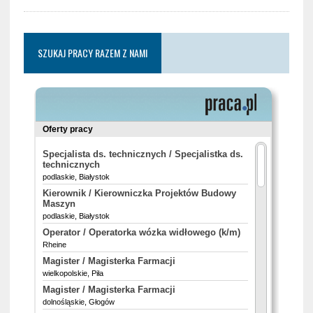
SZUKAJ PRACY RAZEM Z NAMI