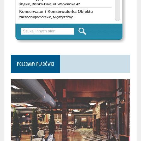
POLECAMY PLACÓWKI