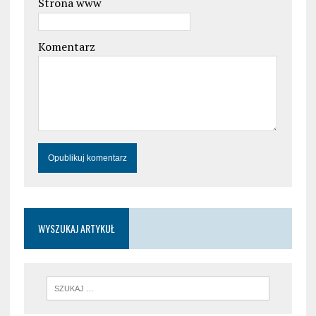
Strona www
Komentarz
WYSZUKAJ ARTYKUŁ