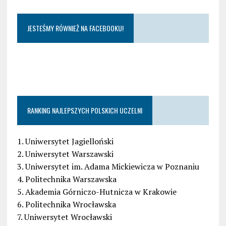
JESTEŚMY RÓWNIEŻ NA FACEBOOKU!
RANKING NAJLEPSZYCH POLSKICH UCZELNI
1. Uniwersytet Jagielloński
2. Uniwersytet Warszawski
3. Uniwersytet im. Adama Mickiewicza w Poznaniu
4. Politechnika Warszawska
5. Akademia Górniczo-Hutnicza w Krakowie
6. Politechnika Wrocławska
7. Uniwersytet Wrocławski