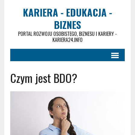
KARIERA - EDUKACJA -
BIZNES
PORTAL ROZWOJU OSOBISTEGO, BIZNESU I KARIERY -
KARIERA24.INFO
Czym jest BDO?