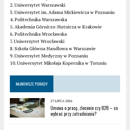
2. Uniwersytet Warszawski
3. Uniwersytet im. Adama Mickiewicza w Poznaniu
4. Politechnika Warszawska
5. Akademia Górniczo-Hutnicza w Krakowie
6. Politechnika Wrocławska
7. Uniwersytet Wrocławski
8. Szkoła Główna Handlowa w Warszawie
9. Uniwersytet Medyczny w Poznaniu
10. Uniwersytet Mikołaja Kopernika w Toruniu
NAJNOWSZE PORADY
27 LIPCA 2026
Umowa o pracę, zlecenie czy B2B – co
wybrać przy zatrudnianiu?