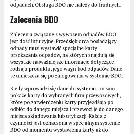
odpadach. Obsługa BDO nie należy do trudnych.
Zalecenia BDO
Zalecenia związane z wywozem odpadów BDO
jest dość intuicyjne. Przedsiębiorca posiadający
odpady musi wystawić specjalne karty
przekazania odpadów, na których znajdują się
wszystkie najważniejsze informacje dotyczące
rodzaju produktu, jego wagi i kod odpadów. Dane
te umieszcza się po zalogowaniu w systemie BDO.
Kiedy wprowadzi się dane do systemu, on sam
pokaże karty do wybranych firm przewozowych,
które po zatwierdzeniu karty przyjeżdżają po
odbiór do danego miejsca i przewozi je do danego
miejsca składowania lub utylizacji. Każda z
czynności jest oznaczona w specjalnym systemie
BDO od momentu wystawienia karty aż do