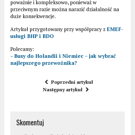
poważnie i kompleksowo, ponieważ w
przeciwnym razie można narazić działalność na
duże konsekwencje.
Artykuł przygotowany przy współpracy z
EMEF-
usługi BHP i BDO
Polecamy:
–
Busy do Holandii i Niemiec – jak wybrać
najlepszego przewoźnika?
Poprzedni artykuł
Następny artykuł
Skomentuj