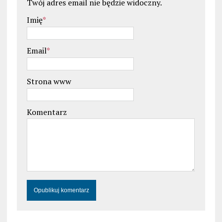
Twój adres email nie będzie widoczny.
Imię
*
Email
*
Strona www
Komentarz