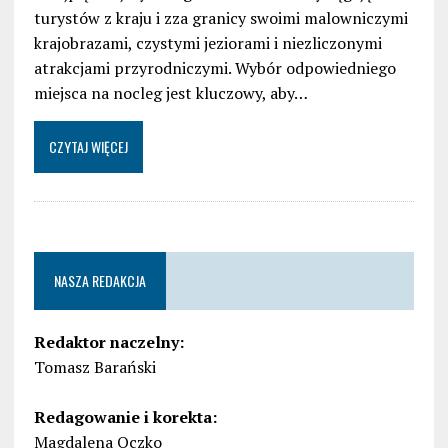
turystów z kraju i zza granicy swoimi malowniczymi
krajobrazami, czystymi jeziorami i niezliczonymi
atrakcjami przyrodniczymi. Wybór odpowiedniego
miejsca na nocleg jest kluczowy, aby…
CZYTAJ WIĘCEJ
NASZA REDAKCJA
Redaktor naczelny:
Tomasz Barański
Redagowanie i korekta:
Magdalena Oczko