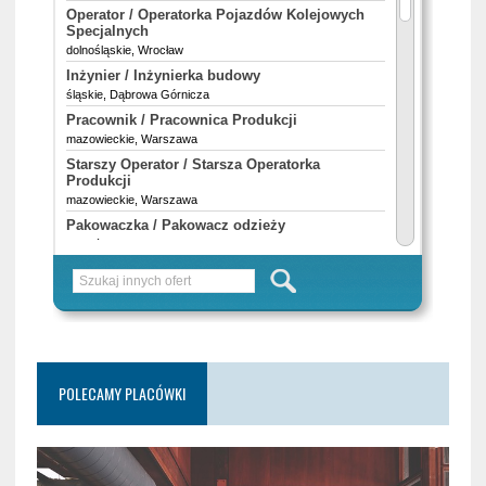
POLECAMY PLACÓWKI