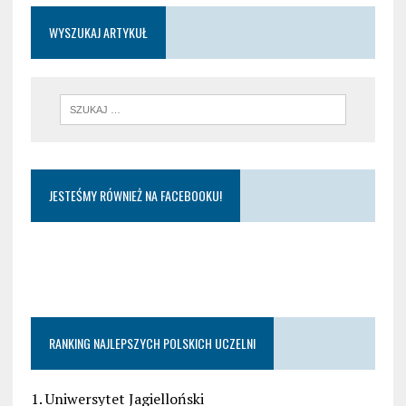
WYSZUKAJ ARTYKUŁ
JESTEŚMY RÓWNIEŻ NA FACEBOOKU!
RANKING NAJLEPSZYCH POLSKICH UCZELNI
1. Uniwersytet Jagielloński