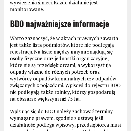
wywiezienia śmieci. Każde działanie jest
monitorowane.
BDO najważniejsze informacje
Warto zaznaczyć, że w aktach prawnych zawarta
jest także lista podmiotów, które nie podlegają
rejestracji. Na liście między innymi znajdują się
osoby fizyczne oraz jednostki organizacyjne,
które nie są przedsiębiorcami, a wykorzystują
odpady własne do różnych potrzeb oraz
wytwórcy odpadów komunalnych czy odpadów
związanych z pojazdami. Wpisowi do rejestru BDO
nie podlegają także rolnicy, którzy gospodarują
na obszarze większym niż 75 ha.
Wpisując się do BDO należy zachować terminy
wymagane prawem. zgodnie z ustawą jeśli
działalność podlega wpisowy, przedsiębiorca musi