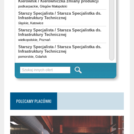
POLECAMY PLACÓWKI