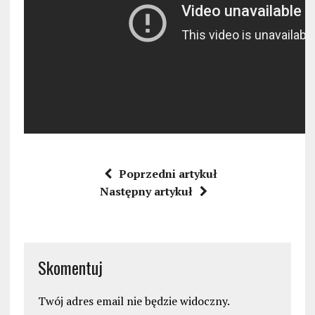
Poprzedni artykuł
Następny artykuł
Skomentuj
Twój adres email nie będzie widoczny.