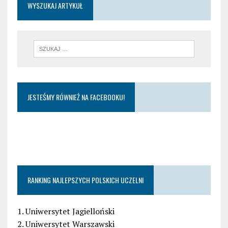
WYSZUKAJ ARTYKUŁ
JESTEŚMY RÓWNIEŻ NA FACEBOOKU!
RANKING NAJLEPSZYCH POLSKICH UCZELNI
1. Uniwersytet Jagielloński
2. Uniwersytet Warszawski