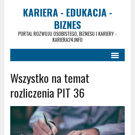
KARIERA - EDUKACJA -
BIZNES
PORTAL ROZWOJU OSOBISTEGO, BIZNESU I KARIERY -
KARIERA24.INFO
Wszystko na temat
rozliczenia PIT 36