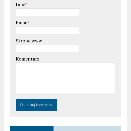
Imię
*
Email
*
Strona www
Komentarz