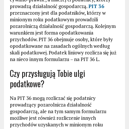
prowadzą działalność gospodarczą.
PIT 36
przeznaczony jest dla podatników, którzy w
minionym roku podatkowym prowadzili
pozarolniczą działalność gospodarczą. Kolejnym
warunkiem jest forma opodatkowania
przychodów. PIT 36 obejmuje osoby, które były
opodatkowane na zasadach ogólnych według
skali podatkowej. Podatek liniowy rozlicza się już
na nieco innym formularzu – na PIT 36 L.
Czy przysługują Tobie ulgi
podatkowe?
Na PIT 36 mogą rozliczać się podatnicy
prowadzący pozarolnicza działalność
gospodarczą, ale na tym samym formularzu
możliwe jest również rozliczenie innych
przychodów uzyskanych w minionym roku