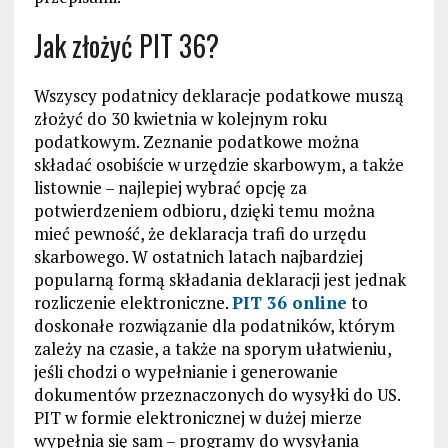
Jak złożyć PIT 36?
Wszyscy podatnicy deklaracje podatkowe muszą
złożyć do 30 kwietnia w kolejnym roku
podatkowym. Zeznanie podatkowe można
składać osobiście w urzędzie skarbowym, a także
listownie – najlepiej wybrać opcję za
potwierdzeniem odbioru, dzięki temu można
mieć pewność, że deklaracja trafi do urzędu
skarbowego. W ostatnich latach najbardziej
popularną formą składania deklaracji jest jednak
rozliczenie elektroniczne.
PIT 36 online
to
doskonałe rozwiązanie dla podatników, którym
zależy na czasie, a także na sporym ułatwieniu,
jeśli chodzi o wypełnianie i generowanie
dokumentów przeznaczonych do wysyłki do US.
PIT w formie elektronicznej w dużej mierze
wypełnia się sam – programy do wysyłania