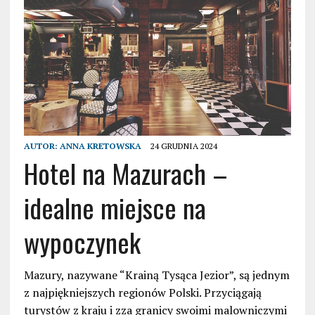
AUTOR:
ANNA KRETOWSKA
24 GRUDNIA 2024
Hotel na Mazurach –
idealne miejsce na
wypoczynek
Mazury, nazywane “Krainą Tysąca Jezior”, są jednym
z najpiękniejszych regionów Polski. Przyciągają
turystów z kraju i zza granicy swoimi malowniczymi