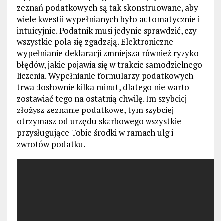
zeznań podatkowych są tak skonstruowane, aby
wiele kwestii wypełnianych było automatycznie i
intuicyjnie. Podatnik musi jedynie sprawdzić, czy
wszystkie pola się zgadzają. Elektroniczne
wypełnianie deklaracji zmniejsza również ryzyko
błędów, jakie pojawia się w trakcie samodzielnego
liczenia. Wypełnianie formularzy podatkowych
trwa dosłownie kilka minut, dlatego nie warto
zostawiać tego na ostatnią chwilę. Im szybciej
złożysz zeznanie podatkowe, tym szybciej
otrzymasz od urzędu skarbowego wszystkie
przysługujące Tobie środki w ramach ulg i
zwrotów podatku.