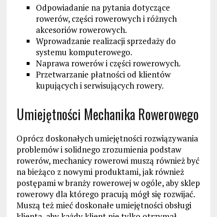
Odpowiadanie na pytania dotyczące
rowerów, części rowerowych i różnych
akcesoriów rowerowych.
Wprowadzanie realizacji sprzedaży do
systemu komputerowego.
Naprawa rowerów i części rowerowych.
Przetwarzanie płatności od klientów
kupujących i serwisujących rowery.
Umiejętności Mechanika Rowerowego
Oprócz doskonałych umiejętności rozwiązywania
problemów i solidnego zrozumienia podstaw
rowerów, mechanicy rowerowi muszą również być
na bieżąco z nowymi produktami, jak również
postępami w branży rowerowej w ogóle, aby sklep
rowerowy dla którego pracują mógł się rozwijać.
Muszą też mieć doskonałe umiejętności obsługi
klienta, aby każdy klient nie tylko otrzymał