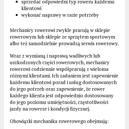
sprzedać odpowiedni typ roweru każdemu
klientowi
wykonać naprawy w razie potrzeby
Mechanicy rowerowi zwykle pracują w sklepie
rowerowym lub sklepie ze sprzętem sportowym
albo też samodzielnie prowadzą serwis rowerowy.
Wraz z wymianą i naprawą wadliwych lub
uszkodzonych części rowerowych, mechanicy
rowerowi codziennie współpracują z wieloma
różnymi klientami. Ich zadaniem jest zapewnienie
każdemu klientowi porad i usług dostosowanych
do jego potrzeb oraz zapewnienie, że rower
każdego klienta jest odpowiednio dostosowany
do jego poziomu umiejętności, częstotliwości
jazdy na rowerze i kondycji fizycznej.
Obowiązki mechanika rowerowego obejmują: