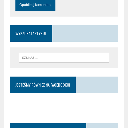
WYSZUKAJ ARTYKUŁ
JESTEŚMY RÓWNIEŻ NA FACEBOOKU!