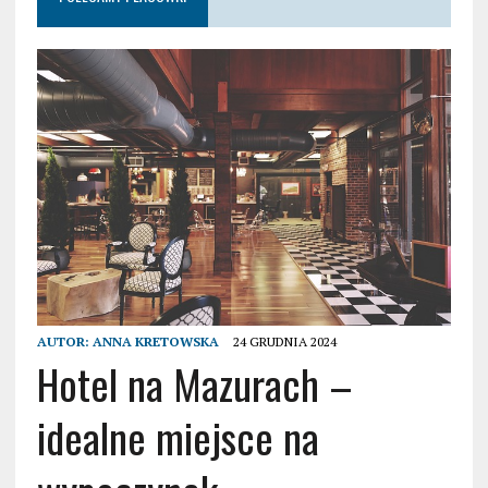
AUTOR:
ANNA KRETOWSKA
24 GRUDNIA 2024
Hotel na Mazurach –
idealne miejsce na