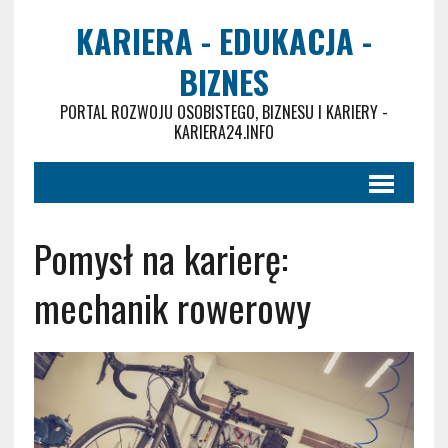
KARIERA - EDUKACJA -
BIZNES
PORTAL ROZWOJU OSOBISTEGO, BIZNESU I KARIERY -
KARIERA24.INFO
Pomysł na karierę:
mechanik rowerowy