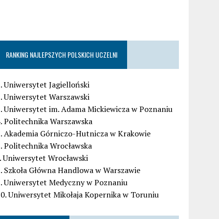
RANKING NAJLEPSZYCH POLSKICH UCZELNI
. Uniwersytet Jagielloński
. Uniwersytet Warszawski
. Uniwersytet im. Adama Mickiewicza w Poznaniu
. Politechnika Warszawska
5. Akademia Górniczo-Hutnicza w Krakowie
. Politechnika Wrocławska
. Uniwersytet Wrocławski
8. Szkoła Główna Handlowa w Warszawie
9. Uniwersytet Medyczny w Poznaniu
0. Uniwersytet Mikołaja Kopernika w Toruniu