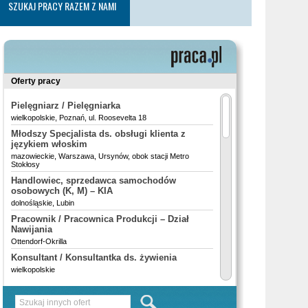
SZUKAJ PRACY RAZEM Z NAMI