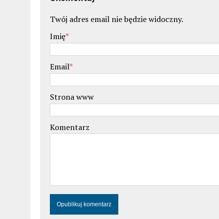
Twój adres email nie będzie widoczny.
Imię
*
Email
*
Strona www
Komentarz