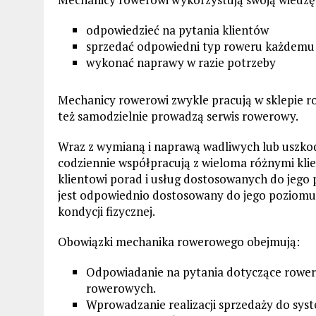
odpowiedzieć na pytania klientów
sprzedać odpowiedni typ roweru każdemu 
wykonać naprawy w razie potrzeby
Mechanicy rowerowi zwykle pracują w sklepie 
też samodzielnie prowadzą serwis rowerowy.
Wraz z wymianą i naprawą wadliwych lub uszko
codziennie współpracują z wieloma różnymi kli
klientowi porad i usług dostosowanych do jego 
jest odpowiednio dostosowany do jego poziomu u
kondycji fizycznej.
Obowiązki mechanika rowerowego obejmują:
Odpowiadanie na pytania dotyczące rower
rowerowych.
Wprowadzanie realizacji sprzedaży do sy