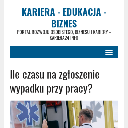
KARIERA - EDUKACJA -
BIZNES
PORTAL ROZWOJU OSOBISTEGO, BIZNESU I KARIERY -
KARIERA24.INFO
Ile czasu na zgłoszenie
wypadku przy pracy?