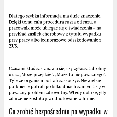
Dlatego szybka informacja ma duże znaczenie.
Dzięki temu cała procedura rusza od razu, a
pracownik może ubiegać się o świadczenia – na
przykład zasiłek chorobowy z tytułu wypadku
przy pracy albo jednorazowe odszkodowanie z
ZUS.
Czasami ktoś zastanawia się, czy zgłaszać drobny
uraz. „Może przejdzie”. „Może to nic poważnego”.
Tyle że organizm potrafi zaskoczyć. Niewielkie
potknięcie potrafi po kilku dniach zamienić się w
poważny problem zdrowotny. Wtedy dobrze, gdy
zdarzenie zostało już odnotowane w firmie.
Co zrobić bezpośrednio po wypadku w