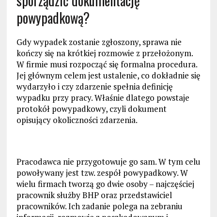
sporządzić dokumentację
powypadkową?
Gdy wypadek zostanie zgłoszony, sprawa nie
kończy się na krótkiej rozmowie z przełożonym.
W firmie musi rozpocząć się formalna procedura.
Jej głównym celem jest ustalenie, co dokładnie się
wydarzyło i czy zdarzenie spełnia definicję
wypadku przy pracy. Właśnie dlatego powstaje
protokół powypadkowy, czyli dokument
opisujący okoliczności zdarzenia.
Pracodawca nie przygotowuje go sam. W tym celu
powoływany jest tzw. zespół powypadkowy. W
wielu firmach tworzą go dwie osoby – najczęściej
pracownik służby BHP oraz przedstawiciel
pracowników. Ich zadanie polega na zebraniu