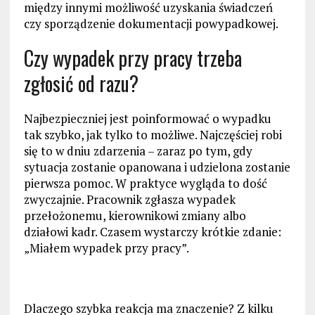
między innymi możliwość uzyskania świadczeń
czy sporządzenie dokumentacji powypadkowej.
Czy wypadek przy pracy trzeba
zgłosić od razu?
Najbezpieczniej jest poinformować o wypadku
tak szybko, jak tylko to możliwe. Najczęściej robi
się to w dniu zdarzenia – zaraz po tym, gdy
sytuacja zostanie opanowana i udzielona zostanie
pierwsza pomoc. W praktyce wygląda to dość
zwyczajnie. Pracownik zgłasza wypadek
przełożonemu, kierownikowi zmiany albo
działowi kadr. Czasem wystarczy krótkie zdanie:
„Miałem wypadek przy pracy”.
Dlaczego szybka reakcja ma znaczenie? Z kilku