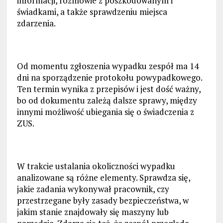
informacji, rozmowie z poszkodowanym i
świadkami, a także sprawdzeniu miejsca
zdarzenia.
Od momentu zgłoszenia wypadku zespół ma 14
dni na sporządzenie protokołu powypadkowego.
Ten termin wynika z przepisów i jest dość ważny,
bo od dokumentu zależą dalsze sprawy, między
innymi możliwość ubiegania się o świadczenia z
ZUS.
W trakcie ustalania okoliczności wypadku
analizowane są różne elementy. Sprawdza się,
jakie zadania wykonywał pracownik, czy
przestrzegane były zasady bezpieczeństwa, w
jakim stanie znajdowały się maszyny lub