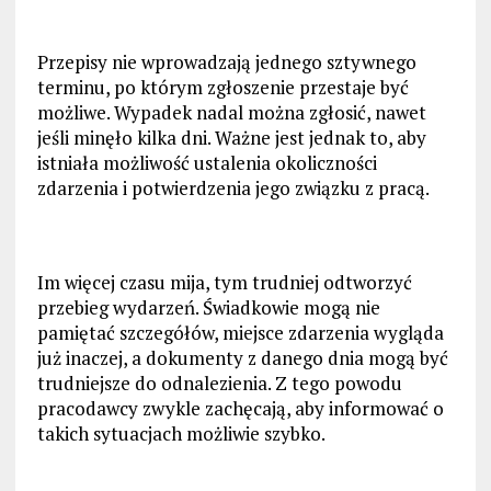
Przepisy nie wprowadzają jednego sztywnego
terminu, po którym zgłoszenie przestaje być
możliwe. Wypadek nadal można zgłosić, nawet
jeśli minęło kilka dni. Ważne jest jednak to, aby
istniała możliwość ustalenia okoliczności
zdarzenia i potwierdzenia jego związku z pracą.
Im więcej czasu mija, tym trudniej odtworzyć
przebieg wydarzeń. Świadkowie mogą nie
pamiętać szczegółów, miejsce zdarzenia wygląda
już inaczej, a dokumenty z danego dnia mogą być
trudniejsze do odnalezienia. Z tego powodu
pracodawcy zwykle zachęcają, aby informować o
takich sytuacjach możliwie szybko.