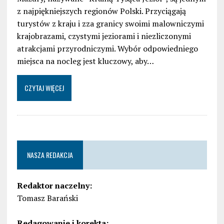
z najpiękniejszych regionów Polski. Przyciągają
turystów z kraju i zza granicy swoimi malowniczymi
krajobrazami, czystymi jeziorami i niezliczonymi
atrakcjami przyrodniczymi. Wybór odpowiedniego
miejsca na nocleg jest kluczowy, aby…
CZYTAJ WIĘCEJ
NASZA REDAKCJA
Redaktor naczelny:
Tomasz Barański
Redagowanie i korekta: