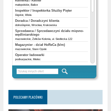
POLECAMY PLACÓWKI