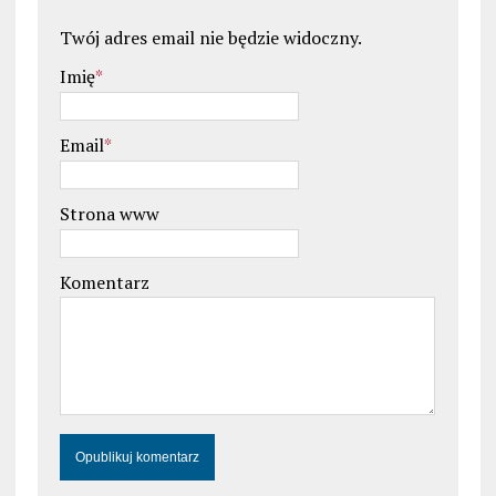
Twój adres email nie będzie widoczny.
Imię
*
Email
*
Strona www
Komentarz