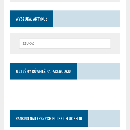
WYSZUKAJ ARTYKUŁ
JESTEŚMY RÓWNIEŻ NA FACEBOOKU!
RANKING NAJLEPSZYCH POLSKICH UCZELNI