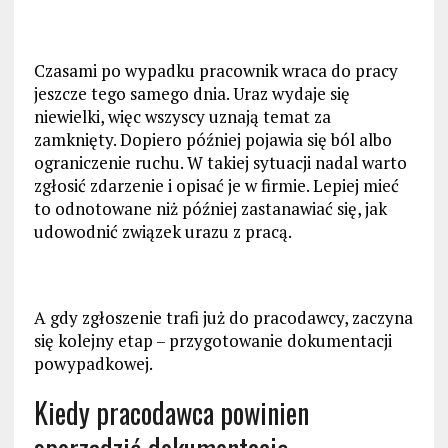
Czasami po wypadku pracownik wraca do pracy
jeszcze tego samego dnia. Uraz wydaje się
niewielki, więc wszyscy uznają temat za
zamknięty. Dopiero później pojawia się ból albo
ograniczenie ruchu. W takiej sytuacji nadal warto
zgłosić zdarzenie i opisać je w firmie. Lepiej mieć
to odnotowane niż później zastanawiać się, jak
udowodnić związek urazu z pracą.
A gdy zgłoszenie trafi już do pracodawcy, zaczyna
się kolejny etap – przygotowanie dokumentacji
powypadkowej.
Kiedy pracodawca powinien