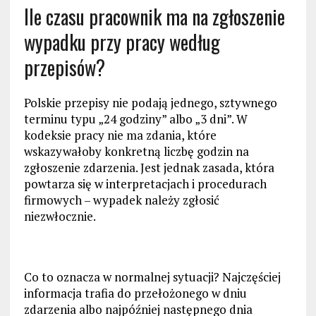
Ile czasu pracownik ma na zgłoszenie
wypadku przy pracy według
przepisów?
Polskie przepisy nie podają jednego, sztywnego
terminu typu „24 godziny” albo „3 dni”. W
kodeksie pracy nie ma zdania, które
wskazywałoby konkretną liczbę godzin na
zgłoszenie zdarzenia. Jest jednak zasada, która
powtarza się w interpretacjach i procedurach
firmowych – wypadek należy zgłosić
niezwłocznie.
Co to oznacza w normalnej sytuacji? Najczęściej
informacja trafia do przełożonego w dniu
zdarzenia albo najpóźniej następnego dnia