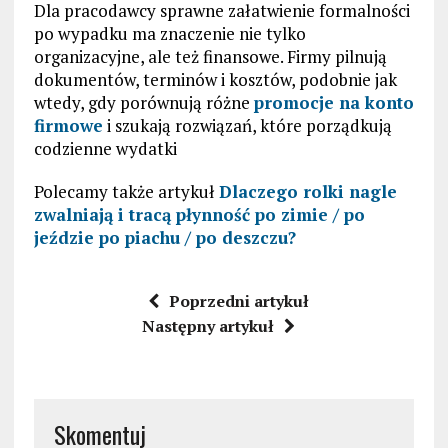
Dla pracodawcy sprawne załatwienie formalności
po wypadku ma znaczenie nie tylko
organizacyjne, ale też finansowe. Firmy pilnują
dokumentów, terminów i kosztów, podobnie jak
wtedy, gdy porównują różne
promocje na konto
firmowe
i szukają rozwiązań, które porządkują
codzienne wydatki
Polecamy także artykuł
Dlaczego rolki nagle
zwalniają i tracą płynność po zimie / po
jeździe po piachu / po deszczu?
Poprzedni artykuł
Następny artykuł
Skomentuj