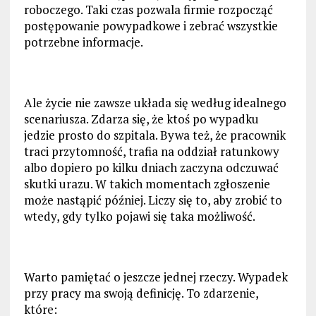
roboczego. Taki czas pozwala firmie rozpocząć
postępowanie powypadkowe i zebrać wszystkie
potrzebne informacje.
Ale życie nie zawsze układa się według idealnego
scenariusza. Zdarza się, że ktoś po wypadku
jedzie prosto do szpitala. Bywa też, że pracownik
traci przytomność, trafia na oddział ratunkowy
albo dopiero po kilku dniach zaczyna odczuwać
skutki urazu. W takich momentach zgłoszenie
może nastąpić później. Liczy się to, aby zrobić to
wtedy, gdy tylko pojawi się taka możliwość.
Warto pamiętać o jeszcze jednej rzeczy. Wypadek
przy pracy ma swoją definicję. To zdarzenie,
które: