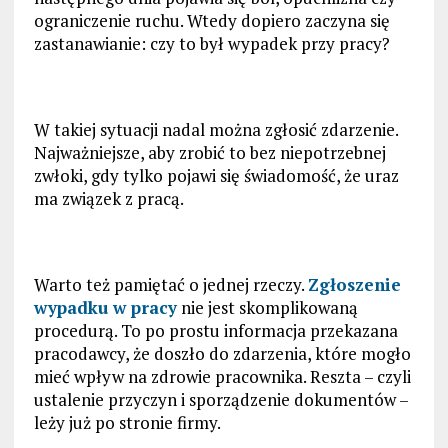
ograniczenie ruchu. Wtedy dopiero zaczyna się
zastanawianie: czy to był wypadek przy pracy?
W takiej sytuacji nadal można zgłosić zdarzenie.
Najważniejsze, aby zrobić to bez niepotrzebnej
zwłoki, gdy tylko pojawi się świadomość, że uraz
ma związek z pracą.
Warto też pamiętać o jednej rzeczy.
Zgłoszenie
wypadku w pracy
nie jest skomplikowaną
procedurą. To po prostu informacja przekazana
pracodawcy, że doszło do zdarzenia, które mogło
mieć wpływ na zdrowie pracownika. Reszta – czyli
ustalenie przyczyn i sporządzenie dokumentów –
leży już po stronie firmy.