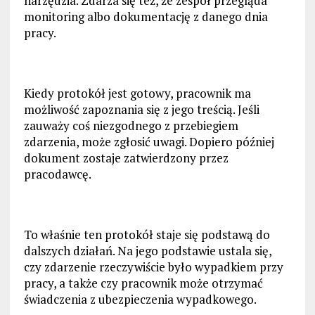
narzędzia. Zdarza się też, że zespół przegląda
monitoring albo dokumentację z danego dnia
pracy.
Kiedy protokół jest gotowy, pracownik ma
możliwość zapoznania się z jego treścią. Jeśli
zauważy coś niezgodnego z przebiegiem
zdarzenia, może zgłosić uwagi. Dopiero później
dokument zostaje zatwierdzony przez
pracodawcę.
To właśnie ten protokół staje się podstawą do
dalszych działań. Na jego podstawie ustala się,
czy zdarzenie rzeczywiście było wypadkiem przy
pracy, a także czy pracownik może otrzymać
świadczenia z ubezpieczenia wypadkowego.