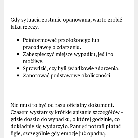
Gdy sytuacja zostanie opanowana, warto zrobić
kilka rzeczy.
Poinformować przełożonego lub
pracodawcę o zdarzeniu.
Zabezpieczyć miejsce wypadku, jeśli to
możliwe.
Sprawdzić, czy byli świadkowie zdarzenia.
Zanotować podstawowe okoliczności.
Nie musi to być od razu oficjalny dokument.
Czasem wystarczy krótkie spisanie szczegółów –
gdzie doszło do wypadku, o której godzinie, co
dokładnie się wydarzyło. Pamięć potrafi płatać
figle, szczególnie gdy emocje już opadną.