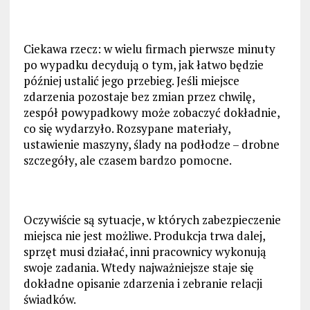
Ciekawa rzecz: w wielu firmach pierwsze minuty
po wypadku decydują o tym, jak łatwo będzie
później ustalić jego przebieg. Jeśli miejsce
zdarzenia pozostaje bez zmian przez chwilę,
zespół powypadkowy może zobaczyć dokładnie,
co się wydarzyło. Rozsypane materiały,
ustawienie maszyny, ślady na podłodze – drobne
szczegóły, ale czasem bardzo pomocne.
Oczywiście są sytuacje, w których zabezpieczenie
miejsca nie jest możliwe. Produkcja trwa dalej,
sprzęt musi działać, inni pracownicy wykonują
swoje zadania. Wtedy najważniejsze staje się
dokładne opisanie zdarzenia i zebranie relacji
świadków.