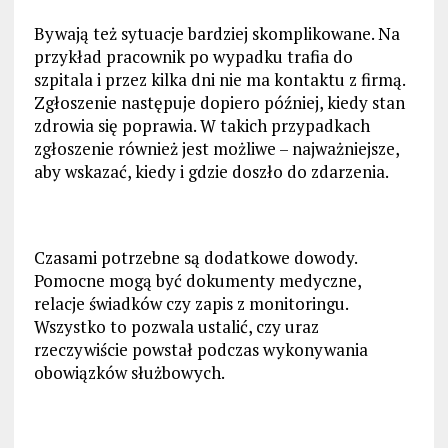
Bywają też sytuacje bardziej skomplikowane. Na
przykład pracownik po wypadku trafia do
szpitala i przez kilka dni nie ma kontaktu z firmą.
Zgłoszenie następuje dopiero później, kiedy stan
zdrowia się poprawia. W takich przypadkach
zgłoszenie również jest możliwe – najważniejsze,
aby wskazać, kiedy i gdzie doszło do zdarzenia.
Czasami potrzebne są dodatkowe dowody.
Pomocne mogą być dokumenty medyczne,
relacje świadków czy zapis z monitoringu.
Wszystko to pozwala ustalić, czy uraz
rzeczywiście powstał podczas wykonywania
obowiązków służbowych.