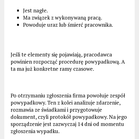
Jest nagłe.
Ma związek z wykonywaną pracą.
Powoduje uraz lub śmierć pracownika.
Jeśli te elementy się pojawiają, pracodawca
powinien rozpocząć procedurę powypadkową. A
ta ma już konkretne ramy czasowe.
Po otrzymaniu zgłoszenia firma powołuje zespół
powypadkowy. Ten z kolei analizuje zdarzenie,
rozmawia ze świadkami i przygotowuje
dokument, czyli protokół powypadkowy. Na jego
sporządzenie jest zazwyczaj 14 dni od momentu
zgłoszenia wypadku.