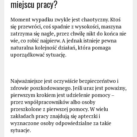
miejscu pracy?
Moment wypadku zwykle jest chaotyczny. Ktoś
się przewróci, coś spadnie z wysokości, maszyna
zatrzyma się nagle, przez chwilę nikt do końca nie
wie, co robić najpierw. A jednak istnieje pewna
naturalna kolejność działań, która pomaga
uporządkować sytuację.
Najważniejsze jest oczywiście bezpieczeństwo i
zdrowie poszkodowanego. Jeśli uraz jest poważny,
pierwszym krokiem jest udzielenie pomocy –
przez współpracowników albo osoby
przeszkolone z pierwszej pomocy. W wielu
zakładach pracy znajdują się apteczki i
wyznaczone osoby odpowiedzialne za takie
sytuacje.