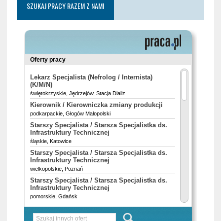
SZUKAJ PRACY RAZEM Z NAMI