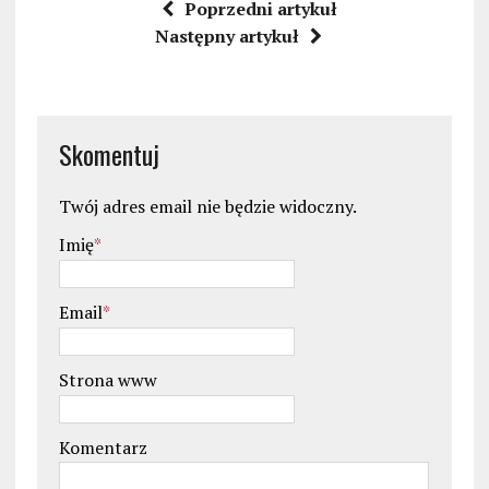
Poprzedni artykuł
Następny artykuł
Skomentuj
Twój adres email nie będzie widoczny.
Imię
*
Email
*
Strona www
Komentarz