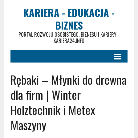
KARIERA - EDUKACJA -
BIZNES
PORTAL ROZWOJU OSOBISTEGO, BIZNESU I KARIERY -
KARIERA24.INFO
Rębaki – Młynki do drewna
dla firm | Winter
Holztechnik i Metex
Maszyny