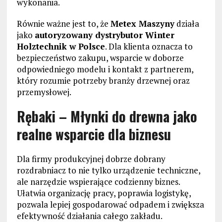
wykonania.
Równie ważne jest to, że
Metex Maszyny
działa
jako
autoryzowany dystrybutor Winter
Holztechnik w Polsce
. Dla klienta oznacza to
bezpieczeństwo zakupu, wsparcie w doborze
odpowiedniego modelu i kontakt z partnerem,
który rozumie potrzeby branży drzewnej oraz
przemysłowej.
Rębaki – Młynki do drewna jako
realne wsparcie dla biznesu
Dla firmy produkcyjnej dobrze dobrany
rozdrabniacz to nie tylko urządzenie techniczne,
ale narzędzie wspierające codzienny biznes.
Ułatwia organizację pracy, poprawia logistykę,
pozwala lepiej gospodarować odpadem i zwiększa
efektywność działania całego zakładu.