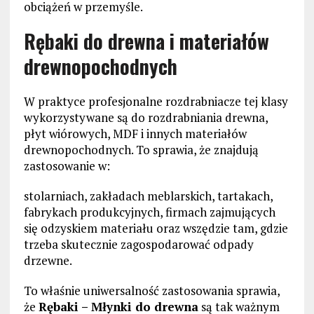
obciążeń w przemyśle.
Rębaki do drewna i materiałów
drewnopochodnych
W praktyce profesjonalne rozdrabniacze tej klasy
wykorzystywane są do rozdrabniania drewna,
płyt wiórowych, MDF i innych materiałów
drewnopochodnych. To sprawia, że znajdują
zastosowanie w:
stolarniach, zakładach meblarskich, tartakach,
fabrykach produkcyjnych, firmach zajmujących
się odzyskiem materiału oraz wszędzie tam, gdzie
trzeba skutecznie zagospodarować odpady
drzewne.
To właśnie uniwersalność zastosowania sprawia,
że
Rębaki – Młynki do drewna
są tak ważnym