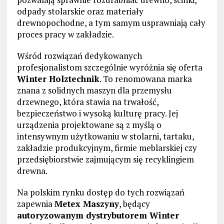
odpady stolarskie oraz materiały
drewnopochodne, a tym samym usprawniają cały
proces pracy w zakładzie.
Wśród rozwiązań dedykowanych
profesjonalistom szczególnie wyróżnia się oferta
Winter Holztechnik
. To renomowana marka
znana z solidnych maszyn dla przemysłu
drzewnego, która stawia na trwałość,
bezpieczeństwo i wysoką kulturę pracy. Jej
urządzenia projektowane są z myślą o
intensywnym użytkowaniu w stolarni, tartaku,
zakładzie produkcyjnym, firmie meblarskiej czy
przedsiębiorstwie zajmującym się recyklingiem
drewna.
Na polskim rynku dostęp do tych rozwiązań
zapewnia
Metex Maszyny
, będący
autoryzowanym dystrybutorem Winter