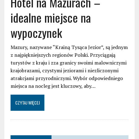
Hotel na Mazurach –
idealne miejsce na
wypoczynek
Mazury, nazywane “Krainą Tysąca Jezior”, są jednym
z najpiękniejszych regionów Polski. Przyciągają
turystów z kraju i zza granicy swoimi malowniczymi
krajobrazami, czystymi jeziorami i niezliczonymi
atrakcjami przyrodniczymi. Wybór odpowiedniego
miejsca na nocleg jest kluczowy, aby…
CZYTAJ WIĘCEJ