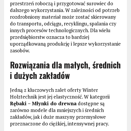
przestrzeń roboczą i przygotować surowiec do
dalszego wykorzystania. W zależności od potrzeb
rozdrobniony materiał może zostać skierowany
do transportu, odciągu, recyklingu, spalania czy
innych procesów technologicznych. Dla wielu
przedsiębiorstw oznacza to bardziej
uporządkowaną produkcję i lepsze wykorzystanie
zasobów.
Rozwiązania dla małych, średnich
i dużych zakładów
Jedną z kluczowych zalet oferty Winter
Holztechnik jest jej elastyczność. W kategorii
Rębaki – Młynki do drewna
dostępne są
zarówno modele dla mniejszych i średnich
zakładów, jak i duże maszyny przemysłowe
przeznaczone do ciężkiej, intensywnej pracy.