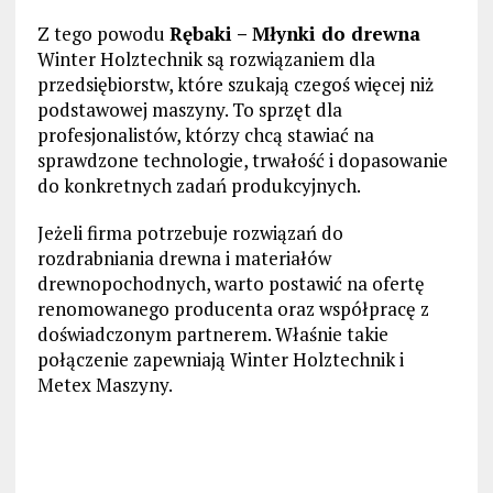
Z tego powodu
Rębaki – Młynki do drewna
Winter Holztechnik są rozwiązaniem dla
przedsiębiorstw, które szukają czegoś więcej niż
podstawowej maszyny. To sprzęt dla
profesjonalistów, którzy chcą stawiać na
sprawdzone technologie, trwałość i dopasowanie
do konkretnych zadań produkcyjnych.
Jeżeli firma potrzebuje rozwiązań do
rozdrabniania drewna i materiałów
drewnopochodnych, warto postawić na ofertę
renomowanego producenta oraz współpracę z
doświadczonym partnerem. Właśnie takie
połączenie zapewniają Winter Holztechnik i
Metex Maszyny.