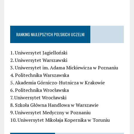
RANKING NAJLEPSZYCH POLSKICH UCZELNI
1. Uniwersytet Jagielloński
2. Uniwersytet Warszawski
3. Uniwersytet im. Adama Mickiewicza w Poznaniu
4. Politechnika Warszawska
5. Akademia Górniczo-Hutnicza w Krakowie
6. Politechnika Wrocławska
7. Uniwersytet Wrocławski
8. Szkoła Główna Handlowa w Warszawie
9. Uniwersytet Medyczny w Poznaniu
10. Uniwersytet Mikołaja Kopernika w Toruniu