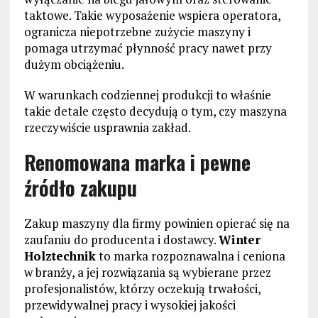
taktowe. Takie wyposażenie wspiera operatora,
ogranicza niepotrzebne zużycie maszyny i
pomaga utrzymać płynność pracy nawet przy
dużym obciążeniu.
W warunkach codziennej produkcji to właśnie
takie detale często decydują o tym, czy maszyna
rzeczywiście usprawnia zakład.
Renomowana marka i pewne
źródło zakupu
Zakup maszyny dla firmy powinien opierać się na
zaufaniu do producenta i dostawcy.
Winter
Holztechnik
to marka rozpoznawalna i ceniona
w branży, a jej rozwiązania są wybierane przez
profesjonalistów, którzy oczekują trwałości,
przewidywalnej pracy i wysokiej jakości