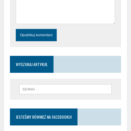
WYSZUKAJ ARTYKUŁ
JESTEŚMY RÓWNIEŻ NA FACEBOOKU!