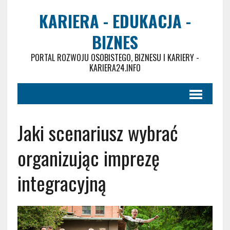
KARIERA - EDUKACJA -
BIZNES
PORTAL ROZWOJU OSOBISTEGO, BIZNESU I KARIERY -
KARIERA24.INFO
Jaki scenariusz wybrać
organizując imprezę
integracyjną