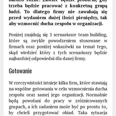
trzeba będzie pracować z konkretną grupą
ludzi. To dlatego firmy nie zawahają się
przed wydaniem dużej ilości pieniędzy, tak
aby wzmocnić ducha zespołu w organizacji.
Poniżej znajdują się 3 scenariusze team building,
które są zwykle powodzeniem stosowane w
firmach oraz poniżej wskazówki na temat tego,
skąd wiedzieć który z tych scenariuszy będzie
najbardziej odpowiedni dla danej firmy.
Gotowanie
W rzeczywistości istnieje kilka firm, które stawiają
na wspólne gotowania w celu wzmocnienia ducha
zespołu oraz samej jego organizacji. Normalnie
będą powołani do pracy w zróżnicowanych
grupach, a ich zadaniem może być po prostu to,
by chcieli przygotować obiad. Taka sytuacja