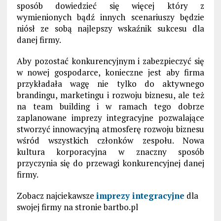
sposób dowiedzieć się więcej który z
wymienionych bądź innych scenariuszy będzie
niósł ze sobą najlepszy wskaźnik sukcesu dla
danej firmy.
Aby pozostać konkurencyjnym i zabezpieczyć się
w nowej gospodarce, konieczne jest aby firma
przykładała wagę nie tylko do aktywnego
brandingu, marketingu i rozwoju biznesu, ale też
na team building i w ramach tego dobrze
zaplanowane imprezy integracyjne pozwalające
stworzyć innowacyjną atmosferę rozwoju biznesu
wśród wszystkich członków zespołu. Nowa
kultura korporacyjna w znaczny sposób
przyczynia się do przewagi konkurencyjnej danej
firmy.
Zobacz najciekawsze
imprezy integracyjne
dla
swojej firmy na stronie bartbo.pl