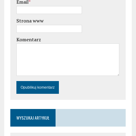
Email
*
Strona www
Komentarz
WYSZUKAJ ARTYKUŁ