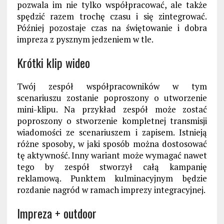
pozwala im nie tylko współpracować, ale także
spędzić razem trochę czasu i się zintegrować.
Później pozostaje czas na świętowanie i dobra
impreza z pysznym jedzeniem w tle.
Krótki klip wideo
Twój zespół współpracowników w tym
scenariuszu zostanie poproszony o utworzenie
mini-klipu. Na przykład zespół może zostać
poproszony o stworzenie kompletnej transmisji
wiadomości ze scenariuszem i zapisem. Istnieją
różne sposoby, w jaki sposób można dostosować
tę aktywność. Inny wariant może wymagać nawet
tego by zespół stworzył całą kampanię
reklamową. Punktem kulminacyjnym będzie
rozdanie nagród w ramach imprezy integracyjnej.
Impreza + outdoor