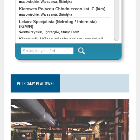
POLECAMY PLACÓWKI