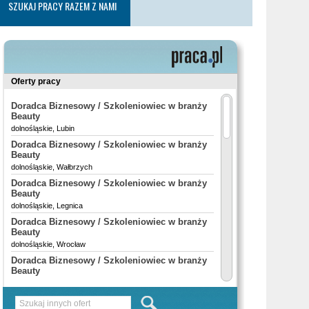
SZUKAJ PRACY RAZEM Z NAMI