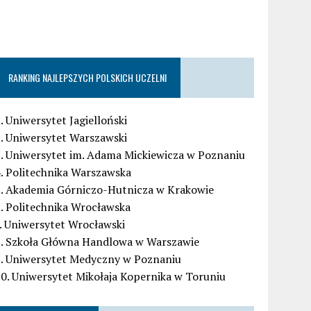
RANKING NAJLEPSZYCH POLSKICH UCZELNI
. Uniwersytet Jagielloński
. Uniwersytet Warszawski
. Uniwersytet im. Adama Mickiewicza w Poznaniu
. Politechnika Warszawska
5. Akademia Górniczo-Hutnicza w Krakowie
. Politechnika Wrocławska
. Uniwersytet Wrocławski
8. Szkoła Główna Handlowa w Warszawie
9. Uniwersytet Medyczny w Poznaniu
0. Uniwersytet Mikołaja Kopernika w Toruniu