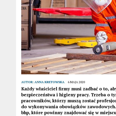
AUTOR:
ANNA KRETOWSKA
6 MAJA 2020
Każdy właściciel firmy musi zadbać o to, ab
bezpieczeństwa i higieny pracy. Trzeba o t
pracowników, którzy muszą zostać profesjo
do wykonywania obowiązków zawodowych. 
bhp, które powinny znajdować się w miejscu