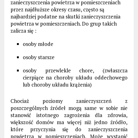
zanieczyszczenia powietrza w pomieszczeniach
przez najdłuższe okresy czasu, często są
najbardziej podatne na skutki zanieczyszczenia
powietrza w pomieszczeniach. Do grup takich
zalicza się :
osoby młode
osoby starsze
osoby przewlekle chore, (zwłaszcza
cierpiące na choroby układu oddechowego
lub choroby układu krążenia)
Chociaż poziomy zanieczyszczeń z
poszczególnych źródeł mogą same w sobie nie
stanowić istotnego zagrożenia dla zdrowia,
większość domów ma więcej niż jedno źródło,
które przyczynia się do zanieczyszczenia
powietrza w pomieszczeniach. Może wystąpić