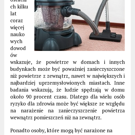
ch kilku
lat
coraz
więcej
nauko
wych
dowod
ów
wskazuje, że powietrze w domach i innych
budynkach może być poważniej zanieczyszczone
niż powietrze z zewnątrz, nawet w największych i
najbardziej uprzemysłowionych miastach. Inne
badania wskazują, że ludzie spędzają w domu
około 90 procent czasu. Dlatego dla wielu osób
ryzyko dla zdrowia może być większe ze względu
na narażenie na zanieczyszczenie powietrza
wewnątrz pomieszczeń niż na zewnątrz.
Ponadto osoby, które mogą być narażone na