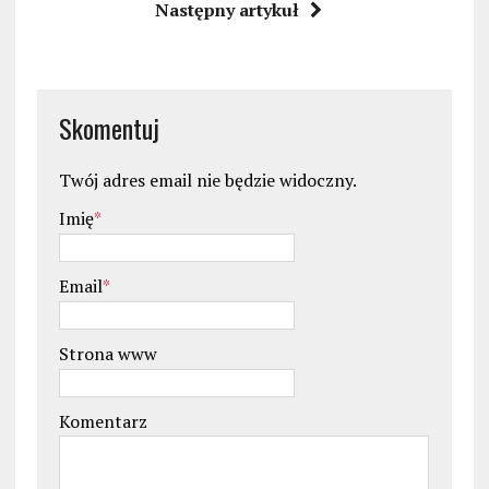
Następny artykuł
Skomentuj
Twój adres email nie będzie widoczny.
Imię
*
Email
*
Strona www
Komentarz