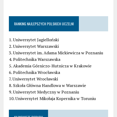
RANKING NAJLEPSZYCH POLSKICH UCZELNI
1. Uniwersytet Jagielloński
2. Uniwersytet Warszawski
3. Uniwersytet im. Adama Mickiewicza w Poznaniu
4. Politechnika Warszawska
5. Akademia Górniczo-Hutnicza w Krakowie
6. Politechnika Wrocławska
7. Uniwersytet Wrocławski
8. Szkoła Główna Handlowa w Warszawie
9. Uniwersytet Medyczny w Poznaniu
10. Uniwersytet Mikołaja Kopernika w Toruniu