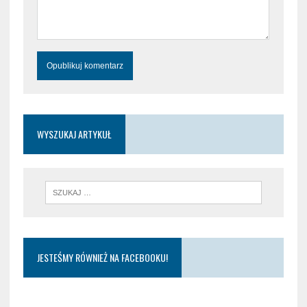
WYSZUKAJ ARTYKUŁ
JESTEŚMY RÓWNIEŻ NA FACEBOOKU!