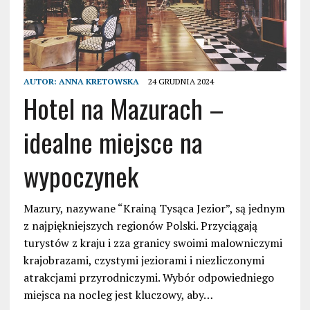
AUTOR:
ANNA KRETOWSKA
24 GRUDNIA 2024
Hotel na Mazurach –
idealne miejsce na
wypoczynek
Mazury, nazywane “Krainą Tysąca Jezior”, są jednym
z najpiękniejszych regionów Polski. Przyciągają
turystów z kraju i zza granicy swoimi malowniczymi
krajobrazami, czystymi jeziorami i niezliczonymi
atrakcjami przyrodniczymi. Wybór odpowiedniego
miejsca na nocleg jest kluczowy, aby…