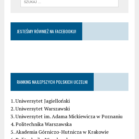
JESTEŚMY RÓWNIEŻ NA FACEBOOKU!
RANKING NAJLEPSZYCH POLSKICH UCZELNI
1. Uniwersytet Jagielloński
2. Uniwersytet Warszawski
3. Uniwersytet im. Adama Mickiewicza w Poznaniu
4. Politechnika Warszawska
5. Akademia Górniczo-Hutnicza w Krakowie