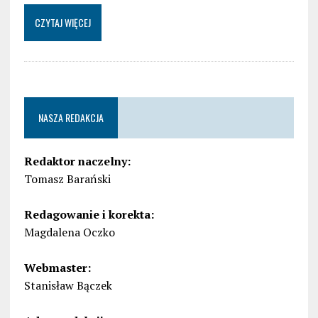
CZYTAJ WIĘCEJ
NASZA REDAKCJA
Redaktor naczelny:
Tomasz Barański
Redagowanie i korekta:
Magdalena Oczko
Webmaster:
Stanisław Bączek