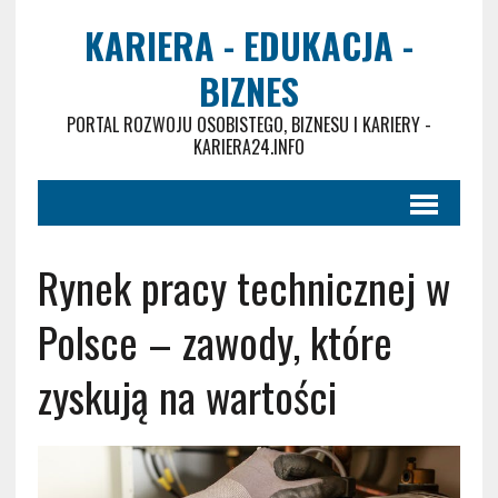
KARIERA - EDUKACJA -
BIZNES
PORTAL ROZWOJU OSOBISTEGO, BIZNESU I KARIERY -
KARIERA24.INFO
Rynek pracy technicznej w
Polsce – zawody, które
zyskują na wartości