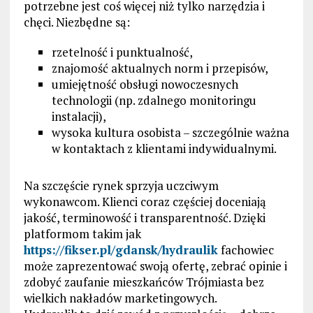
potrzebne jest coś więcej niż tylko narzędzia i
chęci. Niezbędne są:
rzetelność i punktualność,
znajomość aktualnych norm i przepisów,
umiejętność obsługi nowoczesnych
technologii (np. zdalnego monitoringu
instalacji),
wysoka kultura osobista – szczególnie ważna
w kontaktach z klientami indywidualnymi.
Na szczęście rynek sprzyja uczciwym
wykonawcom. Klienci coraz częściej doceniają
jakość, terminowość i transparentność. Dzięki
platformom takim jak
https://fikser.pl/gdansk/hydraulik
fachowiec
może zaprezentować swoją ofertę, zebrać opinie i
zdobyć zaufanie mieszkańców Trójmiasta bez
wielkich nakładów marketingowych.