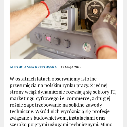
AUTOR:
ANNA KRETOWSKA
19 MAJA 2025
W ostatnich latach obserwujemy istotne
przesunięcia na polskim rynku pracy. Z jednej
strony wciąż dynamicznie rozwijają się sektory IT,
marketingu cyfrowego i e-commerce, z drugiej –
rośnie zapotrzebowanie na solidne zawody
techniczne. Wśród nich wyróżniają się profesje
związane z budownictwem, instalacjami oraz
szeroko pojętymi usługami technicznymi. Mimo