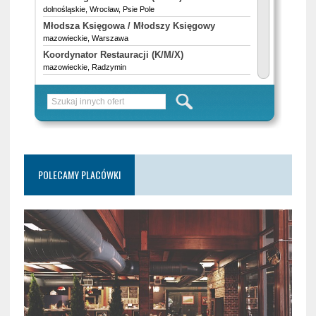
POLECAMY PLACÓWKI