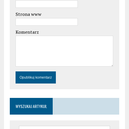
Strona www
Komentarz
WYSZUKAJ ARTYKUŁ