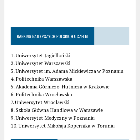
RANKING NAJLEPSZYCH POLSKICH UCZELNI
1. Uniwersytet Jagielloński
2. Uniwersytet Warszawski
3. Uniwersytet im. Adama Mickiewicza w Poznaniu
4. Politechnika Warszawska
5. Akademia Górniczo-Hutnicza w Krakowie
6. Politechnika Wrocławska
7. Uniwersytet Wrocławski
8. Szkoła Główna Handlowa w Warszawie
9. Uniwersytet Medyczny w Poznaniu
10. Uniwersytet Mikołaja Kopernika w Toruniu