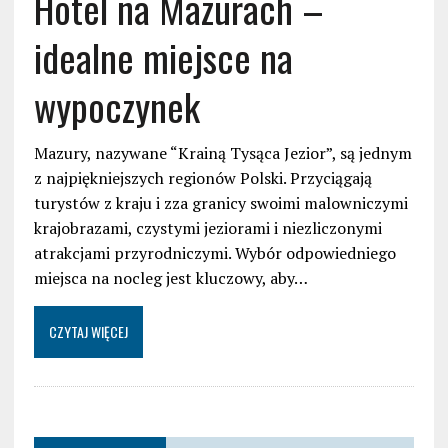
Hotel na Mazurach –
idealne miejsce na
wypoczynek
Mazury, nazywane “Krainą Tysąca Jezior”, są jednym
z najpiękniejszych regionów Polski. Przyciągają
turystów z kraju i zza granicy swoimi malowniczymi
krajobrazami, czystymi jeziorami i niezliczonymi
atrakcjami przyrodniczymi. Wybór odpowiedniego
miejsca na nocleg jest kluczowy, aby…
CZYTAJ WIĘCEJ