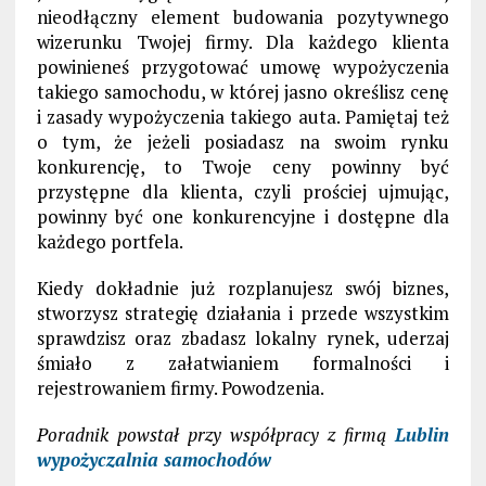
nieodłączny element budowania pozytywnego
wizerunku Twojej firmy. Dla każdego klienta
powinieneś przygotować umowę wypożyczenia
takiego samochodu, w której jasno określisz cenę
i zasady wypożyczenia takiego auta. Pamiętaj też
o tym, że jeżeli posiadasz na swoim rynku
konkurencję, to Twoje ceny powinny być
przystępne dla klienta, czyli prościej ujmując,
powinny być one konkurencyjne i dostępne dla
każdego portfela.
Kiedy dokładnie już rozplanujesz swój biznes,
stworzysz strategię działania i przede wszystkim
sprawdzisz oraz zbadasz lokalny rynek, uderzaj
śmiało z załatwianiem formalności i
rejestrowaniem firmy. Powodzenia.
Poradnik powstał przy współpracy z firmą
Lublin
wypożyczalnia samochodów