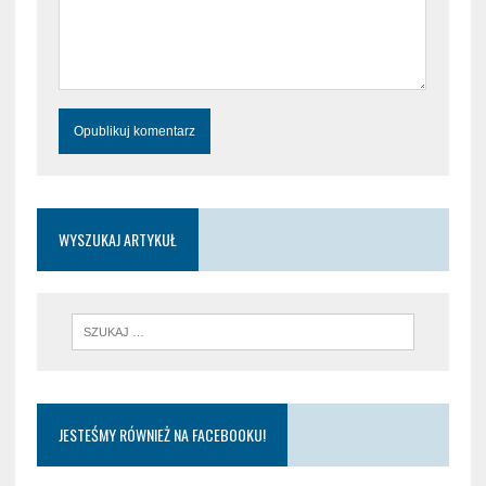
WYSZUKAJ ARTYKUŁ
JESTEŚMY RÓWNIEŻ NA FACEBOOKU!