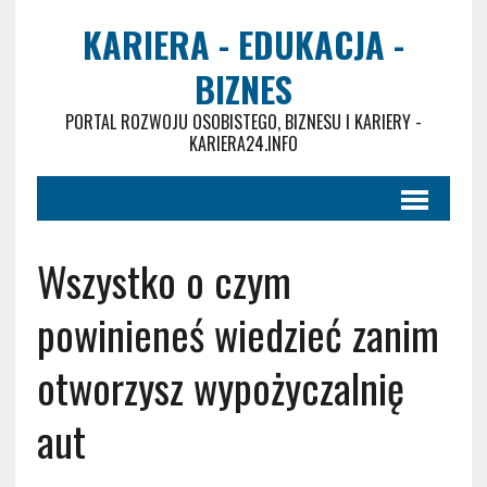
KARIERA - EDUKACJA -
BIZNES
PORTAL ROZWOJU OSOBISTEGO, BIZNESU I KARIERY -
KARIERA24.INFO
Wszystko o czym
powinieneś wiedzieć zanim
otworzysz wypożyczalnię
aut