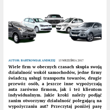
AUTOR:
BARTKOWIAK ANDRZEJ
15 WRZEŚNIA 2017
Wiele firm w obecnych czasach skupia swoją
działalność wokół samochodów, jedne firmy
świadczą usługi transportu towarów, drugie
przewóz osób, a jeszcze inne wypożyczają
auta zarówno firmom, jak i też klientom
indywidualnym. Jakie kroki należy podjąć
zanim otworzymy działalność polegającą na
wypożyczaniu aut? Przeczytaj poniżej parę