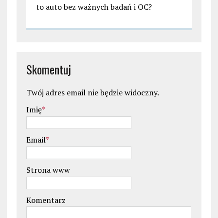
to auto bez ważnych badań i OC?
Skomentuj
Twój adres email nie będzie widoczny.
Imię
*
Email
*
Strona www
Komentarz