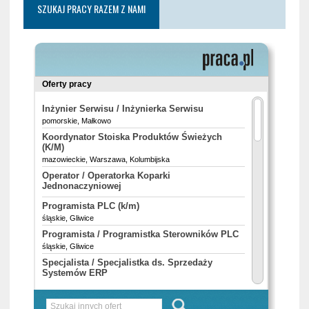
SZUKAJ PRACY RAZEM Z NAMI