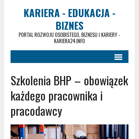
KARIERA - EDUKACJA -
BIZNES
PORTAL ROZWOJU OSOBISTEGO, BIZNESU I KARIERY -
KARIERA24.INFO
Szkolenia BHP – obowiązek
każdego pracownika i
pracodawcy