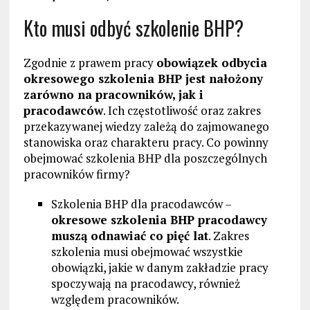
Kto musi odbyć szkolenie BHP?
Zgodnie z prawem pracy
obowiązek odbycia
okresowego szkolenia BHP jest nałożony
zarówno na pracowników, jak i
pracodawców
. Ich częstotliwość oraz zakres
przekazywanej wiedzy zależą do zajmowanego
stanowiska oraz charakteru pracy. Co powinny
obejmować szkolenia BHP dla poszczególnych
pracowników firmy?
Szkolenia BHP dla pracodawców –
okresowe szkolenia BHP pracodawcy
muszą odnawiać co pięć lat
. Zakres
szkolenia musi obejmować wszystkie
obowiązki, jakie w danym zakładzie pracy
spoczywają na pracodawcy, również
względem pracowników.