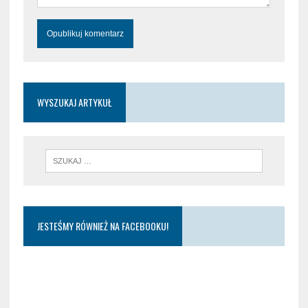
WYSZUKAJ ARTYKUŁ
JESTEŚMY RÓWNIEŻ NA FACEBOOKU!