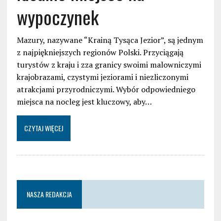
wypoczynek
Mazury, nazywane “Krainą Tysąca Jezior”, są jednym
z najpiękniejszych regionów Polski. Przyciągają
turystów z kraju i zza granicy swoimi malowniczymi
krajobrazami, czystymi jeziorami i niezliczonymi
atrakcjami przyrodniczymi. Wybór odpowiedniego
miejsca na nocleg jest kluczowy, aby…
CZYTAJ WIĘCEJ
NASZA REDAKCJA