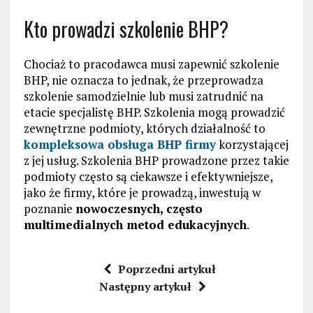
Kto prowadzi szkolenie BHP?
Chociaż to pracodawca musi zapewnić szkolenie
BHP, nie oznacza to jednak, że przeprowadza
szkolenie samodzielnie lub musi zatrudnić na
etacie specjalistę BHP. Szkolenia mogą prowadzić
zewnętrzne podmioty, których działalność to
kompleksowa obsługa BHP firmy
korzystającej
z jej usług. Szkolenia BHP prowadzone przez takie
podmioty często są ciekawsze i efektywniejsze,
jako że firmy, które je prowadzą, inwestują w
poznanie
nowoczesnych, często
multimedialnych metod edukacyjnych
.
Poprzedni artykuł
Następny artykuł