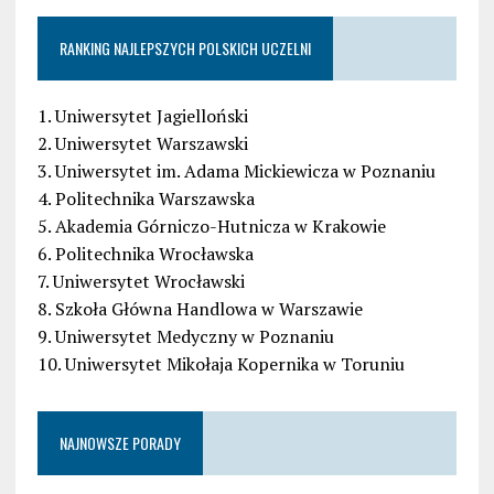
RANKING NAJLEPSZYCH POLSKICH UCZELNI
1. Uniwersytet Jagielloński
2. Uniwersytet Warszawski
3. Uniwersytet im. Adama Mickiewicza w Poznaniu
4. Politechnika Warszawska
5. Akademia Górniczo-Hutnicza w Krakowie
6. Politechnika Wrocławska
7. Uniwersytet Wrocławski
8. Szkoła Główna Handlowa w Warszawie
9. Uniwersytet Medyczny w Poznaniu
10. Uniwersytet Mikołaja Kopernika w Toruniu
NAJNOWSZE PORADY