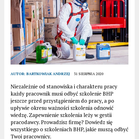
AUTOR:
BARTKOWIAK ANDRZEJ
31 SIERPNIA 2020
Niezależnie od stanowiska i charakteru pracy
każdy pracownik musi odbyć szkolenie BHP
jeszcze przed przystąpieniem do pracy, a po
upływie okresu ważności szkolenia odnowić
wiedzę. Zapewnienie szkolenia leży w gestii
pracodawcy. Prowadzisz firmę? Dowiedz się
wszystkiego o szkoleniach BHP, jakie muszą odbyć
Twoi pracownicy.