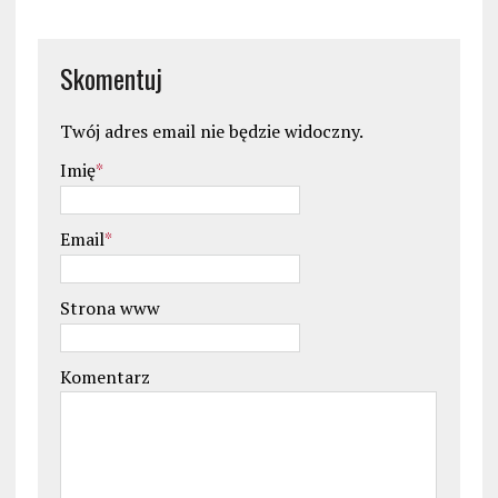
Skomentuj
Twój adres email nie będzie widoczny.
Imię
*
Email
*
Strona www
Komentarz