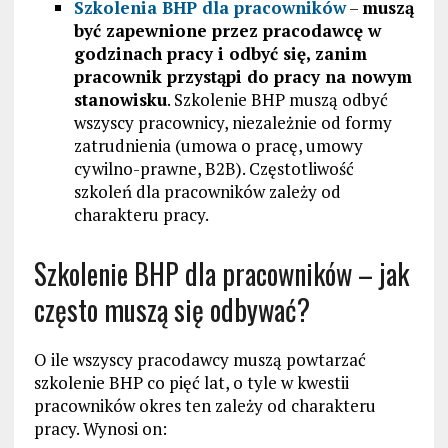
Szkolenia BHP dla pracowników
–
muszą
być zapewnione przez pracodawcę w
godzinach pracy i odbyć się, zanim
pracownik przystąpi do pracy na nowym
stanowisku
. Szkolenie BHP muszą odbyć
wszyscy pracownicy, niezależnie od formy
zatrudnienia (umowa o pracę, umowy
cywilno-prawne, B2B). Częstotliwość
szkoleń dla pracowników zależy od
charakteru pracy.
Szkolenie BHP dla pracowników – jak
często muszą się odbywać?
O ile wszyscy pracodawcy muszą powtarzać
szkolenie BHP co pięć lat, o tyle w kwestii
pracowników okres ten zależy od charakteru
pracy. Wynosi on: