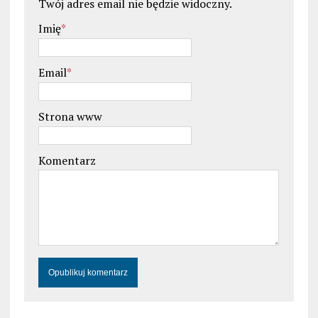
Twój adres email nie będzie widoczny.
Imię
*
Email
*
Strona www
Komentarz