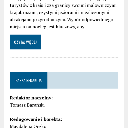
turystów z kraju i zza granicy swoimi malowniczymi
krajobrazami, czystymi jeziorami i niezliczonymi
atrakcjami przyrodniczymi. Wybór odpowiedniego
miejsca na nocleg jest kluczowy, aby…
CZYTAJ WIĘCEJ
NASZA REDAKCJA
Redaktor naczelny:
Tomasz Barański
Redagowanie i korekta:
Magdalena Oczko