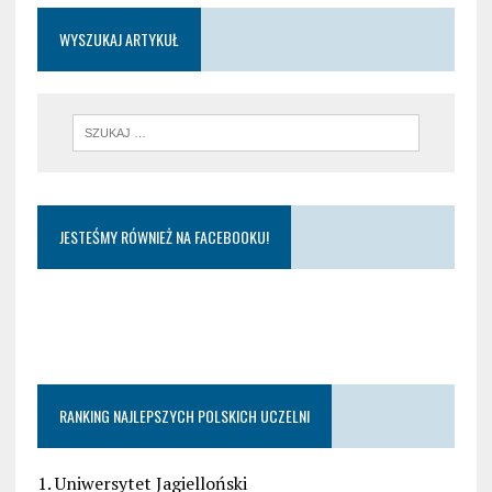
WYSZUKAJ ARTYKUŁ
JESTEŚMY RÓWNIEŻ NA FACEBOOKU!
RANKING NAJLEPSZYCH POLSKICH UCZELNI
1. Uniwersytet Jagielloński