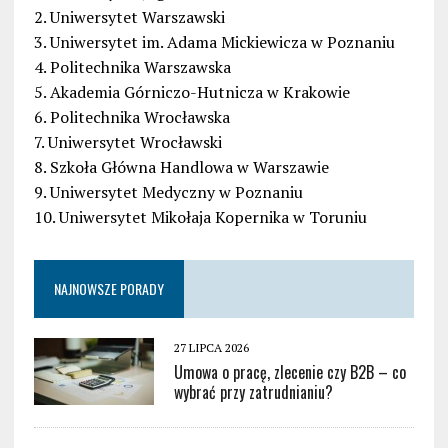
2. Uniwersytet Warszawski
3. Uniwersytet im. Adama Mickiewicza w Poznaniu
4. Politechnika Warszawska
5. Akademia Górniczo-Hutnicza w Krakowie
6. Politechnika Wrocławska
7. Uniwersytet Wrocławski
8. Szkoła Główna Handlowa w Warszawie
9. Uniwersytet Medyczny w Poznaniu
10. Uniwersytet Mikołaja Kopernika w Toruniu
NAJNOWSZE PORADY
27 LIPCA 2026
Umowa o pracę, zlecenie czy B2B – co
wybrać przy zatrudnianiu?