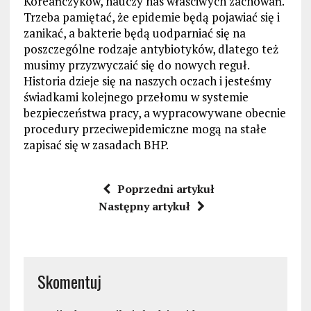
Koreańczyków, nauczy nas właściwych zachowań.
Trzeba pamiętać, że epidemie będą pojawiać się i
zanikać, a bakterie będą uodparniać się na
poszczególne rodzaje antybiotyków, dlatego też
musimy przyzwyczaić się do nowych reguł.
Historia dzieje się na naszych oczach i jesteśmy
świadkami kolejnego przełomu w systemie
bezpieczeństwa pracy, a wypracowywane obecnie
procedury przeciwepidemiczne mogą na stałe
zapisać się w zasadach BHP.
Poprzedni artykuł
Następny artykuł
Skomentuj