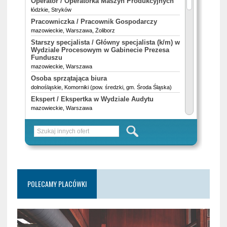
POLECAMY PLACÓWKI