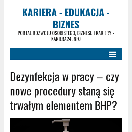
KARIERA - EDUKACJA -
BIZNES
PORTAL ROZWOJU OSOBISTEGO, BIZNESU I KARIERY -
KARIERA24.INFO
Dezynfekcja w pracy – czy
nowe procedury staną się
trwałym elementem BHP?