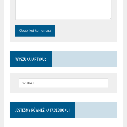
WYSZUKAJ ARTYKUŁ
JESTEŚMY RÓWNIEŻ NA FACEBOOKU!