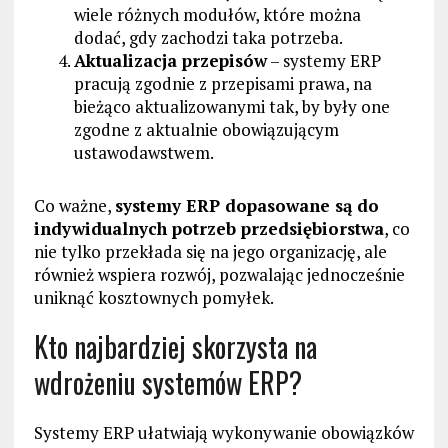
wiele różnych modułów, które można
dodać, gdy zachodzi taka potrzeba.
Aktualizacja przepisów
– systemy ERP
pracują zgodnie z przepisami prawa, na
bieżąco aktualizowanymi tak, by były one
zgodne z aktualnie obowiązującym
ustawodawstwem.
Co ważne,
systemy ERP dopasowane są do
indywidualnych potrzeb przedsiębiorstwa
, co
nie tylko przekłada się na jego organizację, ale
również wspiera rozwój, pozwalając jednocześnie
uniknąć kosztownych pomyłek.
Kto najbardziej skorzysta na
wdrożeniu systemów ERP?
Systemy ERP ułatwiają wykonywanie obowiązków