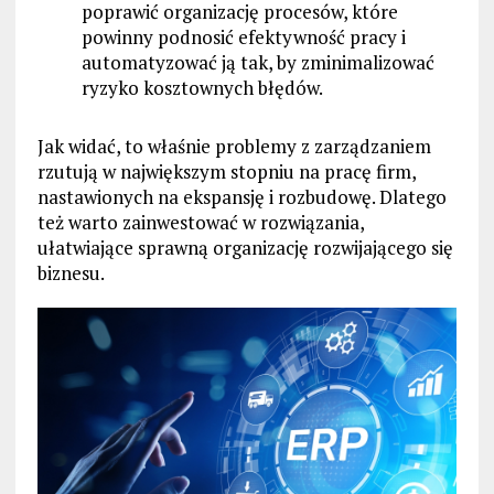
poprawić organizację procesów, które
powinny podnosić efektywność pracy i
automatyzować ją tak, by zminimalizować
ryzyko kosztownych błędów.
Jak widać, to właśnie problemy z zarządzaniem
rzutują w największym stopniu na pracę firm,
nastawionych na ekspansję i rozbudowę. Dlatego
też warto zainwestować w rozwiązania,
ułatwiające sprawną organizację rozwijającego się
biznesu.