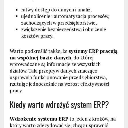
łatwy dostęp do danych i analiz,
ujednolicenie i automatyzacja procesów,
zachodzących w przedsiębiorstwie,
zwiększenie bezpieczeństwa i obniżenie
kosztów pracy.
Warto podkreślić także, że
systemy ERP pracują
na wspólnej bazie danych
, do której
wprowadzane są informacje ze wszystkich
działów. Taki przepływ danych znacząco
usprawnia funkcjonowanie przedsiębiorstwa,
rzutując jednocześnie na wzrost efektywności
pracy.
Kiedy warto wdrożyć system ERP?
Wdrożenie systemu ERP
to jeden z kroków, na
który warto zdecydować się, chcąc usprawnić