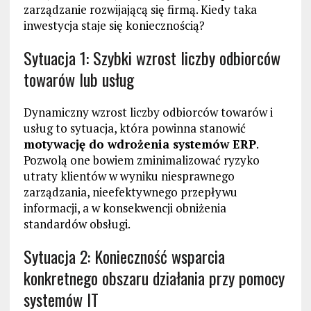
zarządzanie rozwijającą się firmą. Kiedy taka
inwestycja staje się koniecznością?
Sytuacja 1: Szybki wzrost liczby odbiorców
towarów lub usług
Dynamiczny wzrost liczby odbiorców towarów i
usług to sytuacja, która powinna stanowić
motywację do wdrożenia systemów ERP
.
Pozwolą one bowiem zminimalizować ryzyko
utraty klientów w wyniku niesprawnego
zarządzania, nieefektywnego przepływu
informacji, a w konsekwencji obniżenia
standardów obsługi.
Sytuacja 2: Konieczność wsparcia
konkretnego obszaru działania przy pomocy
systemów IT