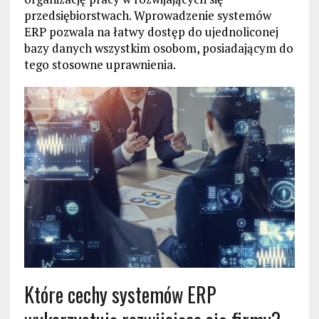
przedsiębiorstwach. Wprowadzenie systemów
ERP pozwala na łatwy dostęp do ujednoliconej
bazy danych wszystkim osobom, posiadającym do
tego stosowne uprawnienia.
Które cechy systemów ERP