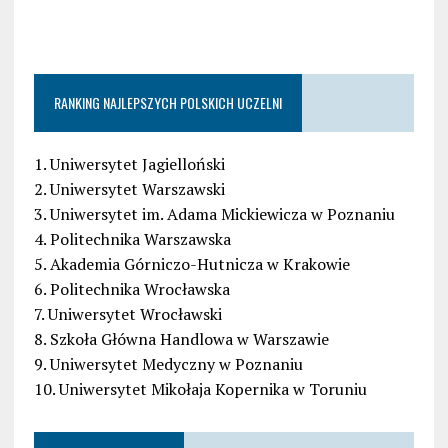
RANKING NAJLEPSZYCH POLSKICH UCZELNI
1. Uniwersytet Jagielloński
2. Uniwersytet Warszawski
3. Uniwersytet im. Adama Mickiewicza w Poznaniu
4. Politechnika Warszawska
5. Akademia Górniczo-Hutnicza w Krakowie
6. Politechnika Wrocławska
7. Uniwersytet Wrocławski
8. Szkoła Główna Handlowa w Warszawie
9. Uniwersytet Medyczny w Poznaniu
10. Uniwersytet Mikołaja Kopernika w Toruniu