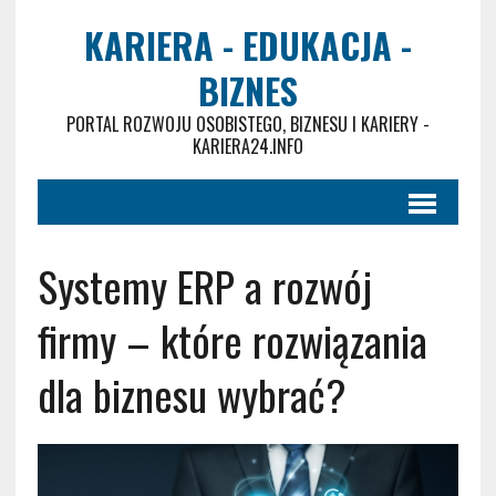
KARIERA - EDUKACJA -
BIZNES
PORTAL ROZWOJU OSOBISTEGO, BIZNESU I KARIERY -
KARIERA24.INFO
Systemy ERP a rozwój
firmy – które rozwiązania
dla biznesu wybrać?