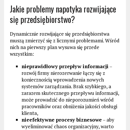
Jakie problemy napotyka rozwijające
się przedsiębiorstwo?
Dynamicznie rozwijające się przedsiębiorstwa
muszą zmierzyć się z licznymi problemami. Wśród
nich na pierwszy plan wysuwa się przede
wszystkim:
nieprawidłowy przepływ informacji
–
rozwój firmy nierozerwanie łączy się z
koniecznością wprowadzenia nowych
systemów zarządzania. Brak szybkiego, a
zarazem skutecznego przepływu informacji,
może prowadzić do nieporozumień wśród
pracowników oraz obniżenia jakości obsługi
klienta,
nieefektywne procesy biznesowe
– aby
wyeliminować chaos organizacyjny, warto