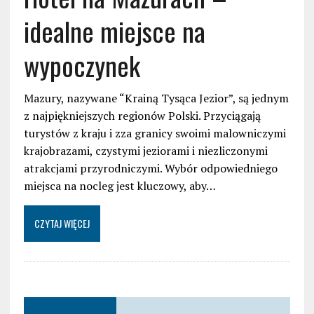
idealne miejsce na
wypoczynek
Mazury, nazywane “Krainą Tysąca Jezior”, są jednym
z najpiękniejszych regionów Polski. Przyciągają
turystów z kraju i zza granicy swoimi malowniczymi
krajobrazami, czystymi jeziorami i niezliczonymi
atrakcjami przyrodniczymi. Wybór odpowiedniego
miejsca na nocleg jest kluczowy, aby…
CZYTAJ WIĘCEJ