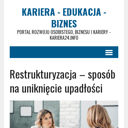
KARIERA - EDUKACJA -
BIZNES
PORTAL ROZWOJU OSOBISTEGO, BIZNESU I KARIERY -
KARIERA24.INFO
Restrukturyzacja – sposób
na uniknięcie upadłości