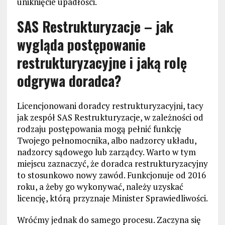
uniknięcie upadłości.
SAS Restrukturyzacje – jak
wygląda postępowanie
restrukturyzacyjne i jaką rolę
odgrywa doradca?
Licencjonowani doradcy restrukturyzacyjni, tacy
jak zespół SAS Restrukturyzacje, w zależności od
rodzaju postępowania mogą pełnić funkcję
Twojego pełnomocnika, albo nadzorcy układu,
nadzorcy sądowego lub zarządcy. Warto w tym
miejscu zaznaczyć, że doradca restrukturyzacyjny
to stosunkowo nowy zawód. Funkcjonuje od 2016
roku, a żeby go wykonywać, należy uzyskać
licencję, którą przyznaje Minister Sprawiedliwości.
Wróćmy jednak do samego procesu. Zaczyna się