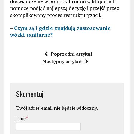
doświadczenie w pomocy firmom w kłopotach
pomoże podjąć najlepszą decyzję i przejść przez
skomplikowany proces restrukturyzacji.
–
Czym są i gdzie znajdują zastosowanie
wózki sanitarne?
Poprzedni artykuł
Następny artykuł
Skomentuj
Twój adres email nie będzie widoczny.
Imię
*