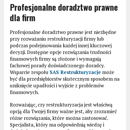
Profesjonalne doradztwo prawne
dla firm
Profesjonalne doradztwo prawne jest niezbędne
przy rozważaniu restrukturyzacji firmy lub
podczas podejmowania każdej innej kluczowej
decyzji. Dostępne opcje rozwiązania trudności
finansowych firmy są złożone i wymagają
fachowej porady doświadczonego doradcy.
Wsparcie zespołu
SAS Restrukturyzacje
może
być dla przedsiębiorstw skutecznym sposobem na
uniknięcie upadłości i wyjście z problemów
finansowych.
Rozważając, czy restrukturyzacja jest właściwą
opcją dla Twojej firmy ważne jest, aby zrozumieć
różne rozwiązania, które można zastosować.
Specjalista, który ma odpowiednią wiedzę i