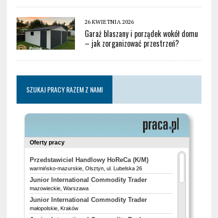
26 KWIETNIA 2026
Garaż blaszany i porządek wokół domu
– jak zorganizować przestrzeń?
SZUKAJ PRACY RAZEM Z NAMI