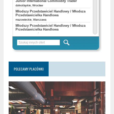
POLECAMY PLACÓWKI