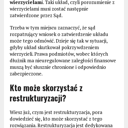
wierzycielam
i. Taki układ, czyli porozumienie z
wierzycielami musi zostać następnie
zatwierdzone przez Sąd.
Trzeba w tym miejscu zaznaczyć, że sąd
rozpatrujący wniosek o zatwierdzenie układu
może tego odmówić. Dzieje się tak w sytuacji,
gdyby układ skutkował pokrzywdzeniem
wierzycieli. Prawa podmiotów, wobec których
dłużnik ma nieuregulowane zaległości finansowe
muszą być słusznie chronione i odpowiednio
zabezpieczone.
Kto może skorzystać z
restrukturyzacji?
Wiesz już, czym jest restrukturyzacja, pora
dowiedzieć się, kto może skorzystać z tego
rozwiązania. Restrukturyzacja jest dedykowana