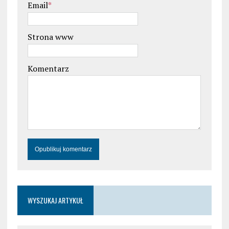
Email
*
Strona www
Komentarz
WYSZUKAJ ARTYKUŁ