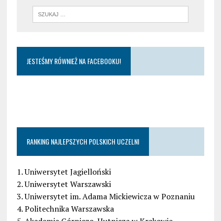
JESTEŚMY RÓWNIEŻ NA FACEBOOKU!
RANKING NAJLEPSZYCH POLSKICH UCZELNI
1. Uniwersytet Jagielloński
2. Uniwersytet Warszawski
3. Uniwersytet im. Adama Mickiewicza w Poznaniu
4. Politechnika Warszawska