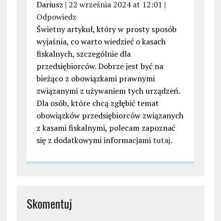
Dariusz |
22 września 2024 at 12:01
|
Odpowiedz
Świetny artykuł, który w prosty sposób
wyjaśnia, co warto wiedzieć o kasach
fiskalnych, szczególnie dla
przedsiębiorców. Dobrze jest być na
bieżąco z obowiązkami prawnymi
związanymi z używaniem tych urządzeń.
Dla osób, które chcą zgłębić temat
obowiązków przedsiębiorców związanych
z kasami fiskalnymi, polecam zapoznać
się z dodatkowymi informacjami
tutaj
.
Skomentuj