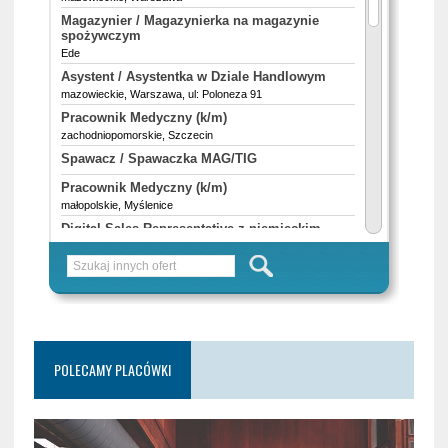
POLECAMY PLACÓWKI