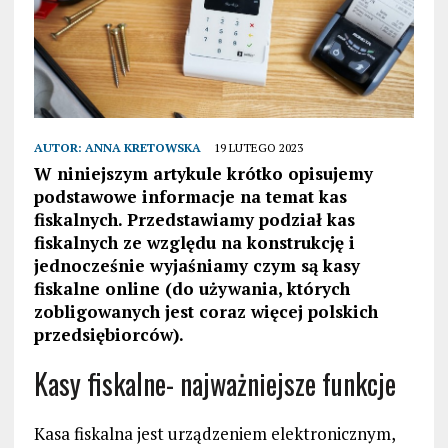
AUTOR:
ANNA KRETOWSKA
19 LUTEGO 2023
W niniejszym artykule krótko opisujemy
podstawowe informacje na temat kas
fiskalnych. Przedstawiamy podział kas
fiskalnych ze względu na konstrukcję i
jednocześnie wyjaśniamy czym są kasy
fiskalne online (do używania, których
zobligowanych jest coraz więcej polskich
przedsiębiorców).
Kasy fiskalne- najważniejsze funkcje
Kasa fiskalna jest urządzeniem elektronicznym,