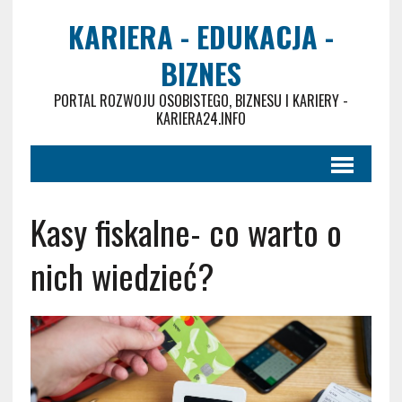
KARIERA - EDUKACJA -
BIZNES
PORTAL ROZWOJU OSOBISTEGO, BIZNESU I KARIERY -
KARIERA24.INFO
Kasy fiskalne- co warto o
nich wiedzieć?