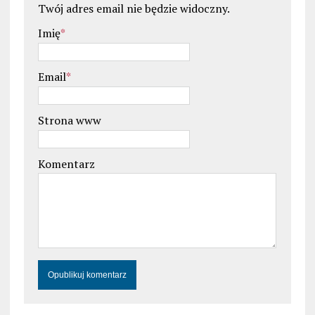
Twój adres email nie będzie widoczny.
Imię
*
Email
*
Strona www
Komentarz