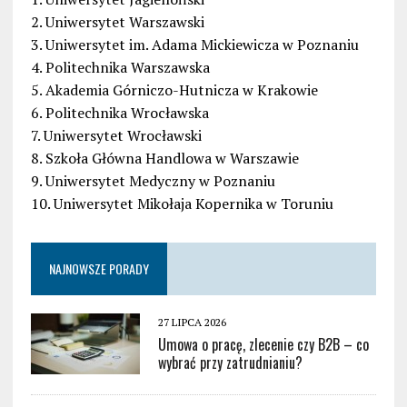
2. Uniwersytet Warszawski
3. Uniwersytet im. Adama Mickiewicza w Poznaniu
4. Politechnika Warszawska
5. Akademia Górniczo-Hutnicza w Krakowie
6. Politechnika Wrocławska
7. Uniwersytet Wrocławski
8. Szkoła Główna Handlowa w Warszawie
9. Uniwersytet Medyczny w Poznaniu
10. Uniwersytet Mikołaja Kopernika w Toruniu
NAJNOWSZE PORADY
27 LIPCA 2026
Umowa o pracę, zlecenie czy B2B – co
wybrać przy zatrudnianiu?