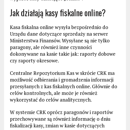
Jak działają kasy fiskalne online?
Kasa fiskalna online wysyła bezpośrednio do
Urzędu dane dotyczące sprzedaży na serwer
Ministerstwa Finansów. Wysyłane są nie tylko
paragony, ale również inne czynności
dokonywane na kasie takie jak: raporty dobowe
czy raporty okresowe.
Centralne Repozytorium Kas w skrócie CRK ma
możliwość odbierania i gromadzenia informacji
przesyłanych z kas fiskalnych online. Głównie do
celów kontrolnych, ale może je również
wykorzystać do celów analitycznych.
W systemie CRK oprócz paragonów i raportów
przechowywane są również informację o dniu
fiskalizacji kasy, zmian w kasie dotyczących