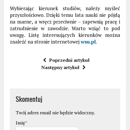
Wybierając kierunek studiów, należy myśleć
przyszłościowo. Dzięki temu lata nauki nie pójdą
na marne, a wręcz przeciwnie – zapewnią pracę i
zatrudnienie w zawodzie. Warto wziąć to pod
uwagę. Listę interesujących kierunków można
znaleźć na stronie internetowej
wsu.pl
.
Poprzedni artykuł
Następny artykuł
Skomentuj
Twój adres email nie będzie widoczny.
Imię
*