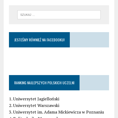
JESTEŚMY RÓWNIEŻ NA FACEBOOKU!
RANKING NAJLEPSZYCH POLSKICH UCZELNI
1. Uniwersytet Jagielloński
2. Uniwersytet Warszawski
3. Uniwersytet im. Adama Mickiewicza w Poznaniu