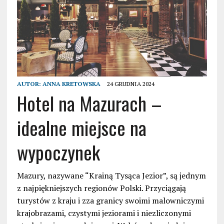
AUTOR:
ANNA KRETOWSKA
24 GRUDNIA 2024
Hotel na Mazurach –
idealne miejsce na
wypoczynek
Mazury, nazywane “Krainą Tysąca Jezior”, są jednym
z najpiękniejszych regionów Polski. Przyciągają
turystów z kraju i zza granicy swoimi malowniczymi
krajobrazami, czystymi jeziorami i niezliczonymi