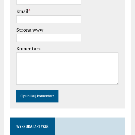
Email
*
Strona www
Komentarz
WYSZUKAJ ARTYKUŁ