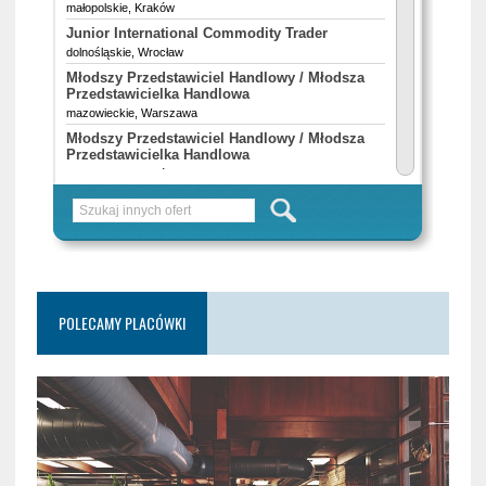
POLECAMY PLACÓWKI