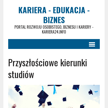
KARIERA - EDUKACJA -
BIZNES
PORTAL ROZWOJU OSOBISTEGO, BIZNESU I KARIERY -
KARIERA24.INFO
Przyszłościowe kierunki
studiów