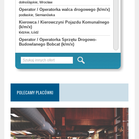
POLECAMY PLACÓWKI