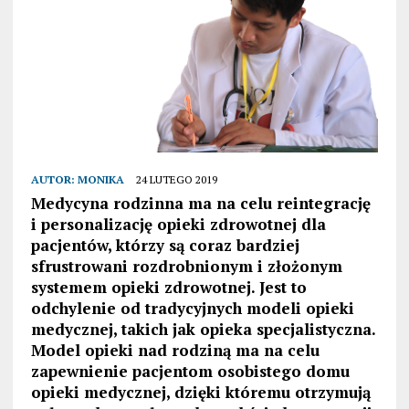
AUTOR:
MONIKA
24 LUTEGO 2019
Medycyna rodzinna ma na celu reintegrację
i personalizację opieki zdrowotnej dla
pacjentów, którzy są coraz bardziej
sfrustrowani rozdrobnionym i złożonym
systemem opieki zdrowotnej. Jest to
odchylenie od tradycyjnych modeli opieki
medycznej, takich jak opieka specjalistyczna.
Model opieki nad rodziną ma na celu
zapewnienie pacjentom osobistego domu
opieki medycznej, dzięki któremu otrzymują