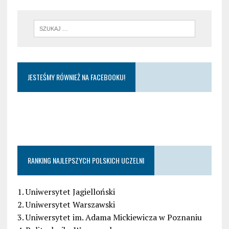
JESTEŚMY RÓWNIEŻ NA FACEBOOKU!
RANKING NAJLEPSZYCH POLSKICH UCZELNI
1. Uniwersytet Jagielloński
2. Uniwersytet Warszawski
3. Uniwersytet im. Adama Mickiewicza w Poznaniu