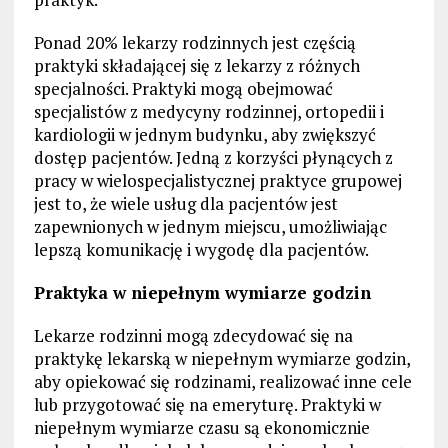
Ponad 20% lekarzy rodzinnych jest częścią
praktyki składającej się z lekarzy z różnych
specjalności. Praktyki mogą obejmować
specjalistów z medycyny rodzinnej, ortopedii i
kardiologii w jednym budynku, aby zwiększyć
dostęp pacjentów. Jedną z korzyści płynących z
pracy w wielospecjalistycznej praktyce grupowej
jest to, że wiele usług dla pacjentów jest
zapewnionych w jednym miejscu, umożliwiając
lepszą komunikację i wygodę dla pacjentów.
Praktyka w niepełnym wymiarze godzin
Lekarze rodzinni mogą zdecydować się na
praktykę lekarską w niepełnym wymiarze godzin,
aby opiekować się rodzinami, realizować inne cele
lub przygotować się na emeryturę. Praktyki w
niepełnym wymiarze czasu są ekonomicznie