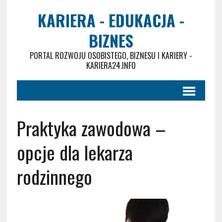
KARIERA - EDUKACJA -
BIZNES
PORTAL ROZWOJU OSOBISTEGO, BIZNESU I KARIERY -
KARIERA24.INFO
Praktyka zawodowa –
opcje dla lekarza
rodzinnego