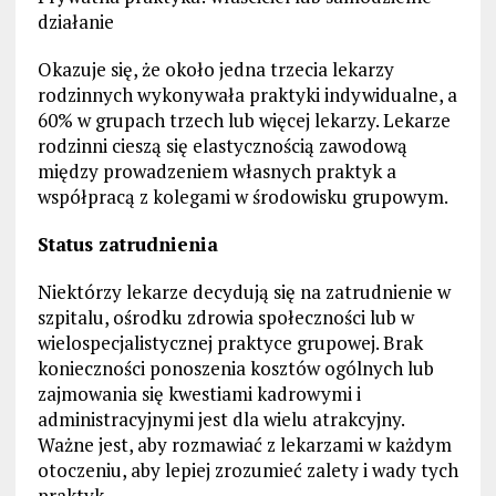
działanie
Okazuje się, że około jedna trzecia lekarzy
rodzinnych wykonywała praktyki indywidualne, a
60% w grupach trzech lub więcej lekarzy. Lekarze
rodzinni cieszą się elastycznością zawodową
między prowadzeniem własnych praktyk a
współpracą z kolegami w środowisku grupowym.
Status zatrudnienia
Niektórzy lekarze decydują się na zatrudnienie w
szpitalu, ośrodku zdrowia społeczności lub w
wielospecjalistycznej praktyce grupowej. Brak
konieczności ponoszenia kosztów ogólnych lub
zajmowania się kwestiami kadrowymi i
administracyjnymi jest dla wielu atrakcyjny.
Ważne jest, aby rozmawiać z lekarzami w każdym
otoczeniu, aby lepiej zrozumieć zalety i wady tych
praktyk.