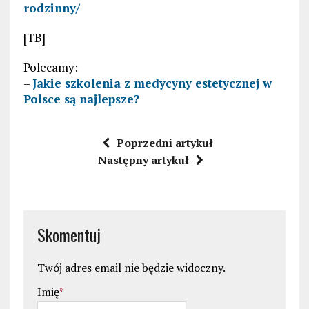
rodzinny/
[TB]
Polecamy:
–
Jakie szkolenia z medycyny estetycznej w
Polsce są najlepsze?
Poprzedni artykuł
Następny artykuł
Skomentuj
Twój adres email nie będzie widoczny.
Imię
*