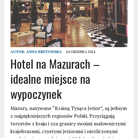
AUTOR:
ANNA KRETOWSKA
24 GRUDNIA 2024
Hotel na Mazurach –
idealne miejsce na
wypoczynek
Mazury, nazywane “Krainą Tysąca Jezior”, są jednym
z najpiękniejszych regionów Polski. Przyciągają
turystów z kraju i zza granicy swoimi malowniczymi
krajobrazami, czystymi jeziorami i niezliczonymi