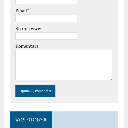
Email
*
Strona www
Komentarz
WYSZUKAJ ARTYKUŁ