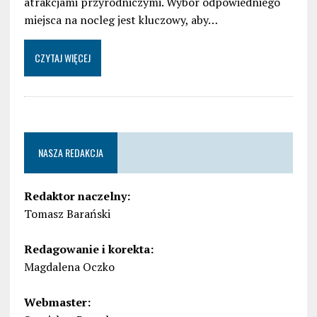
atrakcjami przyrodniczymi. Wybór odpowiedniego
miejsca na nocleg jest kluczowy, aby…
CZYTAJ WIĘCEJ
NASZA REDAKCJA
Redaktor naczelny:
Tomasz Barański
Redagowanie i korekta:
Magdalena Oczko
Webmaster: