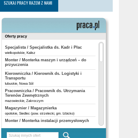
SZUKAJ PRACY RAZEM Z NAMI