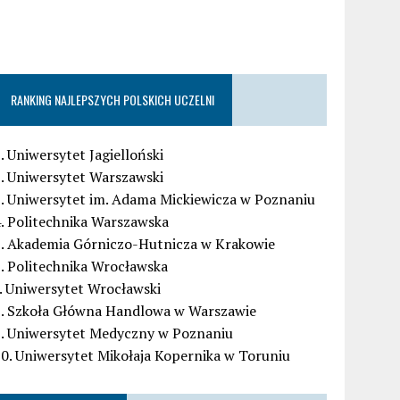
RANKING NAJLEPSZYCH POLSKICH UCZELNI
. Uniwersytet Jagielloński
. Uniwersytet Warszawski
. Uniwersytet im. Adama Mickiewicza w Poznaniu
. Politechnika Warszawska
5. Akademia Górniczo-Hutnicza w Krakowie
. Politechnika Wrocławska
. Uniwersytet Wrocławski
8. Szkoła Główna Handlowa w Warszawie
9. Uniwersytet Medyczny w Poznaniu
0. Uniwersytet Mikołaja Kopernika w Toruniu