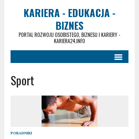
KARIERA - EDUKACJA -
BIZNES
PORTAL ROZWOJU OSOBISTEGO, BIZNESU I KARIERY -
KARIERA24.INFO
Sport
PORADNIKI