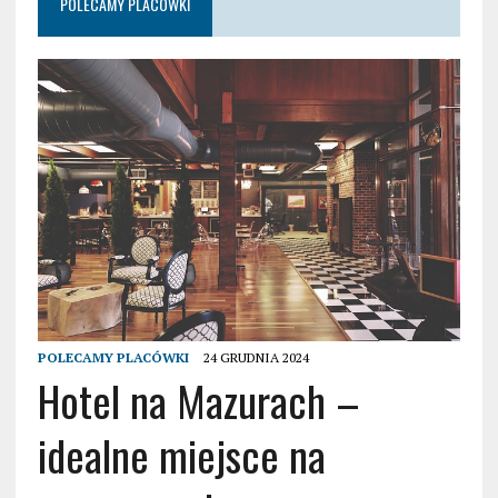
POLECAMY PLACÓWKI
POLECAMY PLACÓWKI
24 GRUDNIA 2024
Hotel na Mazurach –
idealne miejsce na