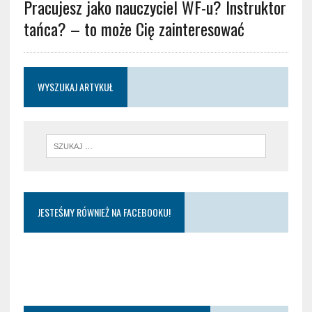
Pracujesz jako nauczyciel WF-u? Instruktor
tańca? – to może Cię zainteresować
WYSZUKAJ ARTYKUŁ
JESTEŚMY RÓWNIEŻ NA FACEBOOKU!