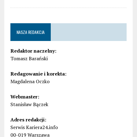
NASZA REDAKCJA
Redaktor naczelny:
Tomasz Barański
Redagowanie i korekta:
Magdalena Oczko
Webmaster:
Stanisław Bączek
Adres redakcji:
Serwis Kariera24.info
00-019 Warszawa