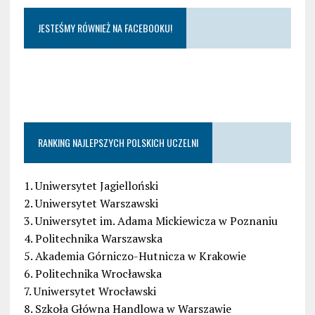
JESTEŚMY RÓWNIEŻ NA FACEBOOKU!
RANKING NAJLEPSZYCH POLSKICH UCZELNI
1. Uniwersytet Jagielloński
2. Uniwersytet Warszawski
3. Uniwersytet im. Adama Mickiewicza w Poznaniu
4. Politechnika Warszawska
5. Akademia Górniczo-Hutnicza w Krakowie
6. Politechnika Wrocławska
7. Uniwersytet Wrocławski
8. Szkoła Główna Handlowa w Warszawie