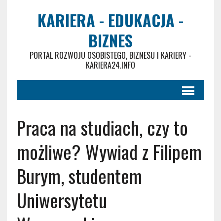
KARIERA - EDUKACJA -
BIZNES
PORTAL ROZWOJU OSOBISTEGO, BIZNESU I KARIERY -
KARIERA24.INFO
Praca na studiach, czy to
możliwe? Wywiad z Filipem
Burym, studentem
Uniwersytetu