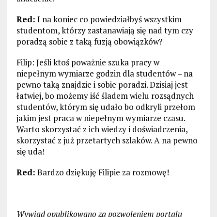
Red:
I na koniec co powiedziałbyś wszystkim
studentom, którzy zastanawiają się nad tym czy
poradzą sobie z taką fuzją obowiązków?
Filip: Jeśli ktoś poważnie szuka pracy w
niepełnym wymiarze godzin dla studentów – na
pewno taką znajdzie i sobie poradzi. Dzisiaj jest
łatwiej, bo możemy iść śladem wielu rozsądnych
studentów, którym się udało bo odkryli przełom
jakim jest praca w niepełnym wymiarze czasu.
Warto skorzystać z ich wiedzy i doświadczenia,
skorzystać z już przetartych szlaków. A na pewno
się uda!
Red:
Bardzo dziękuję Filipie za rozmowę!
Wywiad opublikowano za pozwoleniem portalu