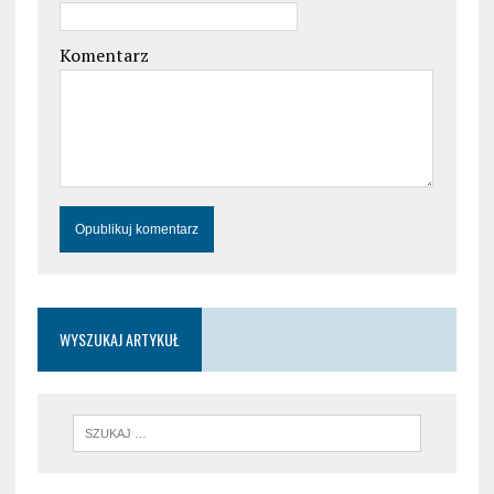
Komentarz
WYSZUKAJ ARTYKUŁ