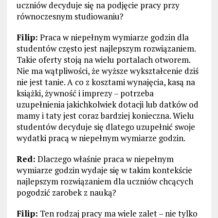
uczniów decyduje się na podjęcie pracy przy
równoczesnym studiowaniu?
Filip:
Praca w niepełnym wymiarze godzin dla
studentów często jest najlepszym rozwiązaniem.
Takie oferty stoją na wielu portalach otworem.
Nie ma wątpliwości, że wyższe wykształcenie dziś
nie jest tanie. A co z kosztami wynajęcia, kasą na
książki, żywność i imprezy – potrzeba
uzupełnienia jakichkolwiek dotacji lub datków od
mamy i taty jest coraz bardziej konieczna. Wielu
studentów decyduje się dlatego uzupełnić swoje
wydatki pracą w niepełnym wymiarze godzin.
Red:
Dlaczego właśnie praca w niepełnym
wymiarze godzin wydaje się w takim kontekście
najlepszym rozwiązaniem dla uczniów chcących
pogodzić zarobek z nauką?
Filip:
Ten rodzaj pracy ma wiele zalet – nie tylko