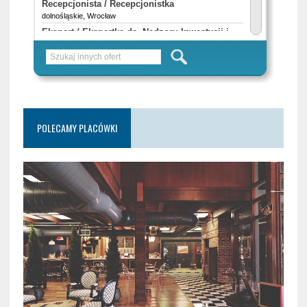
POLECAMY PLACÓWKI