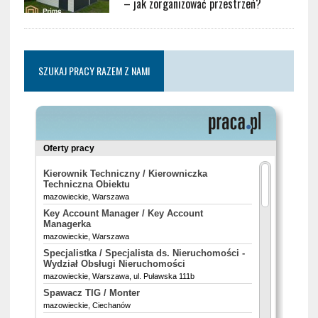
– jak zorganizować przestrzeń?
SZUKAJ PRACY RAZEM Z NAMI