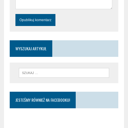
WYSZUKAJ ARTYKUŁ
JESTEŚMY RÓWNIEŻ NA FACEBOOKU!