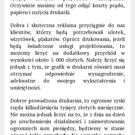
Oczywiście musimy od tego odjąć koszty prądu,
papieru i zużycia drukarki.
Dobra i skuteczna reklama przyciągnie do nas
klientów, którzy będą potrzebowali ulotek,
wizytówek, plakatów. Oprócz drukowania, jeżeli
będą świadczone usługi projektowania, to
możemy liczyć na dodatkowy przychód w
wysokości około 5 000 złotych. Należy liczyć się
jednak z tym, że grafik w drukarni również musi
otrzymać odpowiednie wynagrodzenie,
adekwatne do swojego wykształcenia i
umiejętności.
Dobrze prowadzona drukarnia, to ogromne zyski
rzędu kilkudziesięciu tysięcy złotych miesięcznie.
Nie można jednak liczyć na to, że z dnia na dzień
po uruchomieniu działalności i zainwestowaniu
ogromnych sum pieniędzy, będziemy w stanie