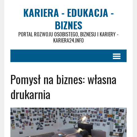
KARIERA - EDUKACJA -
BIZNES
PORTAL ROZWOJU OSOBISTEGO, BIZNESU I KARIERY -
KARIERA24.INFO
Pomysł na biznes: własna
drukarnia