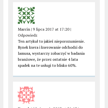
Marcin |
9 lipca 2017 at 17:20
|
Odpowiedz
Ten artykuł to jakieś nieporozumienie.
Rynek ksera i kserowanie odchodzi do
lamusa, wystarczy zobaczyć w badania
branżowe, że przez ostatnie 4 lata
spadek na te usługi to blisko 60%.