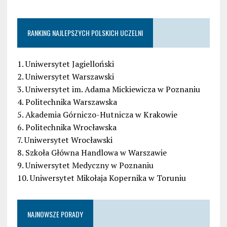
RANKING NAJLEPSZYCH POLSKICH UCZELNI
1. Uniwersytet Jagielloński
2. Uniwersytet Warszawski
3. Uniwersytet im. Adama Mickiewicza w Poznaniu
4. Politechnika Warszawska
5. Akademia Górniczo-Hutnicza w Krakowie
6. Politechnika Wrocławska
7. Uniwersytet Wrocławski
8. Szkoła Główna Handlowa w Warszawie
9. Uniwersytet Medyczny w Poznaniu
10. Uniwersytet Mikołaja Kopernika w Toruniu
NAJNOWSZE PORADY