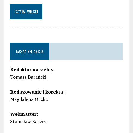
CZYTAJ WIĘCEJ
NASZA REDAKCJA
Redaktor naczelny:
Tomasz Barański
Redagowanie i korekta:
Magdalena Oczko
Webmaster:
Stanisław Bączek