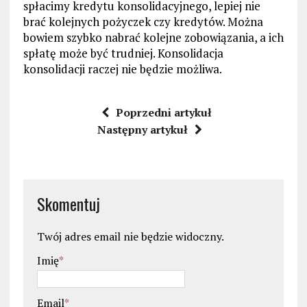
spłacimy kredytu konsolidacyjnego, lepiej nie
brać kolejnych pożyczek czy kredytów. Można
bowiem szybko nabrać kolejne zobowiązania, a ich
spłatę może być trudniej. Konsolidacja
konsolidacji raczej nie będzie możliwa.
Poprzedni artykuł
Następny artykuł
Skomentuj
Twój adres email nie będzie widoczny.
Imię
*
Email
*