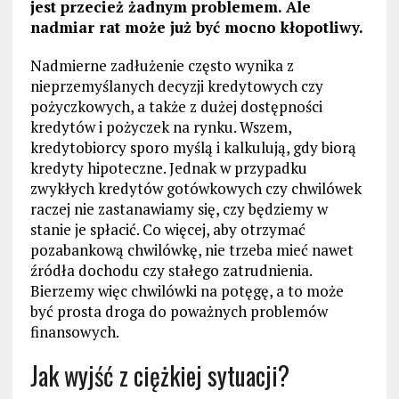
jest przecież żadnym problemem. Ale
nadmiar rat może już być mocno kłopotliwy.
Nadmierne zadłużenie często wynika z
nieprzemyślanych decyzji kredytowych czy
pożyczkowych, a także z dużej dostępności
kredytów i pożyczek na rynku. Wszem,
kredytobiorcy sporo myślą i kalkulują, gdy biorą
kredyty hipoteczne. Jednak w przypadku
zwykłych kredytów gotówkowych czy chwilówek
raczej nie zastanawiamy się, czy będziemy w
stanie je spłacić. Co więcej, aby otrzymać
pozabankową chwilówkę, nie trzeba mieć nawet
źródła dochodu czy stałego zatrudnienia.
Bierzemy więc chwilówki na potęgę, a to może
być prosta droga do poważnych problemów
finansowych.
Jak wyjść z ciężkiej sytuacji?