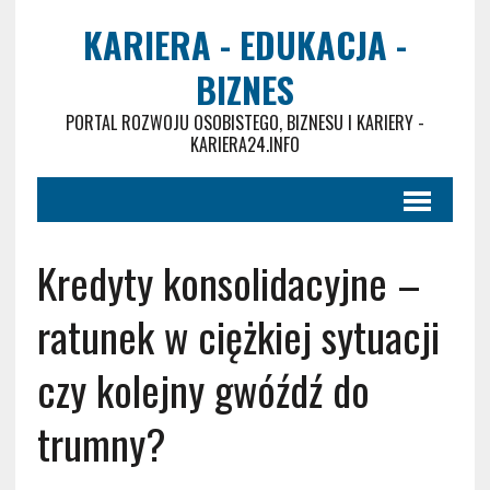
KARIERA - EDUKACJA -
BIZNES
PORTAL ROZWOJU OSOBISTEGO, BIZNESU I KARIERY -
KARIERA24.INFO
Kredyty konsolidacyjne –
ratunek w ciężkiej sytuacji
czy kolejny gwóźdź do
trumny?