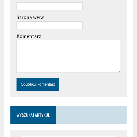
Strona www
Komentarz
WYSZUKAJ ARTYKUŁ