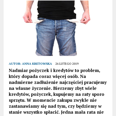
AUTOR:
ANNA KRETOWSKA
26 LUTEGO 2019
Nadmiar pożyczek i kredytów to problem,
który dopada coraz więcej osób. Na
nadmierne zadłużenie najczęściej pracujemy
na własne życzenie. Bierzemy zbyt wiele
kredytów, pożyczek, kupujemy na raty sporo
sprzętu. W momencie zakupu zwykle nie
zastanawiamy się nad tym, czy będziemy w
stanie wszystko spłacić. Jedna mała rata nie