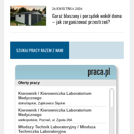
26 KWIETNIA 2026
Garaż blaszany i porządek wokół domu
– jak zorganizować przestrzeń?
SZUKAJ PRACY RAZEM Z NAMI