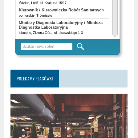
POLECAMY PLACÓWKI