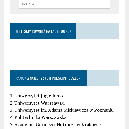
JESTEŚMY RÓWNIEŻ NA FACEBOOKU!
RANKING NAJLEPSZYCH POLSKICH UCZELNI
1. Uniwersytet Jagielloński
2. Uniwersytet Warszawski
3. Uniwersytet im. Adama Mickiewicza w Poznaniu
4. Politechnika Warszawska
5. Akademia Górniczo-Hutnicza w Krakowie