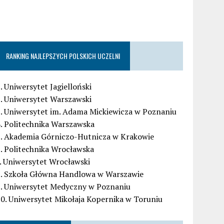
RANKING NAJLEPSZYCH POLSKICH UCZELNI
. Uniwersytet Jagielloński
. Uniwersytet Warszawski
. Uniwersytet im. Adama Mickiewicza w Poznaniu
. Politechnika Warszawska
5. Akademia Górniczo-Hutnicza w Krakowie
. Politechnika Wrocławska
. Uniwersytet Wrocławski
8. Szkoła Główna Handlowa w Warszawie
9. Uniwersytet Medyczny w Poznaniu
0. Uniwersytet Mikołaja Kopernika w Toruniu