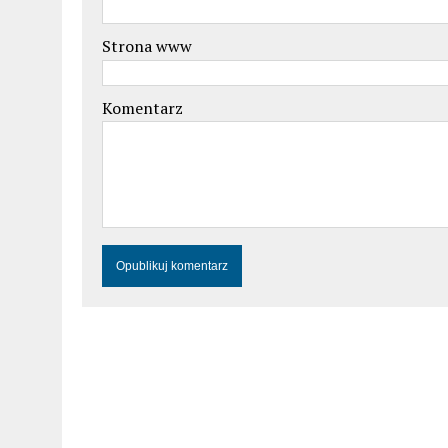
Strona www
Komentarz