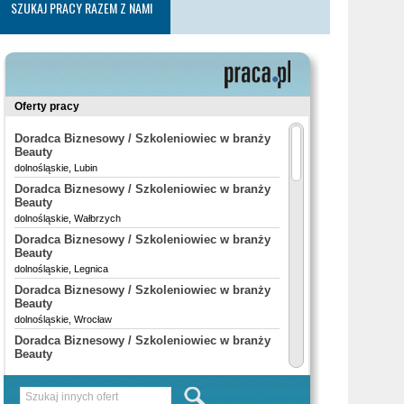
SZUKAJ PRACY RAZEM Z NAMI