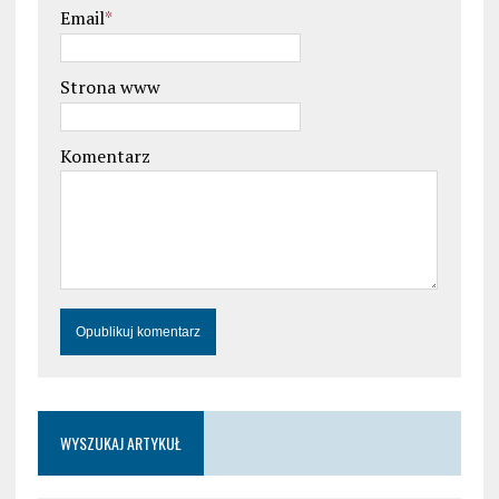
Email
*
Strona www
Komentarz
WYSZUKAJ ARTYKUŁ