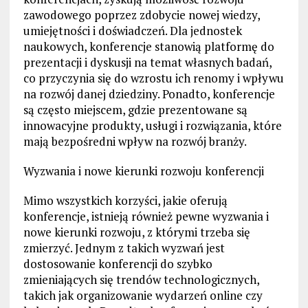
zawodowego poprzez zdobycie nowej wiedzy,
umiejętności i doświadczeń. Dla jednostek
naukowych, konferencje stanowią platformę do
prezentacji i dyskusji na temat własnych badań,
co przyczynia się do wzrostu ich renomy i wpływu
na rozwój danej dziedziny. Ponadto, konferencje
są często miejscem, gdzie prezentowane są
innowacyjne produkty, usługi i rozwiązania, które
mają bezpośredni wpływ na rozwój branży.
Wyzwania i nowe kierunki rozwoju konferencji
Mimo wszystkich korzyści, jakie oferują
konferencje, istnieją również pewne wyzwania i
nowe kierunki rozwoju, z którymi trzeba się
zmierzyć. Jednym z takich wyzwań jest
dostosowanie konferencji do szybko
zmieniających się trendów technologicznych,
takich jak organizowanie wydarzeń online czy