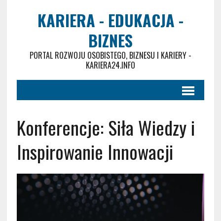
KARIERA - EDUKACJA -
BIZNES
PORTAL ROZWOJU OSOBISTEGO, BIZNESU I KARIERY -
KARIERA24.INFO
Konferencje: Siła Wiedzy i
Inspirowanie Innowacji