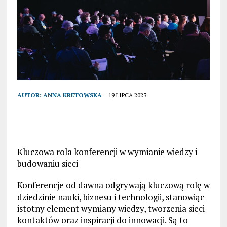
AUTOR:
ANNA KRETOWSKA
19 LIPCA 2023
Kluczowa rola konferencji w wymianie wiedzy i
budowaniu sieci
Konferencje od dawna odgrywają kluczową rolę w
dziedzinie nauki, biznesu i technologii, stanowiąc
istotny element wymiany wiedzy, tworzenia sieci
kontaktów oraz inspiracji do innowacji. Są to