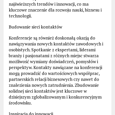
najświeższych trendów i innowacji, co ma
kluczowe znaczenie dla rozwoju nauki, biznesu i
technologii.
Budowanie sieci kontaktów
Konferencje są również doskonałą okazją do
nawiązywania nowych kontaktów zawodowych i
osobistych. Spotkanie z ekspertami, liderami
branży i pasjonatami z różnych miejsc stwarza
możliwość wymiany doświadczeń, pomysłów i
perspektyw. Kontakty nawiązane na konferencji
mogą prowadzić do wartościowych współprac,
partnerskich relacji biznesowych czy nawet do
znalezienia nowych zatrudnienia. Zbudowanie
solidnej sieci kontaktów jest kluczowe w
dzisiejszym zglobalizowanym i konkurencyjnym
środowisku.
Inspiracja do innowacji