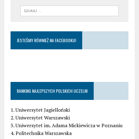
JESTEŚMY RÓWNIEŻ NA FACEBOOKU!
RANKING NAJLEPSZYCH POLSKICH UCZELNI
1. Uniwersytet Jagielloński
2. Uniwersytet Warszawski
3. Uniwersytet im. Adama Mickiewicza w Poznaniu
4. Politechnika Warszawska