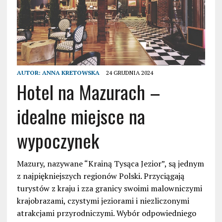
AUTOR:
ANNA KRETOWSKA
24 GRUDNIA 2024
Hotel na Mazurach –
idealne miejsce na
wypoczynek
Mazury, nazywane “Krainą Tysąca Jezior”, są jednym
z najpiękniejszych regionów Polski. Przyciągają
turystów z kraju i zza granicy swoimi malowniczymi
krajobrazami, czystymi jeziorami i niezliczonymi
atrakcjami przyrodniczymi. Wybór odpowiedniego