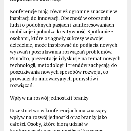
Konferencje mają również ogromne znaczenie w
inspiracji do innowacji. Obecność w otoczeniu
ludzi o podobnych pasjach i zainteresowaniach
mobilizuje i pobudza kreatywność. Spotkanie z
osobami, które osiągnęły sukcesy w swojej
dziedzinie, może inspirować do podjęcia nowych
wyzwań i poszukiwania rozwiązań problemów.
Ponadto, prezentacje i dyskusje na temat nowych
technologii, metodologii i trendów zachęcają do
poszukiwania nowych sposobów rozwoju, co
prowadzi do innowacyjnych pomysłów i
rozwiązań.
Wpływ na rozwój jednostki i branży
Uczestnictwo w konferencjach ma znaczący
wpływ na rozwój jednostki oraz branży jako
całości. Osoby, które biorą udział w
konferencjach, zyskują możliwość rozwoju