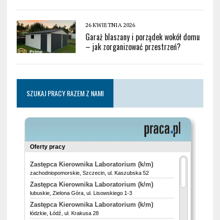
26 KWIETNIA 2026
Garaż blaszany i porządek wokół domu
– jak zorganizować przestrzeń?
SZUKAJ PRACY RAZEM Z NAMI