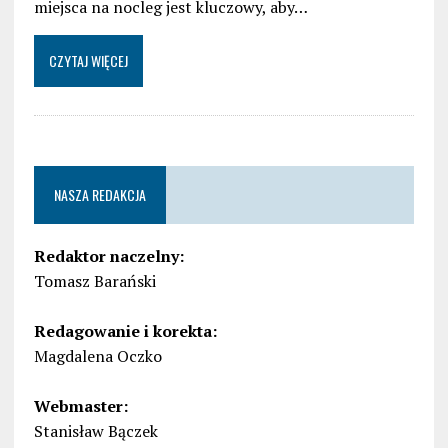
miejsca na nocleg jest kluczowy, aby…
CZYTAJ WIĘCEJ
NASZA REDAKCJA
Redaktor naczelny:
Tomasz Barański
Redagowanie i korekta:
Magdalena Oczko
Webmaster:
Stanisław Bączek