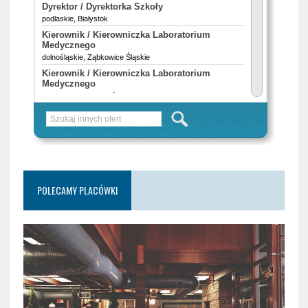
POLECAMY PLACÓWKI