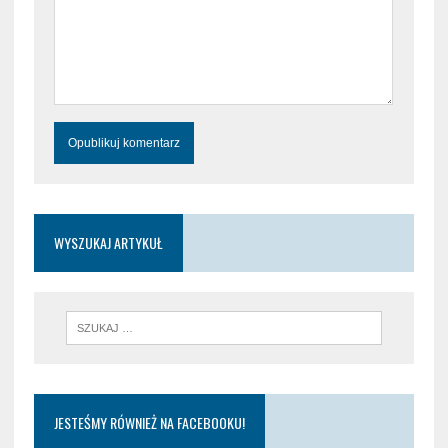
WYSZUKAJ ARTYKUŁ
JESTEŚMY RÓWNIEŻ NA FACEBOOKU!