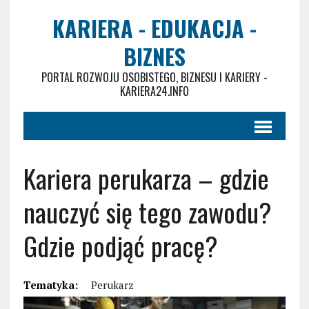
KARIERA - EDUKACJA -
BIZNES
PORTAL ROZWOJU OSOBISTEGO, BIZNESU I KARIERY -
KARIERA24.INFO
Kariera perukarza – gdzie
nauczyć się tego zawodu?
Gdzie podjąć pracę?
Tematyka:
Perukarz