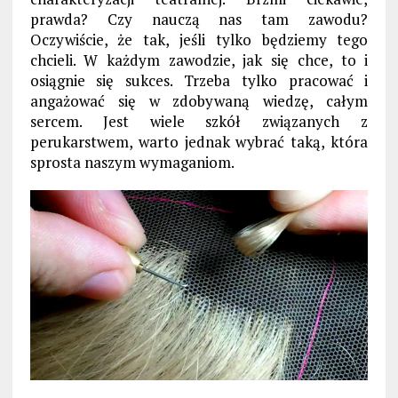
prawda? Czy nauczą nas tam zawodu?
Oczywiście, że tak, jeśli tylko będziemy tego
chcieli. W każdym zawodzie, jak się chce, to i
osiągnie się sukces. Trzeba tylko pracować i
angażować się w zdobywaną wiedzę, całym
sercem. Jest wiele szkół związanych z
perukarstwem, warto jednak wybrać taką, która
sprosta naszym wymaganiom.