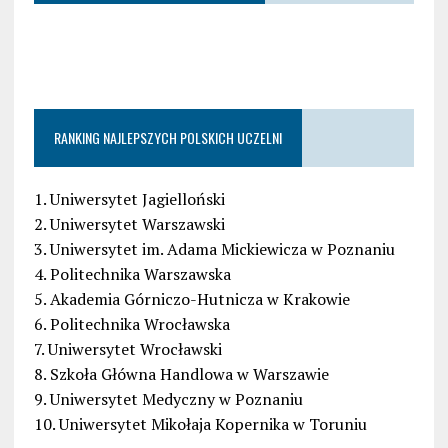
RANKING NAJLEPSZYCH POLSKICH UCZELNI
1. Uniwersytet Jagielloński
2. Uniwersytet Warszawski
3. Uniwersytet im. Adama Mickiewicza w Poznaniu
4. Politechnika Warszawska
5. Akademia Górniczo-Hutnicza w Krakowie
6. Politechnika Wrocławska
7. Uniwersytet Wrocławski
8. Szkoła Główna Handlowa w Warszawie
9. Uniwersytet Medyczny w Poznaniu
10. Uniwersytet Mikołaja Kopernika w Toruniu