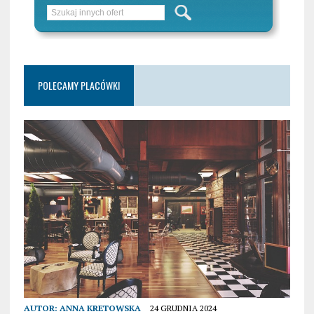
POLECAMY PLACÓWKI
AUTOR:
ANNA KRETOWSKA
24 GRUDNIA 2024