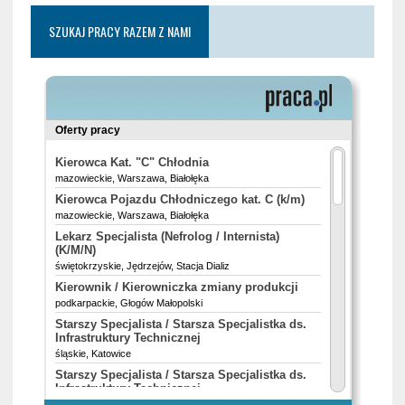
SZUKAJ PRACY RAZEM Z NAMI