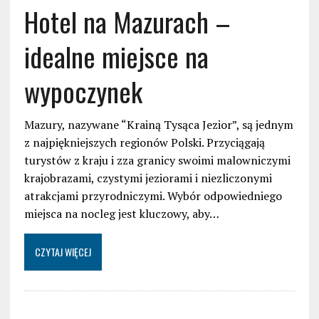
Hotel na Mazurach –
idealne miejsce na
wypoczynek
Mazury, nazywane “Krainą Tysąca Jezior”, są jednym
z najpiękniejszych regionów Polski. Przyciągają
turystów z kraju i zza granicy swoimi malowniczymi
krajobrazami, czystymi jeziorami i niezliczonymi
atrakcjami przyrodniczymi. Wybór odpowiedniego
miejsca na nocleg jest kluczowy, aby…
CZYTAJ WIĘCEJ