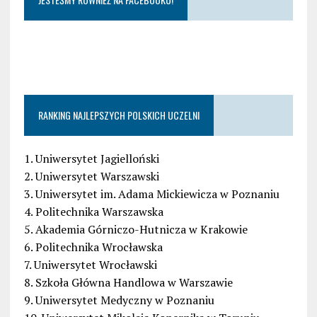
RANKING NAJLEPSZYCH POLSKICH UCZELNI
1. Uniwersytet Jagielloński
2. Uniwersytet Warszawski
3. Uniwersytet im. Adama Mickiewicza w Poznaniu
4. Politechnika Warszawska
5. Akademia Górniczo-Hutnicza w Krakowie
6. Politechnika Wrocławska
7. Uniwersytet Wrocławski
8. Szkoła Główna Handlowa w Warszawie
9. Uniwersytet Medyczny w Poznaniu