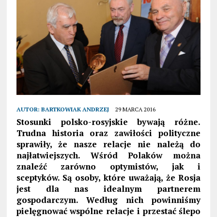
AUTOR:
BARTKOWIAK ANDRZEJ
29 MARCA 2016
Stosunki polsko-rosyjskie bywają różne.
Trudna historia oraz zawiłości polityczne
sprawiły, że nasze relacje nie należą do
najłatwiejszych. Wśród Polaków można
znaleźć zarówno optymistów, jak i
sceptyków. Są osoby, które uważają, że Rosja
jest dla nas idealnym partnerem
gospodarczym. Według nich powinniśmy
pielęgnować wspólne relacje i przestać ślepo