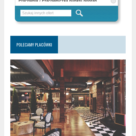
POLECAMY PLACÓWKI