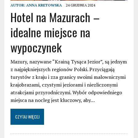
AUTOR:
ANNA KRETOWSKA
24 GRUDNIA 2024
Hotel na Mazurach –
idealne miejsce na
wypoczynek
Mazury, nazywane “Krainą Tysąca Jezior”, są jednym
z najpiękniejszych regionów Polski. Przyciągają
turystów z kraju i zza granicy swoimi malowniczymi
krajobrazami, czystymi jeziorami i niezliczonymi
atrakcjami przyrodniczymi. Wybór odpowiedniego
miejsca na nocleg jest kluczowy, aby…
CZYTAJ WIĘCEJ