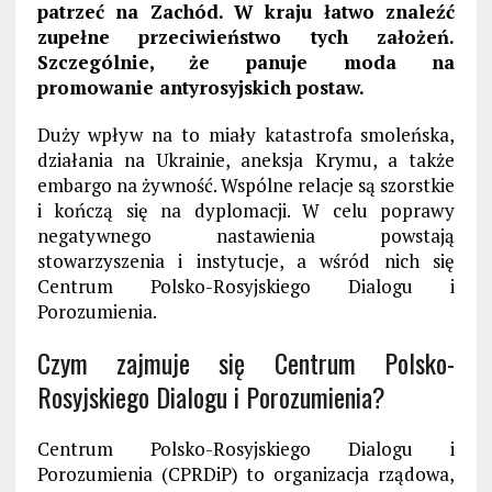
patrzeć na Zachód. W kraju łatwo znaleźć
zupełne przeciwieństwo tych założeń.
Szczególnie, że panuje moda na
promowanie antyrosyjskich postaw.
Duży wpływ na to miały katastrofa smoleńska,
działania na Ukrainie, aneksja Krymu, a także
embargo na żywność. Wspólne relacje są szorstkie
i kończą się na dyplomacji. W celu poprawy
negatywnego nastawienia powstają
stowarzyszenia i instytucje, a wśród nich się
Centrum Polsko-Rosyjskiego Dialogu i
Porozumienia.
Czym zajmuje się Centrum Polsko-
Rosyjskiego Dialogu i Porozumienia?
Centrum Polsko-Rosyjskiego Dialogu i
Porozumienia (CPRDiP) to organizacja rządowa,