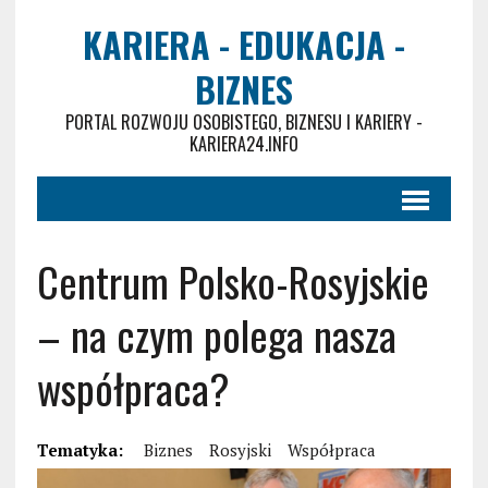
KARIERA - EDUKACJA -
BIZNES
PORTAL ROZWOJU OSOBISTEGO, BIZNESU I KARIERY -
KARIERA24.INFO
Centrum Polsko-Rosyjskie
– na czym polega nasza
współpraca?
Tematyka:
Biznes
Rosyjski
Współpraca