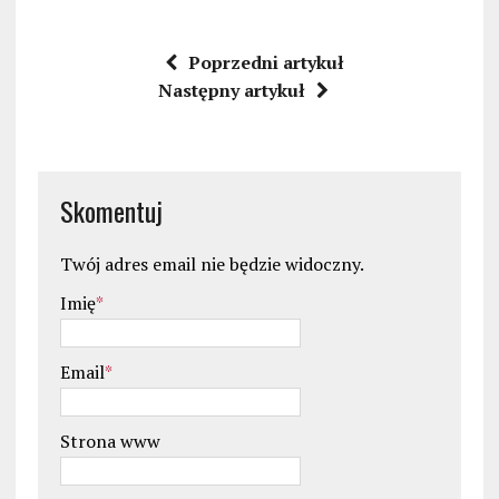
Poprzedni artykuł
Następny artykuł
Skomentuj
Twój adres email nie będzie widoczny.
Imię
*
Email
*
Strona www