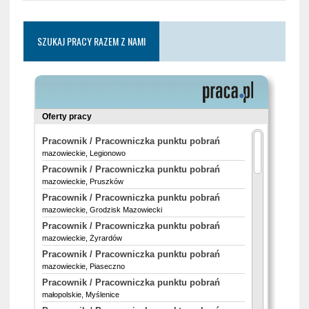
SZUKAJ PRACY RAZEM Z NAMI