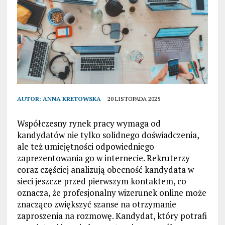
AUTOR:
ANNA KRETOWSKA
20 LISTOPADA 2025
Współczesny rynek pracy wymaga od
kandydatów nie tylko solidnego doświadczenia,
ale też umiejętności odpowiedniego
zaprezentowania go w internecie. Rekruterzy
coraz częściej analizują obecność kandydata w
sieci jeszcze przed pierwszym kontaktem, co
oznacza, że profesjonalny wizerunek online może
znacząco zwiększyć szanse na otrzymanie
zaproszenia na rozmowę. Kandydat, który potrafi