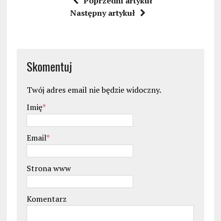
Poprzedni artykuł
Następny artykuł
Skomentuj
Twój adres email nie będzie widoczny.
Imię
*
Email
*
Strona www
Komentarz