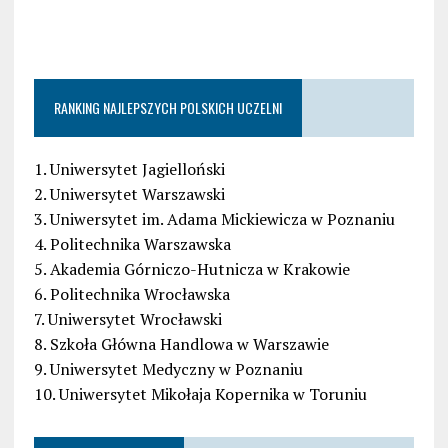
RANKING NAJLEPSZYCH POLSKICH UCZELNI
1. Uniwersytet Jagielloński
2. Uniwersytet Warszawski
3. Uniwersytet im. Adama Mickiewicza w Poznaniu
4. Politechnika Warszawska
5. Akademia Górniczo-Hutnicza w Krakowie
6. Politechnika Wrocławska
7. Uniwersytet Wrocławski
8. Szkoła Główna Handlowa w Warszawie
9. Uniwersytet Medyczny w Poznaniu
10. Uniwersytet Mikołaja Kopernika w Toruniu