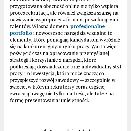
przygotowana obecność online nie tylko wspiera
proces rekrutacji, ale również zwiększa szansę na
nawiązanie współpracy z firmami poszukującymi
talentów. Własna domena,
profesjonalne
portfolio
i nowoczesne narzędzia wizualne to
elementy, które pomagają kandydatom wyróżnić
się na konkurencyjnym rynku pracy. Warto więc
poświęcić czas na opracowanie przemyślanej
strategii i korzystanie z narzędzi, które
podkreślają doświadczenie oraz indywidualny styl
pracy. To inwestycja, która może znacząco
przyspieszyć rozwój zawodowy — szczególnie w
świecie, w którym rekruterzy coraz częściej
zwracają uwagę nie tylko na treść, ale także na
formę prezentowania umiejętności.