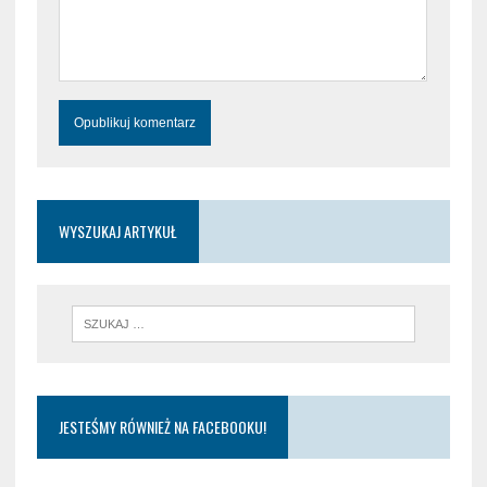
WYSZUKAJ ARTYKUŁ
JESTEŚMY RÓWNIEŻ NA FACEBOOKU!