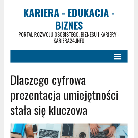
KARIERA - EDUKACJA -
BIZNES
PORTAL ROZWOJU OSOBISTEGO, BIZNESU I KARIERY -
KARIERA24.INFO
Dlaczego cyfrowa
prezentacja umiejętności
stała się kluczowa