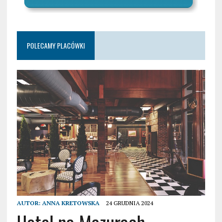
POLECAMY PLACÓWKI
AUTOR:
ANNA KRETOWSKA
24 GRUDNIA 2024