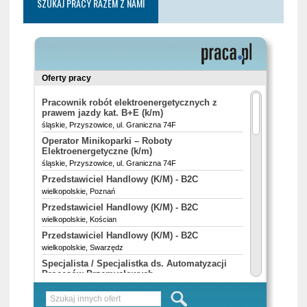
SZUKAJ PRACY RAZEM Z NAMI