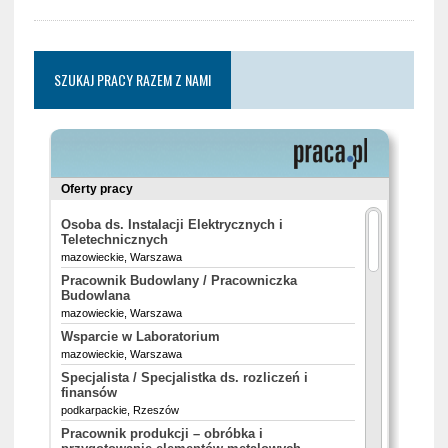
SZUKAJ PRACY RAZEM Z NAMI