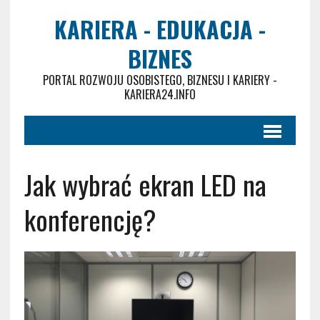
KARIERA - EDUKACJA -
BIZNES
PORTAL ROZWOJU OSOBISTEGO, BIZNESU I KARIERY -
KARIERA24.INFO
Jak wybrać ekran LED na
konferencję?