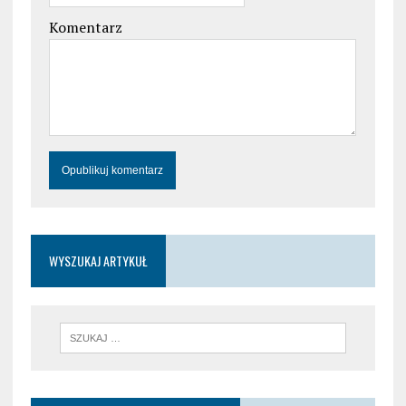
Komentarz
WYSZUKAJ ARTYKUŁ