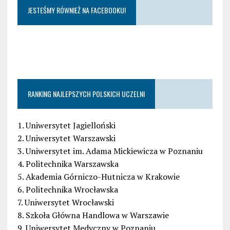
JESTEŚMY RÓWNIEŻ NA FACEBOOKU!
RANKING NAJLEPSZYCH POLSKICH UCZELNI
1. Uniwersytet Jagielloński
2. Uniwersytet Warszawski
3. Uniwersytet im. Adama Mickiewicza w Poznaniu
4. Politechnika Warszawska
5. Akademia Górniczo-Hutnicza w Krakowie
6. Politechnika Wrocławska
7. Uniwersytet Wrocławski
8. Szkoła Główna Handlowa w Warszawie
9. Uniwersytet Medyczny w Poznaniu