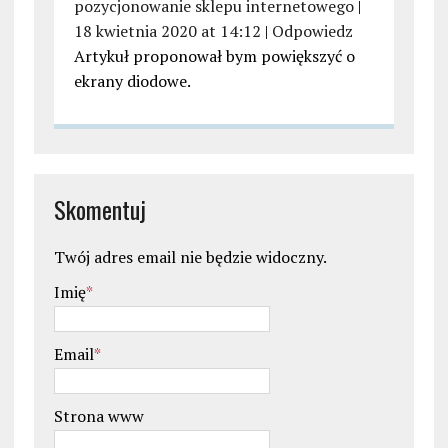
pozycjonowanie sklepu internetowego
|
18 kwietnia 2020 at 14:12
|
Odpowiedz
Artykuł proponował bym powiększyć o
ekrany diodowe.
Skomentuj
Twój adres email nie będzie widoczny.
Imię
*
Email
*
Strona www