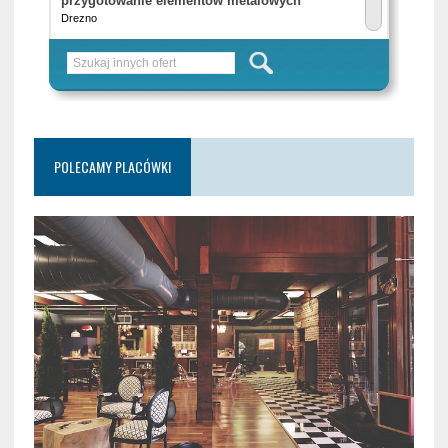
POLECAMY PLACÓWKI