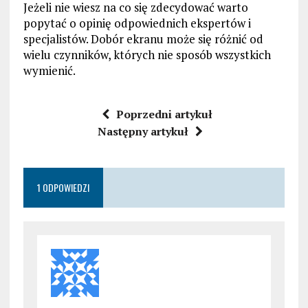
Jeżeli nie wiesz na co się zdecydować warto
popytać o opinię odpowiednich ekspertów i
specjalistów. Dobór ekranu może się różnić od
wielu czynników, których nie sposób wszystkich
wymienić.
Poprzedni artykuł
Następny artykuł
1 ODPOWIEDZI