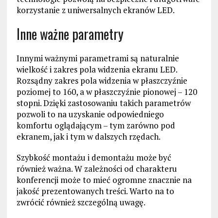
korzystanie z uniwersalnych ekranów LED.
Inne ważne parametry
Innymi ważnymi parametrami są naturalnie
wielkość i zakres pola widzenia ekranu LED.
Rozsądny zakres pola widzenia w płaszczyźnie
poziomej to 160, a w płaszczyźnie pionowej – 120
stopni. Dzięki zastosowaniu takich parametrów
pozwoli to na uzyskanie odpowiedniego
komfortu oglądającym – tym zarówno pod
ekranem, jak i tym w dalszych rzędach.
Szybkość montażu i demontażu może być
również ważna. W zależności od charakteru
konferencji może to mieć ogromne znacznie na
jakość prezentowanych treści. Warto na to
zwrócić również szczególną uwagę.