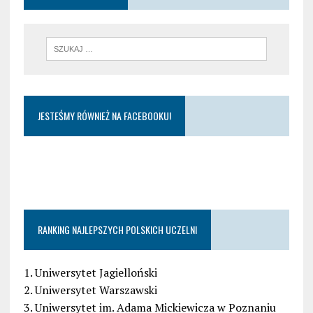
JESTEŚMY RÓWNIEŻ NA FACEBOOKU!
RANKING NAJLEPSZYCH POLSKICH UCZELNI
1. Uniwersytet Jagielloński
2. Uniwersytet Warszawski
3. Uniwersytet im. Adama Mickiewicza w Poznaniu