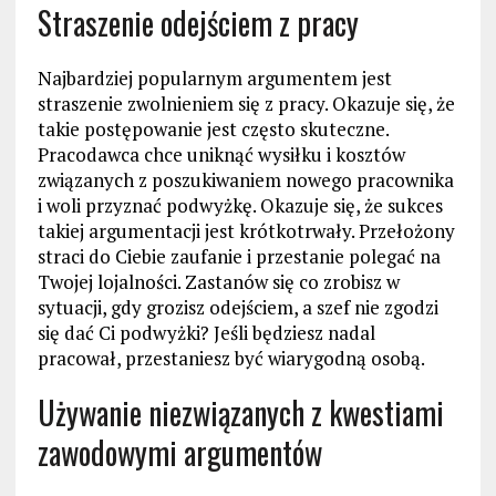
Straszenie odejściem z pracy
Najbardziej popularnym argumentem jest
straszenie zwolnieniem się z pracy. Okazuje się, że
takie postępowanie jest często skuteczne.
Pracodawca chce uniknąć wysiłku i kosztów
związanych z poszukiwaniem nowego pracownika
i woli przyznać podwyżkę. Okazuje się, że sukces
takiej argumentacji jest krótkotrwały. Przełożony
straci do Ciebie zaufanie i przestanie polegać na
Twojej lojalności. Zastanów się co zrobisz w
sytuacji, gdy grozisz odejściem, a szef nie zgodzi
się dać Ci podwyżki? Jeśli będziesz nadal
pracował, przestaniesz być wiarygodną osobą.
Używanie niezwiązanych z kwestiami
zawodowymi argumentów