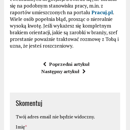
się na podobnym stanowisku pracy, m.in. z
raportów umieszczonych na portalu
Pracuj.pl
.
Wiele osób popełnia błąd, prosząc o nierealnie
wysoką kwotę. Jeśli wykażesz się kompletnym
brakiem orientacji, jakie są zarobki w branży, szef
przestanie poważnie traktować rozmowę z Tobą i
uzna, że jesteś roszczeniowy.
Poprzedni artykuł
Następny artykuł
Skomentuj
Twój adres email nie będzie widoczny.
Imię
*