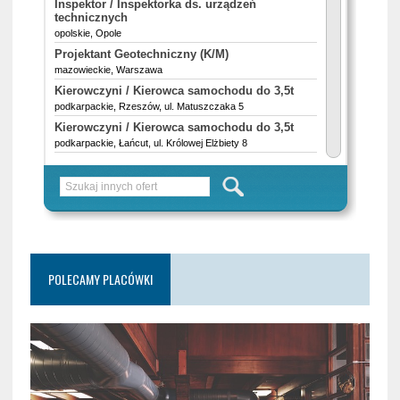
POLECAMY PLACÓWKI