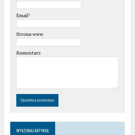
Email
*
Strona www
Komentarz
WYSZUKAJ ARTYKUŁ