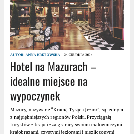
AUTOR:
ANNA KRETOWSKA
24 GRUDNIA 2024
Hotel na Mazurach –
idealne miejsce na
wypoczynek
Mazury, nazywane “Krainą Tysąca Jezior”, są jednym
z najpiękniejszych regionów Polski. Przyciągają
turystów z kraju i zza granicy swoimi malowniczymi
krajobrazami, czystymi jeziorami i niezliczonymi