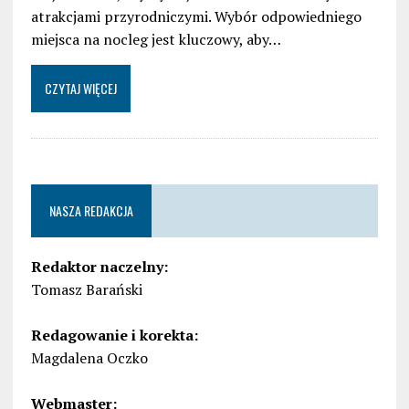
atrakcjami przyrodniczymi. Wybór odpowiedniego
miejsca na nocleg jest kluczowy, aby…
CZYTAJ WIĘCEJ
NASZA REDAKCJA
Redaktor naczelny:
Tomasz Barański
Redagowanie i korekta:
Magdalena Oczko
Webmaster: