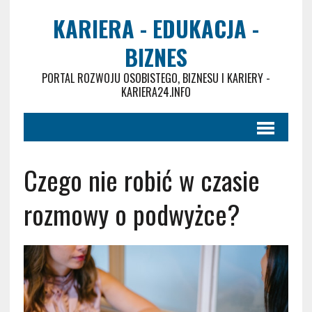
KARIERA - EDUKACJA -
BIZNES
PORTAL ROZWOJU OSOBISTEGO, BIZNESU I KARIERY -
KARIERA24.INFO
Czego nie robić w czasie
rozmowy o podwyżce?