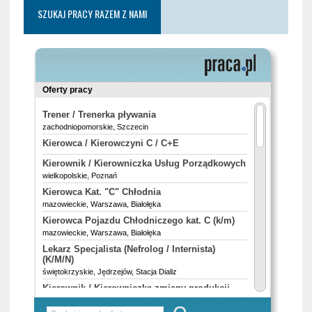
SZUKAJ PRACY RAZEM Z NAMI