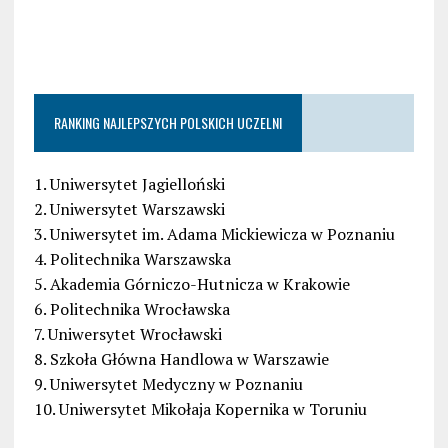
RANKING NAJLEPSZYCH POLSKICH UCZELNI
1. Uniwersytet Jagielloński
2. Uniwersytet Warszawski
3. Uniwersytet im. Adama Mickiewicza w Poznaniu
4. Politechnika Warszawska
5. Akademia Górniczo-Hutnicza w Krakowie
6. Politechnika Wrocławska
7. Uniwersytet Wrocławski
8. Szkoła Główna Handlowa w Warszawie
9. Uniwersytet Medyczny w Poznaniu
10. Uniwersytet Mikołaja Kopernika w Toruniu