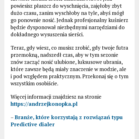
powiesisz płaszcz do wyschnięcia, zajęłoby zbyt
dużo czasu, zanim wyschłoby na tyle, abyś mógł
go ponownie nosić. Jednak profesjonalny kuśnierz
będzie dysponował niezbędnymi narzędziami do
dokładnego wysuszenia sierści.
Teraz, gdy wiesz, co musisz zrobić, gdy twoje futra
przemokną, nadszedł czas, aby w tym sezonie
znów zacząć nosić ulubione, luksusowe ubrania,
które zawsze będą miały znaczenie w modzie, ale
i pod względem praktycznym. Przekonaj się o tym
wszystkim osobiście.
Więcej informacji znajdziesz na stronie
https://andrzejkonopka.pl
–
Branże, które korzystają z rozwiązań typu
Predictive dialer