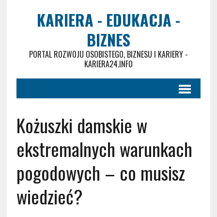
KARIERA - EDUKACJA -
BIZNES
PORTAL ROZWOJU OSOBISTEGO, BIZNESU I KARIERY -
KARIERA24.INFO
Kożuszki damskie w
ekstremalnych warunkach
pogodowych – co musisz
wiedzieć?