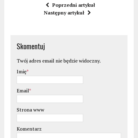
Poprzedni artykuł
Następny artykuł
Skomentuj
Twój adres email nie będzie widoczny.
Imię
*
Email
*
Strona www
Komentarz