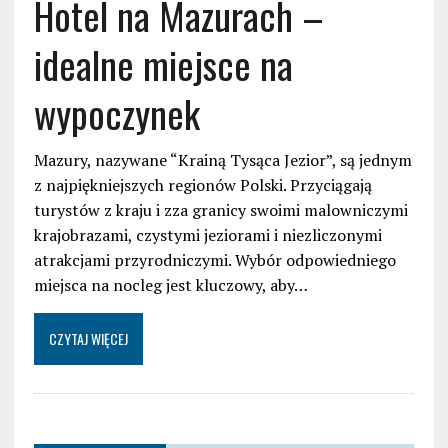
Hotel na Mazurach –
idealne miejsce na
wypoczynek
Mazury, nazywane “Krainą Tysąca Jezior”, są jednym
z najpiękniejszych regionów Polski. Przyciągają
turystów z kraju i zza granicy swoimi malowniczymi
krajobrazami, czystymi jeziorami i niezliczonymi
atrakcjami przyrodniczymi. Wybór odpowiedniego
miejsca na nocleg jest kluczowy, aby…
CZYTAJ WIĘCEJ