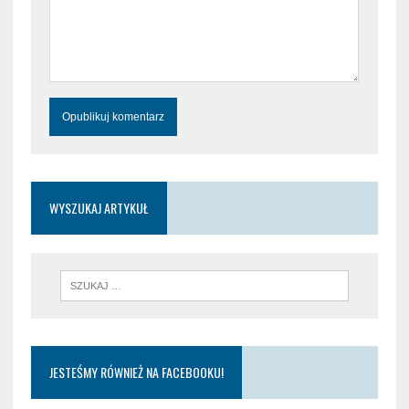
WYSZUKAJ ARTYKUŁ
JESTEŚMY RÓWNIEŻ NA FACEBOOKU!