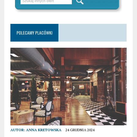
POLECAMY PLACÓWKI
AUTOR:
ANNA KRETOWSKA
24 GRUDNIA 2024