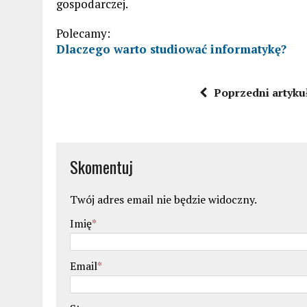
gospodarczej.
Polecamy:
Dlaczego warto studiować informatykę?
Poprzedni artyku
Skomentuj
Twój adres email nie będzie widoczny.
Imię
*
Email
*