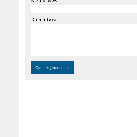
Strona www
Komentarz