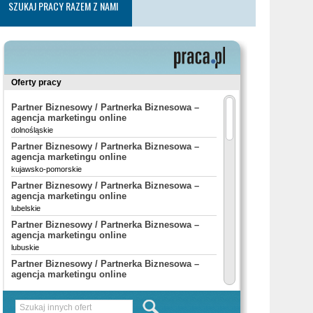
SZUKAJ PRACY RAZEM Z NAMI