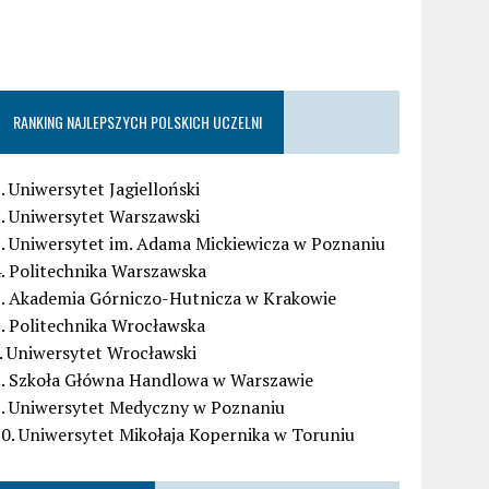
RANKING NAJLEPSZYCH POLSKICH UCZELNI
. Uniwersytet Jagielloński
. Uniwersytet Warszawski
. Uniwersytet im. Adama Mickiewicza w Poznaniu
. Politechnika Warszawska
5. Akademia Górniczo-Hutnicza w Krakowie
. Politechnika Wrocławska
. Uniwersytet Wrocławski
8. Szkoła Główna Handlowa w Warszawie
9. Uniwersytet Medyczny w Poznaniu
0. Uniwersytet Mikołaja Kopernika w Toruniu