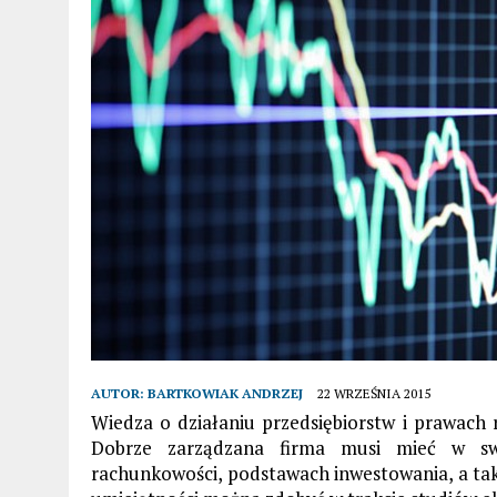
AUTOR:
BARTKOWIAK ANDRZEJ
22 WRZEŚNIA 2015
Wiedza o działaniu przedsiębiorstw i prawach
Dobrze zarządzana firma musi mieć w swoi
rachunkowości, podstawach inwestowania, a ta