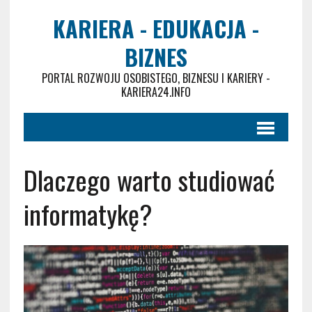
KARIERA - EDUKACJA -
BIZNES
PORTAL ROZWOJU OSOBISTEGO, BIZNESU I KARIERY -
KARIERA24.INFO
Dlaczego warto studiować
informatykę?