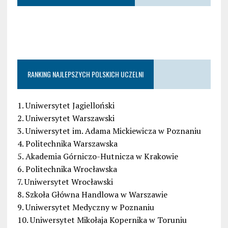
RANKING NAJLEPSZYCH POLSKICH UCZELNI
1. Uniwersytet Jagielloński
2. Uniwersytet Warszawski
3. Uniwersytet im. Adama Mickiewicza w Poznaniu
4. Politechnika Warszawska
5. Akademia Górniczo-Hutnicza w Krakowie
6. Politechnika Wrocławska
7. Uniwersytet Wrocławski
8. Szkoła Główna Handlowa w Warszawie
9. Uniwersytet Medyczny w Poznaniu
10. Uniwersytet Mikołaja Kopernika w Toruniu