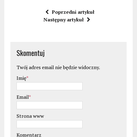
Poprzedni artykuł
Następny artykuł
Skomentuj
Twój adres email nie będzie widoczny.
Imię
*
Email
*
Strona www
Komentarz