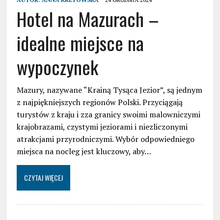
Hotel na Mazurach –
idealne miejsce na
wypoczynek
Mazury, nazywane “Krainą Tysąca Jezior”, są jednym
z najpiękniejszych regionów Polski. Przyciągają
turystów z kraju i zza granicy swoimi malowniczymi
krajobrazami, czystymi jeziorami i niezliczonymi
atrakcjami przyrodniczymi. Wybór odpowiedniego
miejsca na nocleg jest kluczowy, aby…
CZYTAJ WIĘCEJ