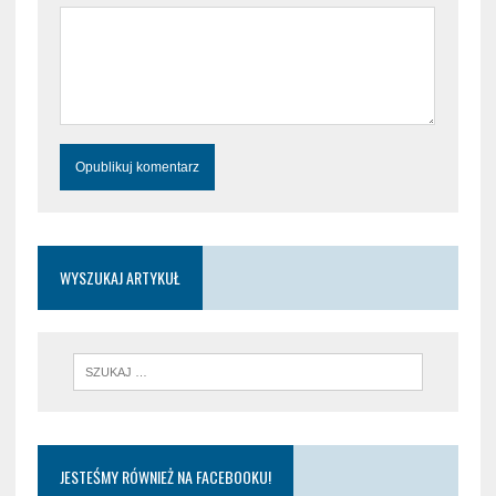
WYSZUKAJ ARTYKUŁ
JESTEŚMY RÓWNIEŻ NA FACEBOOKU!