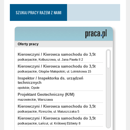
SZUKAJ PRACY RAZEM Z NAMI