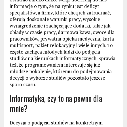
informacje o tym, że na rynku jest deficyt
specjalistów, a firmy, które chcą ich zatrudniać,
oferują doskonałe warunki pracy, wysokie
wynagrodzenie i zachęcające dodatki, takie jak
obiady w czasie pracy, darmowa kawa, owoce dla
pracowników, prywatna opieka medyczna, karta
multisport, pakiet relokacyjny i wiele innych. To
często zachęca młodych ludzi do podjęcia
studiów na kierunkach informatycznych. Sprawia
też, że programowaniem interesuje się już
młodsze pokolenie, któremu do podejmowania
decyzji o wyborze studiów pozostało jeszcze
sporo czasu.
Informatyka, czy to na pewno dla
mnie?
Decyzja o podjęciu studiów na konkretnym