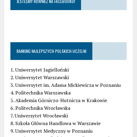
JESTEŚMY RÓWNIEŻ NA FACEBOOKU!
RANKING NAJLEPSZYCH POLSKICH UCZELNI
1. Uniwersytet Jagielloński
2. Uniwersytet Warszawski
3. Uniwersytet im. Adama Mickiewicza w Poznaniu
4. Politechnika Warszawska
5. Akademia Górniczo-Hutnicza w Krakowie
6. Politechnika Wrocławska
7. Uniwersytet Wrocławski
8. Szkoła Główna Handlowa w Warszawie
9. Uniwersytet Medyczny w Poznaniu