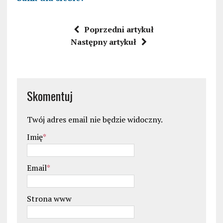
Poprzedni artykuł
Następny artykuł
Skomentuj
Twój adres email nie będzie widoczny.
Imię
*
Email
*
Strona www