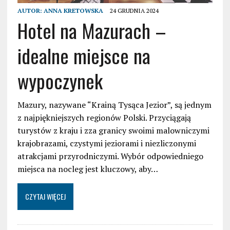
AUTOR:
ANNA KRETOWSKA
24 GRUDNIA 2024
Hotel na Mazurach –
idealne miejsce na
wypoczynek
Mazury, nazywane “Krainą Tysąca Jezior”, są jednym
z najpiękniejszych regionów Polski. Przyciągają
turystów z kraju i zza granicy swoimi malowniczymi
krajobrazami, czystymi jeziorami i niezliczonymi
atrakcjami przyrodniczymi. Wybór odpowiedniego
miejsca na nocleg jest kluczowy, aby…
CZYTAJ WIĘCEJ