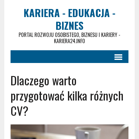
KARIERA - EDUKACJA -
BIZNES
PORTAL ROZWOJU OSOBISTEGO, BIZNESU I KARIERY -
KARIERA24.INFO
Dlaczego warto
przygotować kilka różnych
CV?