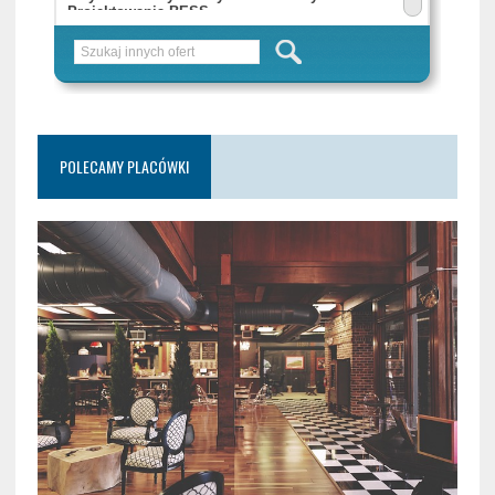
POLECAMY PLACÓWKI