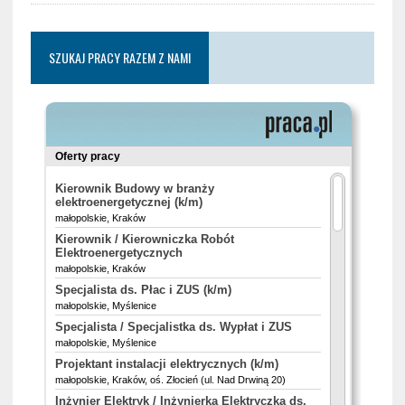
SZUKAJ PRACY RAZEM Z NAMI