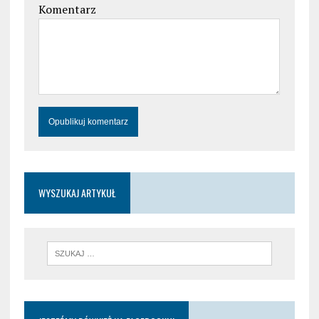
Komentarz
WYSZUKAJ ARTYKUŁ