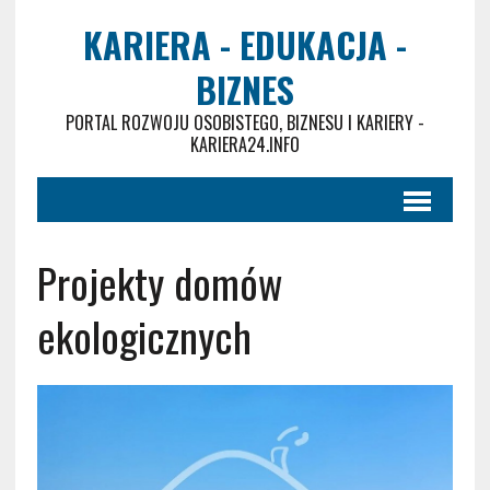
KARIERA - EDUKACJA -
BIZNES
PORTAL ROZWOJU OSOBISTEGO, BIZNESU I KARIERY -
KARIERA24.INFO
Projekty domów
ekologicznych