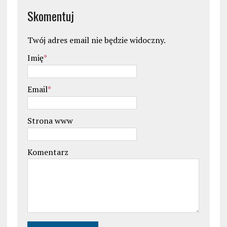
Skomentuj
Twój adres email nie będzie widoczny.
Imię
*
Email
*
Strona www
Komentarz