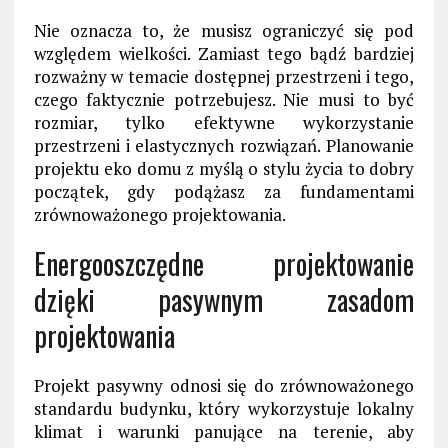
Nie oznacza to, że musisz ograniczyć się pod
względem wielkości. Zamiast tego bądź bardziej
rozważny w temacie
dostępnej przestrzeni i tego,
czego faktycznie potrzebujesz. Nie musi to być
rozmiar, tylko efektywne wykorzystanie
przestrzeni i elastycznych
rozwiązań
. Planowanie
projektu eko domu z myślą o stylu życia to dobry
początek, gdy podążasz za fundamentami
zrównoważonego projektowania.
Energooszczędne projektowanie
dzięki pasywnym zasadom
projektowania
Projekt pasywny odnosi się do zrównoważonego
standardu budynku, który wykorzystuje lokalny
klimat i warunki panujące na terenie, aby