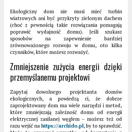
Ekologiczny dom nie musi
mieć
turbin
wiatrowych ani być przykryty zielonym dachem
(choć z pewnością
takie rozwiązania
pomagają
poprawić wydajność domu). Jeśli szukasz
sposobów na zapewnienie bardziej
zrównoważonego rozwoju w domu, oto kilka
czynników, które możesz rozważyć.
Zmniejszenie zużycia energii dzięki
przemyślanemu projektowi
Zapytaj dowolnego projektanta domów
ekologicznych, a powiedzą ci, że dobrze
zaprojektowany dom ma wiele narzędzi i metod,
które zmniejszają zależność domu od energii
elektrycznej zasilanej węglem –
możesz też od
razu wejść na
https://archido.pl
, by to sprawdzić
.