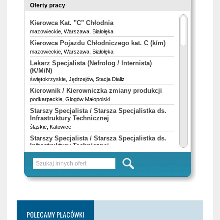
POLECAMY PLACÓWKI