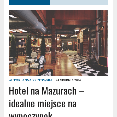
AUTOR:
ANNA KRETOWSKA
24 GRUDNIA 2024
Hotel na Mazurach –
idealne miejsce na
wypoczynek