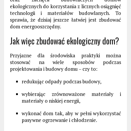
ekologicznych do korzystania z licznych osiągnięć
technologii i materiałów budowlanych. To
sprawia, że dzisiaj jeszcze łatwiej jest zbudować
dom energooszczędny.
Jak więc zbudować ekologiczny dom?
Przyjazne dla środowiska praktyki można
stosować na wiele sposobów podczas
projektowania i budowy domu – czy to:
redukując odpady podczas budowy,
wybierając zrównoważone materiały i
materiały o niskiej energii,
wykonać
dom
tak
, aby w pełni wykorzystać
pasywne ogrzewanie i chłodzenie.