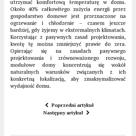
utrzymać komfortową temperaturę w domu.
Około 40% całkowitego zużycia energii przez
gospodarstwo domowe jest przeznaczone na
ogrzewanie i chłodzenie – czasem jeszcze
bardziej, gdy żyjemy w ekstremalnych klimatach.
Korzystając z pasywnych zasad projektowania,
kwotę tę można zmniejszyć prawie do zera.
Opierając się na zasadach pasywnego
projektowania i zrównoważonego rozwoju,
modułowe domy koncentrują się wokół
naturalnych warunków związanych z ich
konkretną lokalizacją, aby zmaksymalizować
wydajność domu.
Poprzedni artykuł
Następny artykuł