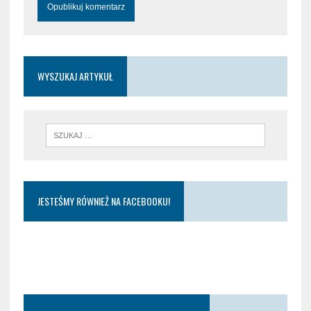
WYSZUKAJ ARTYKUŁ
JESTEŚMY RÓWNIEŻ NA FACEBOOKU!