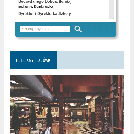
POLECAMY PLACÓWKI