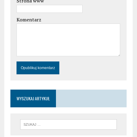
Strona www
Komentarz
WYSZUKAJ ARTYKUŁ