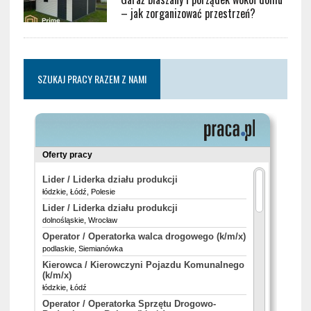
– jak zorganizować przestrzeń?
SZUKAJ PRACY RAZEM Z NAMI