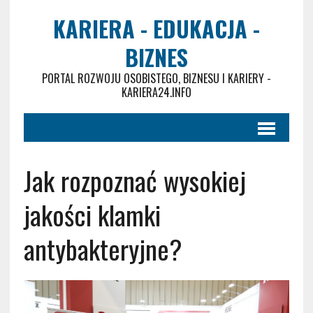
KARIERA - EDUKACJA -
BIZNES
PORTAL ROZWOJU OSOBISTEGO, BIZNESU I KARIERY -
KARIERA24.INFO
Jak rozpoznać wysokiej
jakości klamki
antybakteryjne?