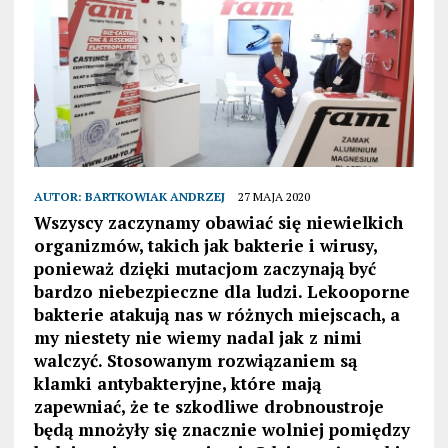
AUTOR:
BARTKOWIAK ANDRZEJ
27 MAJA 2020
Wszyscy zaczynamy obawiać się niewielkich
organizmów, takich jak bakterie i wirusy,
ponieważ dzięki mutacjom zaczynają być
bardzo niebezpieczne dla ludzi. Lekooporne
bakterie atakują nas w różnych miejscach, a
my niestety nie wiemy nadal jak z nimi
walczyć. Stosowanym rozwiązaniem są
klamki antybakteryjne, które mają
zapewniać, że te szkodliwe drobnoustroje
będą mnożyły się znacznie wolniej pomiędzy