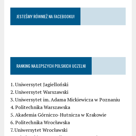
JESTEŚMY RÓWNIEŻ NA FACEBOOKU!
RANKING NAJLEPSZYCH POLSKICH UCZELNI
1. Uniwersytet Jagielloński
2. Uniwersytet Warszawski
3. Uniwersytet im. Adama Mickiewicza w Poznaniu
4. Politechnika Warszawska
5. Akademia Górniczo-Hutnicza w Krakowie
6. Politechnika Wrocławska
7. Uniwersytet Wrocławski