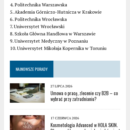
4. Politechnika Warszawska
5. Akademia Górniczo-Hutnicza w Krakowie
6. Politechnika Wrocławska
7. Uniwersytet Wrocławski
8. Szkoła Główna Handlowa w Warszawie
9. Uniwersytet Medyczny w Poznaniu
10. Uniwersytet Mikołaja Kopernika w Toruniu
NAJNOWSZE PORADY
27 LIPCA 2026
Umowa o pracę, zlecenie czy B2B – co
wybrać przy zatrudnianiu?
17 CZERWCA 2026
Kosmetologia Advanced w HOLA SKIN.