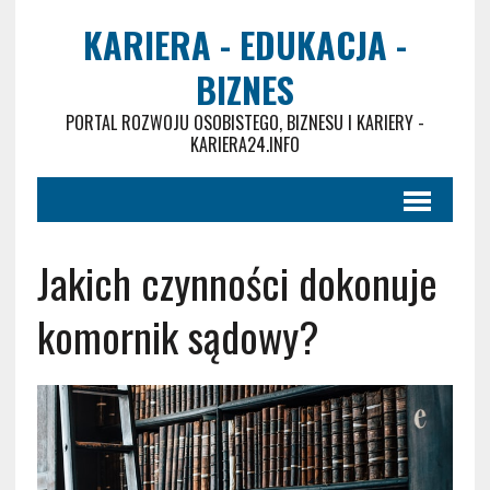
KARIERA - EDUKACJA -
BIZNES
PORTAL ROZWOJU OSOBISTEGO, BIZNESU I KARIERY -
KARIERA24.INFO
Jakich czynności dokonuje
komornik sądowy?