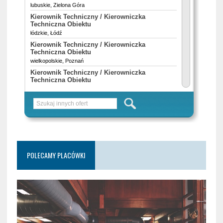
POLECAMY PLACÓWKI