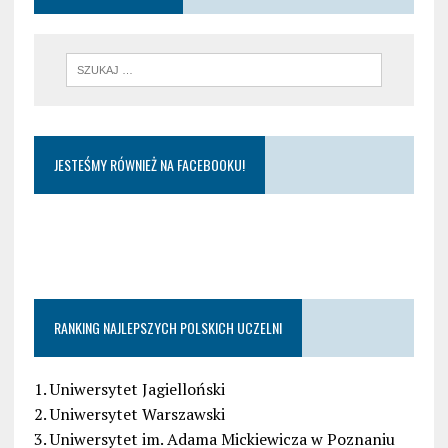
JESTEŚMY RÓWNIEŻ NA FACEBOOKU!
RANKING NAJLEPSZYCH POLSKICH UCZELNI
1. Uniwersytet Jagielloński
2. Uniwersytet Warszawski
3. Uniwersytet im. Adama Mickiewicza w Poznaniu