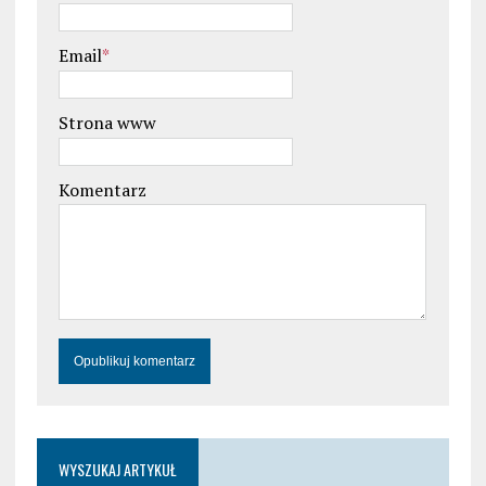
Email
*
Strona www
Komentarz
WYSZUKAJ ARTYKUŁ