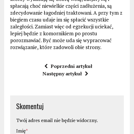
spłacają choć niewielkie części zadłużenia, są
zdecydowanie łagodniej traktowani. A przy tym z
biegiem czasu udaje im się spłacić wszystkie
zaległości. Zamiast więc od egzekucji uciekać,
lepiej będzie z komornikiem po prostu
porozmawiać. Być może uda się wypracować
rozwiązanie, które zadowoli obie strony.
Poprzedni artykuł
Następny artykuł
Skomentuj
Twój adres email nie będzie widoczny.
Imię
*