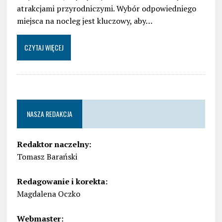
atrakcjami przyrodniczymi. Wybór odpowiedniego
miejsca na nocleg jest kluczowy, aby…
CZYTAJ WIĘCEJ
NASZA REDAKCJA
Redaktor naczelny:
Tomasz Barański
Redagowanie i korekta:
Magdalena Oczko
Webmaster: