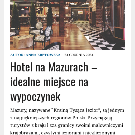
AUTOR:
ANNA KRETOWSKA
24 GRUDNIA 2024
Hotel na Mazurach –
idealne miejsce na
wypoczynek
Mazury, nazywane “Krainą Tysąca Jezior”, są jednym
z najpiękniejszych regionów Polski. Przyciągają
turystów z kraju i zza granicy swoimi malowniczymi
krajobrazami, czystymi jeziorami i niezliczonymi